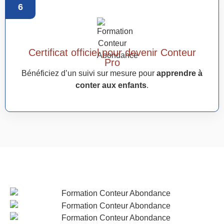
6
Certificat officiel pour devenir Conteur
Pro
Bénéficiez d’un suivi sur mesure pour
apprendre à
conter aux enfants
.