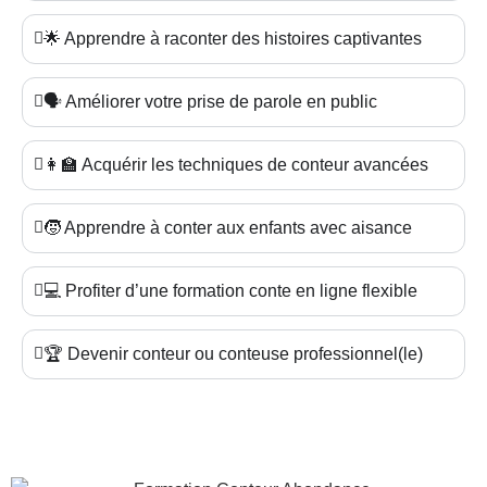
🌟 Apprendre à raconter des histoires captivantes
🗣️ Améliorer votre prise de parole en public
👩‍🏫 Acquérir les techniques de conteur avancées
🧒 Apprendre à conter aux enfants avec aisance
💻 Profiter d’une formation conte en ligne flexible
🏆 Devenir conteur ou conteuse professionnel(le)