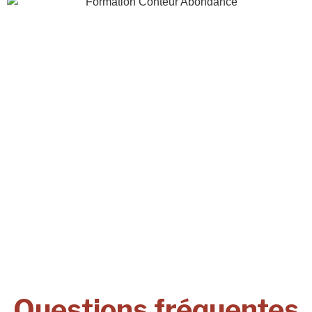
Questions fréquentes