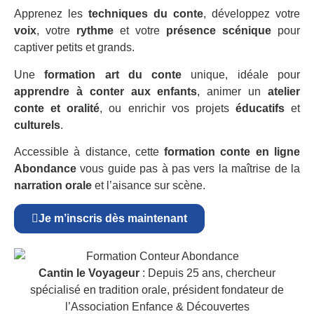
Apprenez les
techniques du conte
, développez votre
voix
, votre
rythme
et votre
présence scénique
pour
captiver petits et grands.
Une
formation art du conte
unique, idéale pour
apprendre à conter aux enfants
, animer un
atelier
conte et oralité
, ou enrichir vos projets
éducatifs
et
culturels
.
Accessible à distance, cette
formation conte en ligne
Abondance
vous guide pas à pas vers la maîtrise de la
narration orale
et l’aisance sur scène.
Je m’inscris dès maintenant
Cantin le Voyageur
: Depuis 25 ans, chercheur
spécialisé en tradition orale, président fondateur de
l’Association Enfance & Découvertes