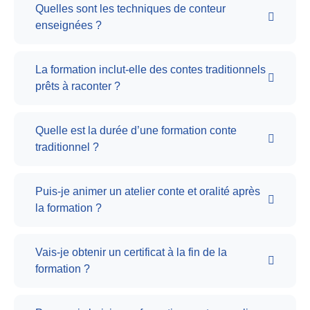
Quelles sont les techniques de conteur
enseignées ?
La formation inclut-elle des contes traditionnels
prêts à raconter ?
Quelle est la durée d’une formation conte
traditionnel ?
Puis-je animer un atelier conte et oralité après
la formation ?
Vais-je obtenir un certificat à la fin de la
formation ?