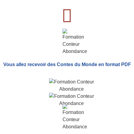
Vous allez recevoir
des Contes du Monde
en format PDF