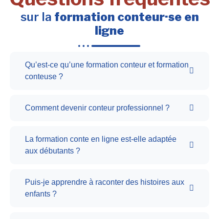
sur la
formation conteur·se en
ligne
Qu’est-ce qu’une formation conteur et formation
conteuse ?
Comment devenir conteur professionnel ?
La formation conte en ligne est-elle adaptée
aux débutants ?
Puis-je apprendre à raconter des histoires aux
enfants ?