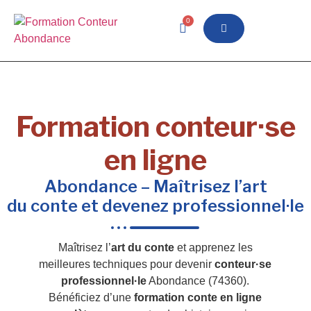
0
Formation conteur·se
en ligne
Abondance – Maîtrisez l’art
du conte et devenez professionnel·le
Maîtrisez l’
art du conte
et apprenez les
meilleures techniques pour devenir
conteur·se
professionnel·le
Abondance (74360).
Bénéficiez d’une
formation conte en ligne