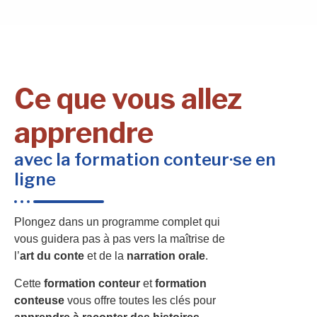
Ce que vous allez
apprendre
avec la formation conteur·se en
ligne
Plongez dans un programme complet qui
vous guidera pas à pas vers la maîtrise de
l’
art du conte
et de la
narration orale
.
Cette
formation conteur
et
formation
conteuse
vous offre toutes les clés pour