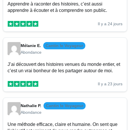
Apprendre à raconter des histoires, c’est aussi
apprendre à écouter et à comprendre son public.
Il y a 24 jours
Mélanie E.
Cantin le Voyageur
Abondance
J’ai découvert des histoires venues du monde entier, et
c’est un vrai bonheur de les partager autour de moi.
Il y a 23 jours
Nathalie P.
Cantin le Voyageur
Abondance
Une méthode efficace, claire et humaine. On sent que