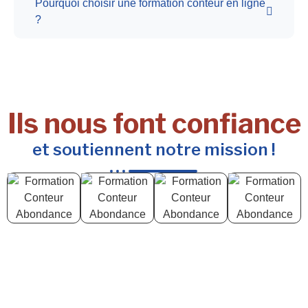
Pourquoi choisir une formation conteur en ligne
?
Ils nous font confiance
et soutiennent notre mission !