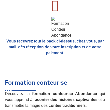
Vous recevrez tout le pack ci-dessus, chez vous, par
mail,
dès réception de votre inscription et de votre
paiement.
Formation conteur·se
Découvrez la
formation conteur·se Abondance
qui
vous apprend à
raconter des histoires captivantes
et à
transmettre la magie des
contes traditionnels
.