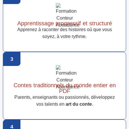
Apprentissage progressif et structuré
Apprenez à raconter des histoires où que vous
soyez, à votre rythme.
3
Contes traditionnels du monde entier en
PDF
Parents, enseignants ou passionnés, développez
vos talents en
art du conte
.
4