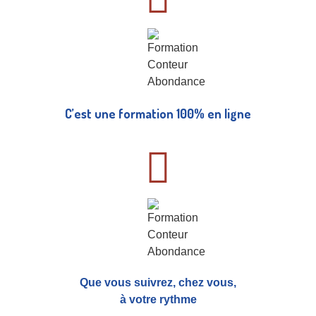
C’est une formation 100% en ligne
Que vous suivrez, chez vous,
à votre rythme