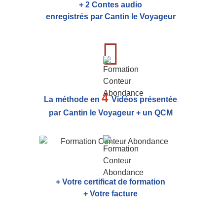
+ 2 Contes audio
enregistrés par Cantin le Voyageur
4
La méthode en
Vidéos présentée
par Cantin le Voyageur + un QCM
+ Votre certificat de formation
+ Votre facture