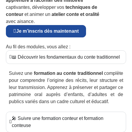
apprendre à raconter des histoires
captivantes, développer vos
techniques de
conteur
et animer un
atelier conte et oralité
avec aisance.
Je m’inscris dès maintenant
Au fil des modules, vous allez :
📖 Découvrir les fondamentaux du conte traditionnel
Suivez une
formation au conte traditionnel
complète
pour comprendre l’origine des récits, leur structure et
leur transmission. Apprenez à préserver et partager ce
patrimoine oral auprès d’enfants, d’adultes et de
publics variés dans un cadre culturel et éducatif.
🎤 Suivre une formation conteur et formation
conteuse