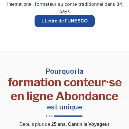
formateur au conte traditionnel dans 34
International,
pays
Lettre de l'UNESCO
Pourquoi la
formation conteur·se
en ligne Abondance
est unique
Depuis plus de
25 ans
,
Cantin le Voyageur