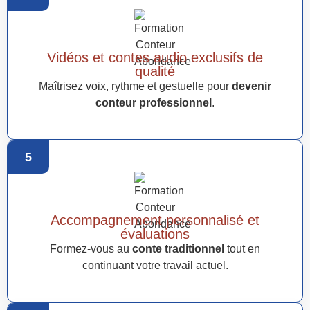
Vidéos et contes audio exclusifs de
qualité
Maîtrisez voix, rythme et gestuelle pour
devenir
conteur professionnel
.
5
Accompagnement personnalisé et
évaluations
Formez-vous au
conte traditionnel
tout en
continuant votre travail actuel.