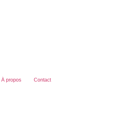
À propos
Contact