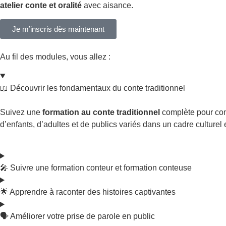
atelier conte et oralité
avec aisance.
Je m’inscris dès maintenant
Au fil des modules, vous allez :
📖 Découvrir les fondamentaux du conte traditionnel
Suivez une
formation au conte traditionnel
complète pour comp
d’enfants, d’adultes et de publics variés dans un cadre culturel e
🎤 Suivre une formation conteur et formation conteuse
🌟 Apprendre à raconter des histoires captivantes
🗣️ Améliorer votre prise de parole en public