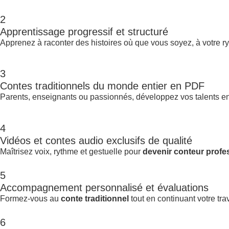
2
Apprentissage progressif et structuré
Apprenez à raconter des histoires où que vous soyez, à votre r
3
Contes traditionnels du monde entier en PDF
Parents, enseignants ou passionnés, développez vos talents e
4
Vidéos et contes audio exclusifs de qualité
Maîtrisez voix, rythme et gestuelle pour
devenir conteur profe
5
Accompagnement personnalisé et évaluations
Formez-vous au
conte traditionnel
tout en continuant votre trav
6