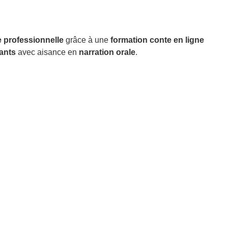
 professionnelle
grâce à une
formation conte en ligne
ants
avec aisance en
narration orale
.