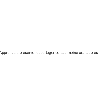
. Apprenez à préserver et partager ce patrimoine oral auprès