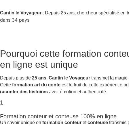
Cantin le Voyageur
: Depuis 25 ans, chercheur spécialisé en t
dans 34 pays
Pourquoi cette
formation conte
en ligne
est unique
Depuis plus de
25 ans
,
Cantin le Voyageur
transmet la magie
Cette
formation art du conte
est le fruit de cette expérience 
raconter des histoires
avec émotion et authenticité.
1
Formation conteur et conteuse 100% en ligne
Un savoir unique en
formation conteur
et
conteuse
transmis p