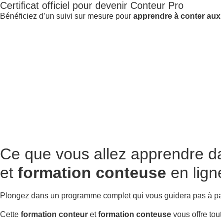
Certificat officiel pour devenir Conteur Pro
Bénéficiez d’un suivi sur mesure pour
apprendre à conter aux
Ce que vous allez apprendre
da
et
formation conteuse
en lign
Plongez dans un programme complet qui vous guidera pas à pas 
Cette
formation conteur
et
formation conteuse
vous offre tou