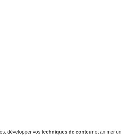
tes, développer vos
techniques de conteur
et animer un