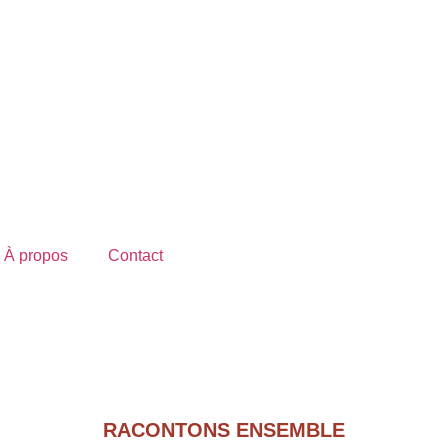
À propos
Contact
RACONTONS ENSEMBLE