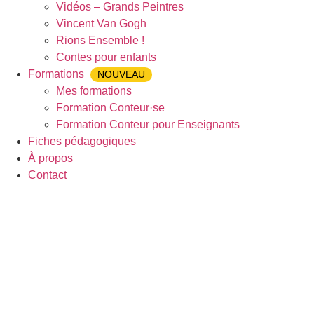
Vidéos – Grands Peintres
Vincent Van Gogh
Rions Ensemble !
Contes pour enfants
Formations
NOUVEAU
Mes formations
Formation Conteur·se
Formation Conteur pour Enseignants
Fiches pédagogiques
À propos
Contact