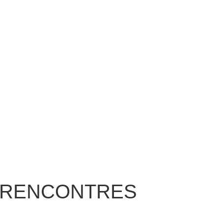
t RENCONTRES