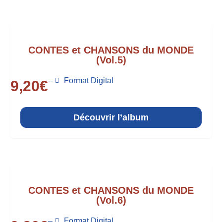
CONTES et CHANSONS du MONDE
(Vol.5)
–
Format Digital
9,20
€
Découvrir l’album
CONTES et CHANSONS du MONDE
(Vol.6)
–
Format Digital