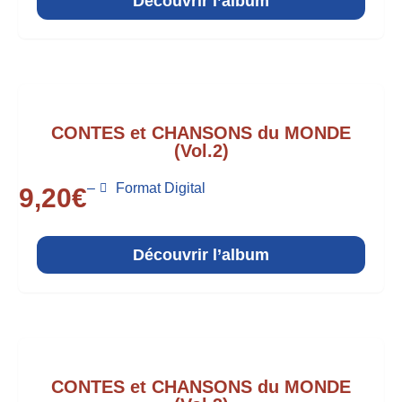
Découvrir l’album
CONTES et CHANSONS du MONDE
(Vol.2)
–
Format Digital
9,20
€
Découvrir l’album
CONTES et CHANSONS du MONDE