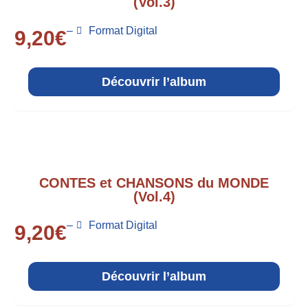
(Vol.3)
–
Format Digital
9,20
€
Découvrir l’album
CONTES et CHANSONS du MONDE
(Vol.4)
–
Format Digital
9,20
€
Découvrir l’album