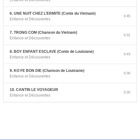
6. UNE NUIT CHEZ L’ERMITE (Conte du Vietnam)
0:45
Enfance et Découvertes
7. TRONG COM (Chanson du Vietnam)
0:31
Enfance et Découvertes
8. BOY ENFANT ESCLAVE (Conte de Louisiane)
0:43
Enfance et Découvertes
9. KO FE BON DIE (Chanson de Louisiane)
0:30
Enfance et Découvertes
10. CANTIN LE VOYAGEUR
0:30
Enfance et Découvertes