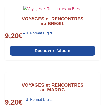
VOYAGES et RENCONTRES
au BRESIL
–
Format Digital
9,20
€
Découvrir l’album
VOYAGES et RENCONTRES
au MAROC
–
Format Digital
9,20
€