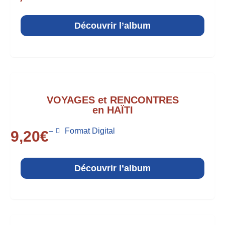
Découvrir l’album
VOYAGES et RENCONTRES
en HAÏTI
–
Format Digital
9,20
€
Découvrir l’album