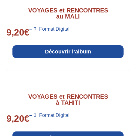
VOYAGES et RENCONTRES
au MALI
–
Format Digital
9,20
€
Découvrir l’album
VOYAGES et RENCONTRES
à TAHITI
–
Format Digital
9,20
€