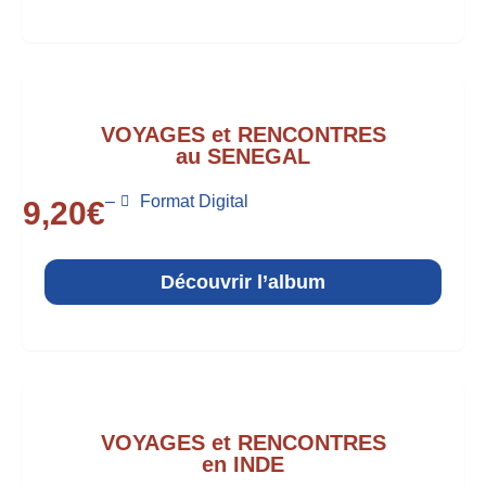
VOYAGES et RENCONTRES
au SENEGAL
–
Format Digital
9,20
€
Découvrir l’album
VOYAGES et RENCONTRES
en INDE