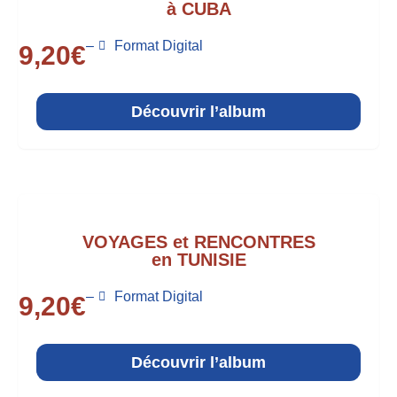
à CUBA
–
Format Digital
9,20
€
Découvrir l’album
VOYAGES et RENCONTRES
en TUNISIE
–
Format Digital
9,20
€
Découvrir l’album