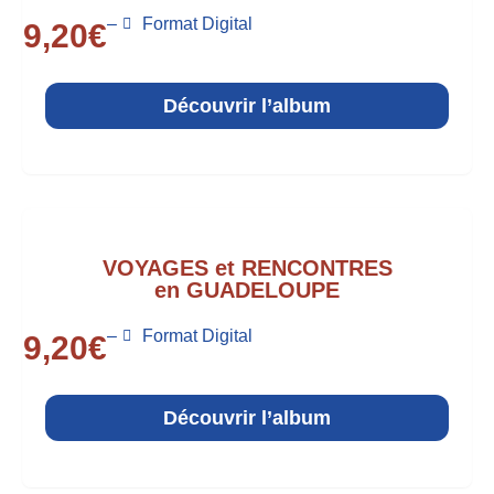
–
Format Digital
9,20
€
Découvrir l’album
VOYAGES et RENCONTRES
en GUADELOUPE
–
Format Digital
9,20
€
Découvrir l’album