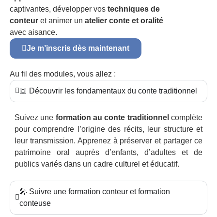
captivantes, développer vos
techniques de
conteur
et animer un
atelier conte et oralité
avec aisance.
Je m’inscris dès maintenant
Au fil des modules, vous allez :
📖 Découvrir les fondamentaux du conte traditionnel
Suivez une
formation au conte traditionnel
complète
pour comprendre l’origine des récits, leur structure et
leur transmission. Apprenez à préserver et partager ce
patrimoine oral auprès d’enfants, d’adultes et de
publics variés dans un cadre culturel et éducatif.
🎤 Suivre une formation conteur et formation
conteuse