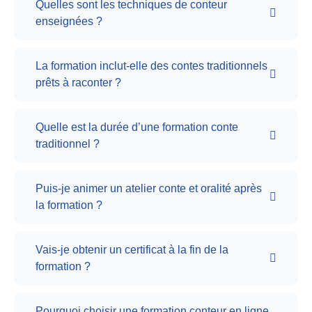
Quelles sont les techniques de conteur
enseignées ?
La formation inclut-elle des contes traditionnels
prêts à raconter ?
Quelle est la durée d’une formation conte
traditionnel ?
Puis-je animer un atelier conte et oralité après
la formation ?
Vais-je obtenir un certificat à la fin de la
formation ?
Pourquoi choisir une formation conteur en ligne