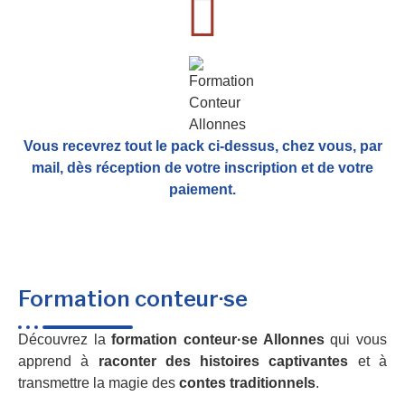
Vous recevrez tout le pack ci-dessus, chez vous, par
mail,
dès réception de votre inscription et de votre
paiement.
Formation conteur·se
Découvrez la
formation conteur·se Allonnes
qui vous
apprend à
raconter des histoires captivantes
et à
transmettre la magie des
contes traditionnels
.