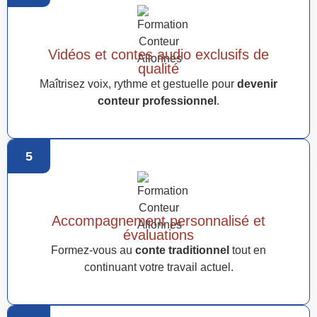
Vidéos et contes audio exclusifs de
qualité
Maîtrisez voix, rythme et gestuelle pour
devenir
conteur professionnel
.
5
Accompagnement personnalisé et
évaluations
Formez-vous au
conte traditionnel
tout en
continuant votre travail actuel.