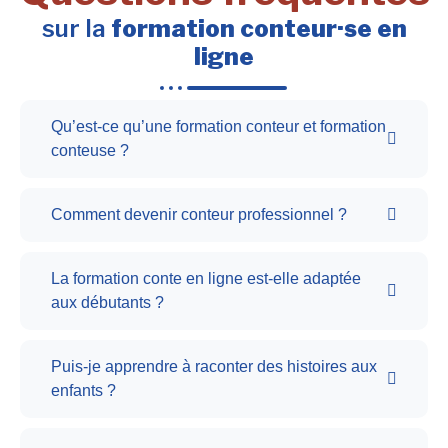
sur la
formation conteur·se en
ligne
Qu’est-ce qu’une formation conteur et formation
conteuse ?
Comment devenir conteur professionnel ?
La formation conte en ligne est-elle adaptée
aux débutants ?
Puis-je apprendre à raconter des histoires aux
enfants ?