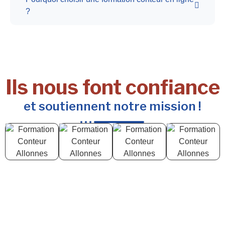
?
Ils nous font confiance
et soutiennent notre mission !