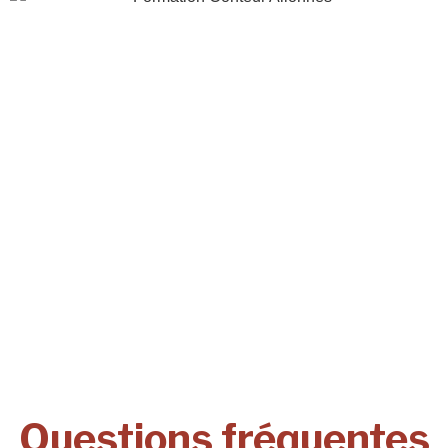
Questions fréquentes