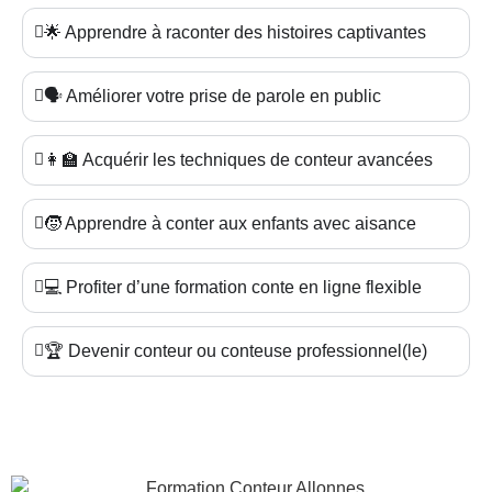
🌟 Apprendre à raconter des histoires captivantes
🗣️ Améliorer votre prise de parole en public
👩‍🏫 Acquérir les techniques de conteur avancées
🧒 Apprendre à conter aux enfants avec aisance
💻 Profiter d’une formation conte en ligne flexible
🏆 Devenir conteur ou conteuse professionnel(le)