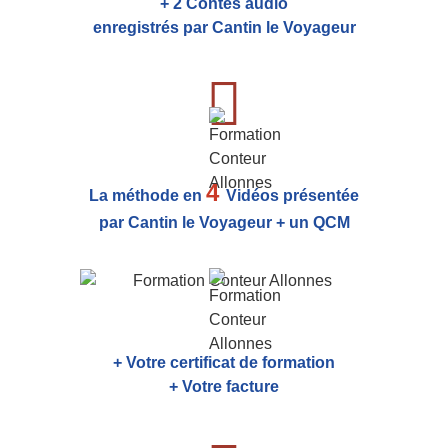
+ 2 Contes audio
enregistrés par Cantin le Voyageur
4
La méthode en
Vidéos présentée
par Cantin le Voyageur + un QCM
+ Votre certificat de formation
+ Votre facture