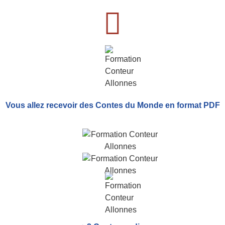
Vous allez recevoir
des Contes du Monde
en format PDF