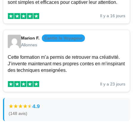
sont simples et efficaces pour captiver leur attention.
Il y a 16 jours
Marion F.
Cantin le Voyageur
Allonnes
Cette formation m’a permis de retrouver ma créativité.
J’invente maintenant mes propres contes en m’inspirant
des techniques enseignées.
Il y a 23 jours
4.9
(148 avis)