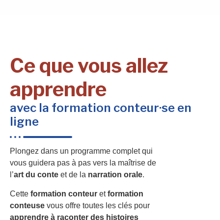
Ce que vous allez
apprendre
avec la formation conteur·se en
ligne
Plongez dans un programme complet qui
vous guidera pas à pas vers la maîtrise de
l’
art du conte
et de la
narration orale
.
Cette
formation conteur
et
formation
conteuse
vous offre toutes les clés pour
apprendre à raconter des histoires