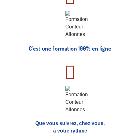
C’est une formation 100% en ligne
Que vous suivrez, chez vous,
à votre rythme