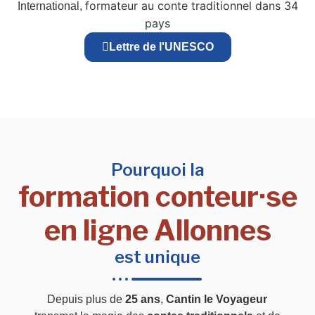
formateur au conte traditionnel dans 34
International,
pays
Lettre de l'UNESCO
Pourquoi la
formation conteur·se
en ligne Allonnes
est unique
Depuis plus de
25 ans
,
Cantin le Voyageur