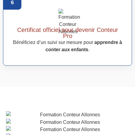
6
Certificat officiel pour devenir Conteur
Pro
Bénéficiez d’un suivi sur mesure pour
apprendre à
conter aux enfants
.