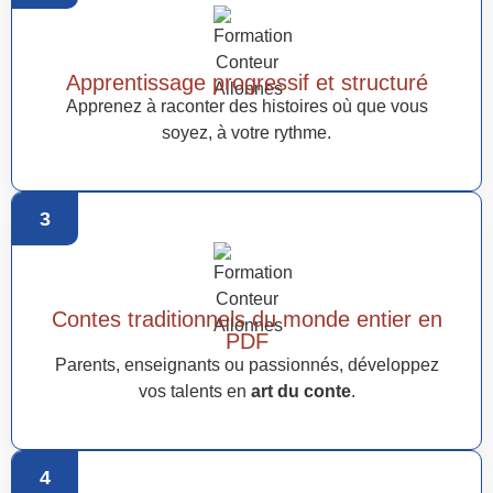
Apprentissage progressif et structuré
Apprenez à raconter des histoires où que vous
soyez, à votre rythme.
3
Contes traditionnels du monde entier en
PDF
Parents, enseignants ou passionnés, développez
vos talents en
art du conte
.
4