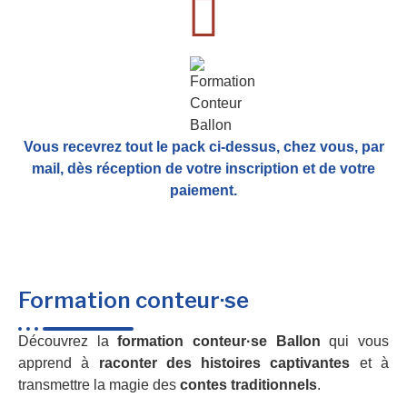
Vous recevrez tout le pack ci-dessus, chez vous, par
mail,
dès réception de votre inscription et de votre
paiement.
Formation conteur·se
Découvrez la
formation conteur·se Ballon
qui vous
apprend à
raconter des histoires captivantes
et à
transmettre la magie des
contes traditionnels
.