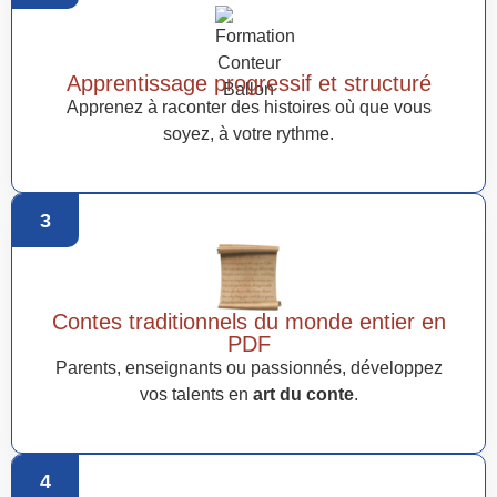
Apprentissage progressif et structuré
Apprenez à raconter des histoires où que vous
soyez, à votre rythme.
3
Contes traditionnels du monde entier en
PDF
Parents, enseignants ou passionnés, développez
vos talents en
art du conte
.
4