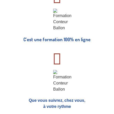
C’est une formation 100% en ligne
Que vous suivrez, chez vous,
à votre rythme