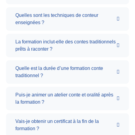
Quelles sont les techniques de conteur
enseignées ?
La formation inclut-elle des contes traditionnels
prêts à raconter ?
Quelle est la durée d’une formation conte
traditionnel ?
Puis-je animer un atelier conte et oralité après
la formation ?
Vais-je obtenir un certificat à la fin de la
formation ?