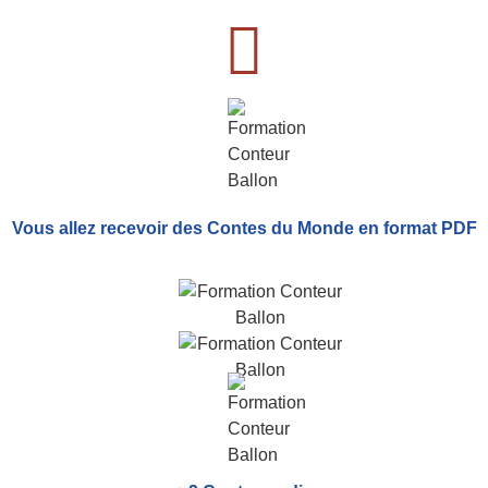
Vous allez recevoir
des Contes du Monde
en format PDF