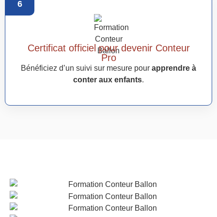
6
Certificat officiel pour devenir Conteur
Pro
Bénéficiez d’un suivi sur mesure pour
apprendre à
conter aux enfants
.