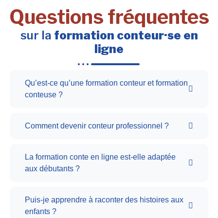
Questions fréquentes
sur la
formation conteur·se en
ligne
Qu’est-ce qu’une formation conteur et formation
conteuse ?
Comment devenir conteur professionnel ?
La formation conte en ligne est-elle adaptée
aux débutants ?
Puis-je apprendre à raconter des histoires aux
enfants ?