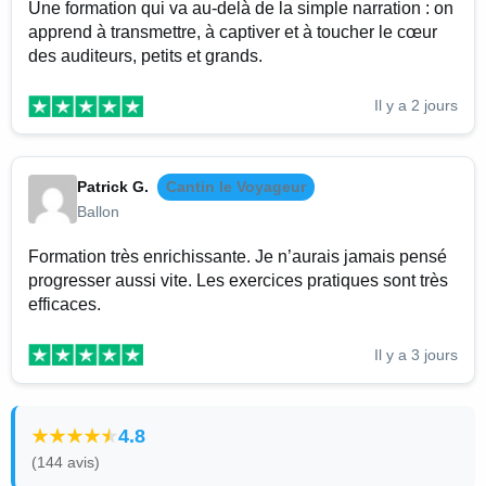
Une formation qui va au-delà de la simple narration : on
apprend à transmettre, à captiver et à toucher le cœur
des auditeurs, petits et grands.
Il y a 2 jours
Patrick G.
Cantin le Voyageur
Ballon
Formation très enrichissante. Je n’aurais jamais pensé
progresser aussi vite. Les exercices pratiques sont très
efficaces.
Il y a 3 jours
4.8
(144 avis)