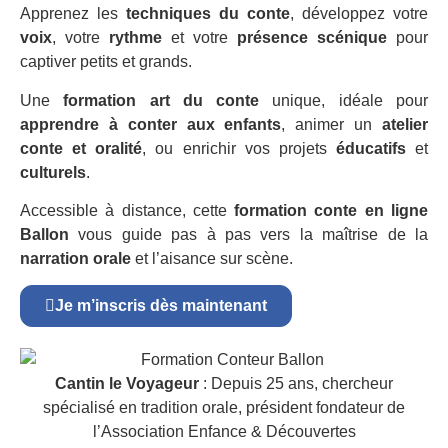
Apprenez les
techniques du conte
, développez votre
voix
, votre
rythme
et votre
présence scénique
pour
captiver petits et grands.
Une
formation art du conte
unique, idéale pour
apprendre à conter aux enfants
, animer un
atelier
conte et oralité
, ou enrichir vos projets
éducatifs
et
culturels
.
Accessible à distance, cette
formation conte en ligne
Ballon
vous guide pas à pas vers la maîtrise de la
narration orale
et l’aisance sur scène.
Je m’inscris dès maintenant
Cantin le Voyageur
: Depuis 25 ans, chercheur
spécialisé en tradition orale, président fondateur de
l’Association Enfance & Découvertes