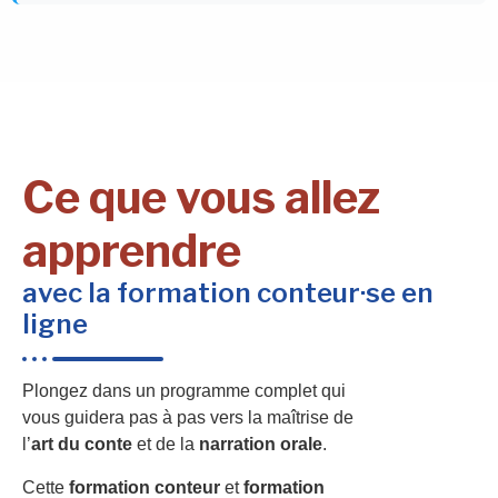
Ce que vous allez
apprendre
avec la formation conteur·se en
ligne
Plongez dans un programme complet qui
vous guidera pas à pas vers la maîtrise de
l’
art du conte
et de la
narration orale
.
Cette
formation conteur
et
formation