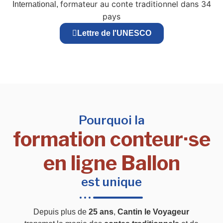
formateur au conte traditionnel dans 34
International,
pays
Lettre de l'UNESCO
Pourquoi la
formation conteur·se
en ligne Ballon
est unique
Depuis plus de
25 ans
,
Cantin le Voyageur