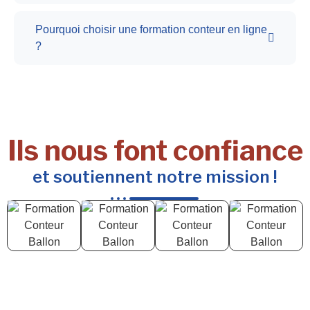
Pourquoi choisir une formation conteur en ligne
?
Ils nous font confiance
et soutiennent notre mission !