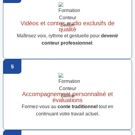
Vidéos et contes audio exclusifs de
qualité
Maîtrisez voix, rythme et gestuelle pour
devenir
conteur professionnel
.
5
Accompagnement personnalisé et
évaluations
Formez-vous au
conte traditionnel
tout en
continuant votre travail actuel.