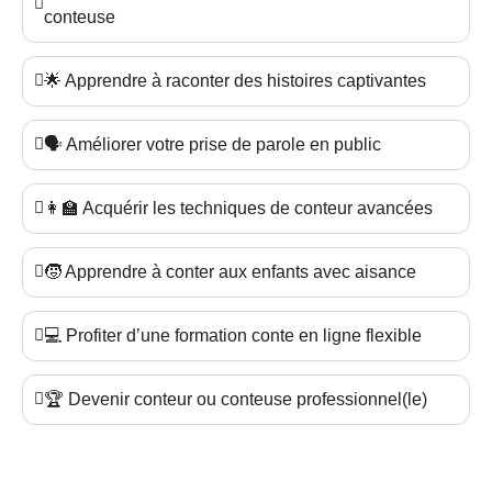
conteuse
🌟 Apprendre à raconter des histoires captivantes
🗣️ Améliorer votre prise de parole en public
👩‍🏫 Acquérir les techniques de conteur avancées
🧒 Apprendre à conter aux enfants avec aisance
💻 Profiter d’une formation conte en ligne flexible
🏆 Devenir conteur ou conteuse professionnel(le)