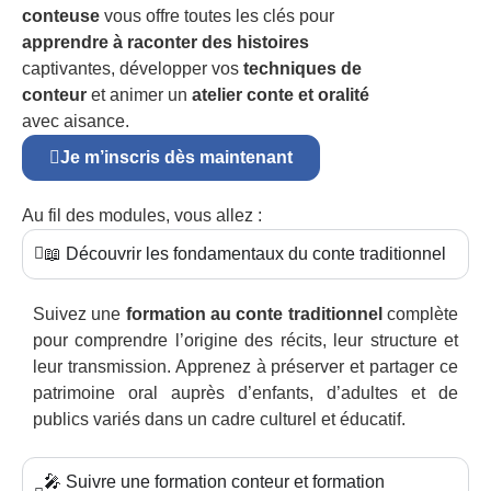
conteuse
vous offre toutes les clés pour
apprendre à raconter des histoires
captivantes, développer vos
techniques de
conteur
et animer un
atelier conte et oralité
avec aisance.
Je m’inscris dès maintenant
Au fil des modules, vous allez :
📖 Découvrir les fondamentaux du conte traditionnel
Suivez une
formation au conte traditionnel
complète
pour comprendre l’origine des récits, leur structure et
leur transmission. Apprenez à préserver et partager ce
patrimoine oral auprès d’enfants, d’adultes et de
publics variés dans un cadre culturel et éducatif.
🎤 Suivre une formation conteur et formation