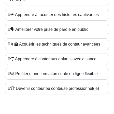
🌟 Apprendre à raconter des histoires captivantes
🗣️ Améliorer votre prise de parole en public
👩‍🏫 Acquérir les techniques de conteur avancées
🧒 Apprendre à conter aux enfants avec aisance
💻 Profiter d’une formation conte en ligne flexible
🏆 Devenir conteur ou conteuse professionnel(le)