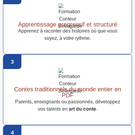
Apprentissage progressif et structuré
Apprenez à raconter des histoires où que vous
soyez, à votre rythme.
3
Contes traditionnels du monde entier en
PDF
Parents, enseignants ou passionnés, développez
vos talents en
art du conte
.
4