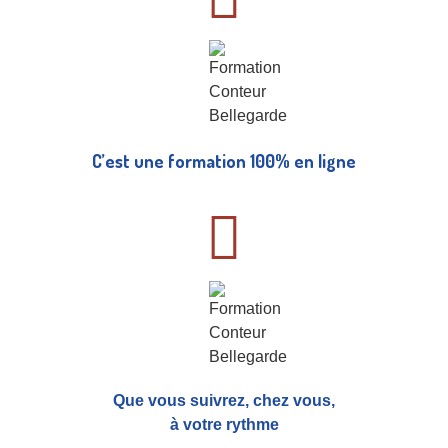
C’est une formation 100% en ligne
Que vous suivrez, chez vous,
à votre rythme