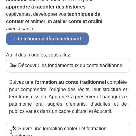
apprendre à raconter des histoires
captivantes, développer vos
techniques de
conteur
et animer un
atelier conte et oralité
avec aisance.
Je m’inscris dès maintenant
Au fil des modules, vous allez :
📖 Découvrir les fondamentaux du conte traditionnel
Suivez une
formation au conte traditionnel
complète
pour comprendre l’origine des récits, leur structure et
leur transmission. Apprenez à préserver et partager ce
patrimoine oral auprès d’enfants, d’adultes et de
publics variés dans un cadre culturel et éducatif.
🎤 Suivre une formation conteur et formation
conteuse