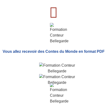
Vous allez recevoir
des Contes du Monde
en format PDF