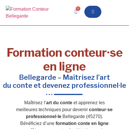
0
Formation conteur·se
en ligne
Bellegarde – Maîtrisez l’art
du conte et devenez professionnel·le
Maîtrisez l’
art du conte
et apprenez les
meilleures techniques pour devenir
conteur·se
professionnel·le
Bellegarde (45270).
Bénéficiez d’une
formation conte en ligne