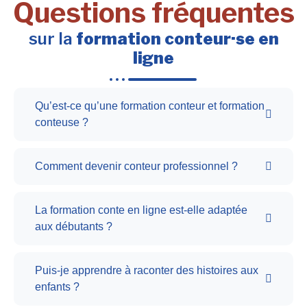
Questions fréquentes
sur la
formation conteur·se en
ligne
Qu’est-ce qu’une formation conteur et formation
conteuse ?
Comment devenir conteur professionnel ?
La formation conte en ligne est-elle adaptée
aux débutants ?
Puis-je apprendre à raconter des histoires aux
enfants ?