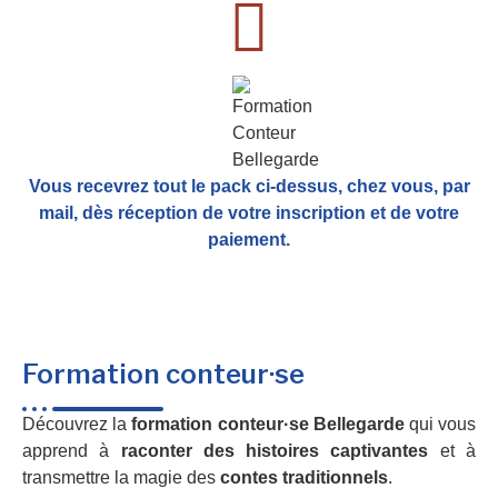
Vous recevrez tout le pack ci-dessus, chez vous, par
mail,
dès réception de votre inscription et de votre
paiement.
Formation conteur·se
Découvrez la
formation conteur·se Bellegarde
qui vous
apprend à
raconter des histoires captivantes
et à
transmettre la magie des
contes traditionnels
.