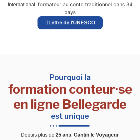
formateur au conte traditionnel dans 34
International,
pays
Lettre de l'UNESCO
Pourquoi la
formation conteur·se
en ligne Bellegarde
est unique
Depuis plus de
25 ans
,
Cantin le Voyageur