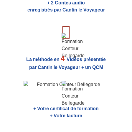
+ 2 Contes audio
enregistrés par Cantin le Voyageur
4
La méthode en
Vidéos présentée
par Cantin le Voyageur + un QCM
+ Votre certificat de formation
+ Votre facture