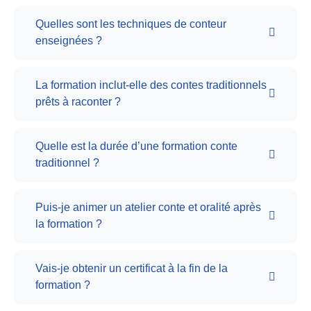
Quelles sont les techniques de conteur
enseignées ?
La formation inclut-elle des contes traditionnels
prêts à raconter ?
Quelle est la durée d’une formation conte
traditionnel ?
Puis-je animer un atelier conte et oralité après
la formation ?
Vais-je obtenir un certificat à la fin de la
formation ?