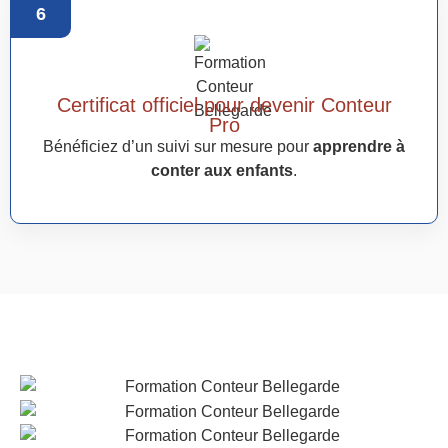
6
Certificat officiel pour devenir Conteur
Pro
Bénéficiez d’un suivi sur mesure pour
apprendre à
conter aux enfants
.