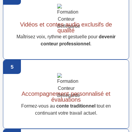
Vidéos et contes audio exclusifs de
qualité
Maîtrisez voix, rythme et gestuelle pour
devenir
conteur professionnel
.
5
Accompagnement personnalisé et
évaluations
Formez-vous au
conte traditionnel
tout en
continuant votre travail actuel.