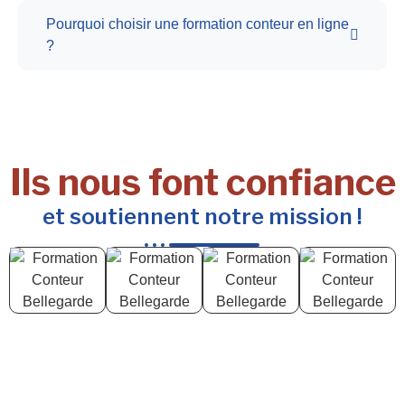
Pourquoi choisir une formation conteur en ligne
?
Ils nous font confiance
et soutiennent notre mission !