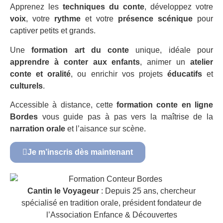
Apprenez les
techniques du conte
, développez votre
voix
, votre
rythme
et votre
présence scénique
pour
captiver petits et grands.
Une
formation art du conte
unique, idéale pour
apprendre à conter aux enfants
, animer un
atelier
conte et oralité
, ou enrichir vos projets
éducatifs
et
culturels
.
Accessible à distance, cette
formation conte en ligne
Bordes
vous guide pas à pas vers la maîtrise de la
narration orale
et l’aisance sur scène.
Je m’inscris dès maintenant
Cantin le Voyageur
: Depuis 25 ans, chercheur
spécialisé en tradition orale, président fondateur de
l’Association Enfance & Découvertes