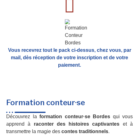
Vous recevrez tout le pack ci-dessus, chez vous, par
mail,
dès réception de votre inscription et de votre
paiement.
Formation conteur·se
Découvrez la
formation conteur·se Bordes
qui vous
apprend à
raconter des histoires captivantes
et à
transmettre la magie des
contes traditionnels
.