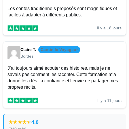
Les contes traditionnels proposés sont magnifiques et
faciles à adapter à différents publics.
Il y a 18 jours
Claire T.
Cantin le Voyageur
Bordes
J’ai toujours aimé écouter des histoires, mais je ne
savais pas comment les raconter. Cette formation m’a
donné les clés, la confiance et l’envie de partager mes
propres récits.
Il y a 11 jours
4.8
(210 avis)