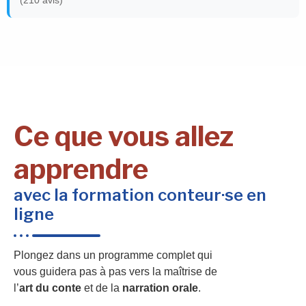
Ce que vous allez
apprendre
avec la formation conteur·se en
ligne
Plongez dans un programme complet qui
vous guidera pas à pas vers la maîtrise de
l’
art du conte
et de la
narration orale
.