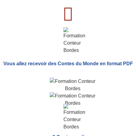
Vous allez recevoir
des Contes du Monde
en format PDF