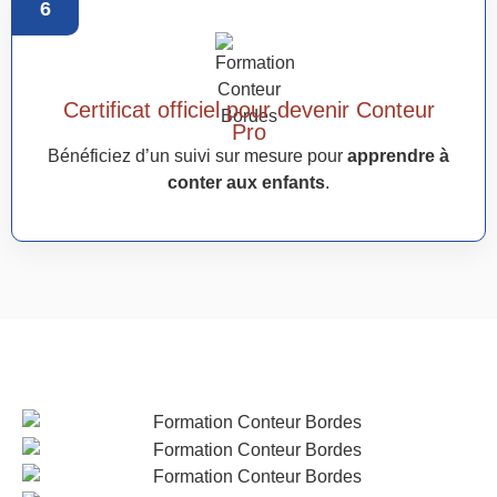
6
Certificat officiel pour devenir Conteur
Pro
Bénéficiez d’un suivi sur mesure pour
apprendre à
conter aux enfants
.