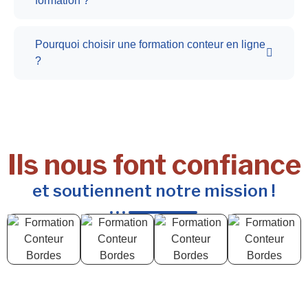
formation ?
Pourquoi choisir une formation conteur en ligne
?
Ils nous font confiance
et soutiennent notre mission !