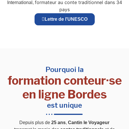
formateur au conte traditionnel dans 34
International,
pays
Lettre de l'UNESCO
Pourquoi la
formation conteur·se
en ligne Bordes
est unique
Depuis plus de
25 ans
,
Cantin le Voyageur