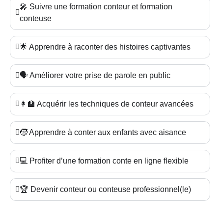
🎤 Suivre une formation conteur et formation
conteuse
🌟 Apprendre à raconter des histoires captivantes
🗣️ Améliorer votre prise de parole en public
👩‍🏫 Acquérir les techniques de conteur avancées
🧒 Apprendre à conter aux enfants avec aisance
💻 Profiter d’une formation conte en ligne flexible
🏆 Devenir conteur ou conteuse professionnel(le)