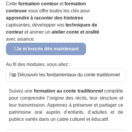
Cette
formation conteur
et
formation
conteuse
vous offre toutes les clés pour
apprendre à raconter des histoires
captivantes, développer vos
techniques de
conteur
et animer un
atelier conte et oralité
avec aisance.
Je m’inscris dès maintenant
Au fil des modules, vous allez :
📖 Découvrir les fondamentaux du conte traditionnel
Suivez une
formation au conte traditionnel
complète
pour comprendre l’origine des récits, leur structure et
leur transmission. Apprenez à préserver et partager ce
patrimoine oral auprès d’enfants, d’adultes et de
publics variés dans un cadre culturel et éducatif.