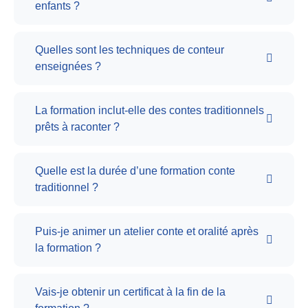
enfants ?
Quelles sont les techniques de conteur
enseignées ?
La formation inclut-elle des contes traditionnels
prêts à raconter ?
Quelle est la durée d’une formation conte
traditionnel ?
Puis-je animer un atelier conte et oralité après
la formation ?
Vais-je obtenir un certificat à la fin de la