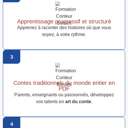
Apprentissage progressif et structuré
Apprenez à raconter des histoires où que vous
soyez, à votre rythme.
3
Contes traditionnels du monde entier en
PDF
Parents, enseignants ou passionnés, développez
vos talents en
art du conte
.
4