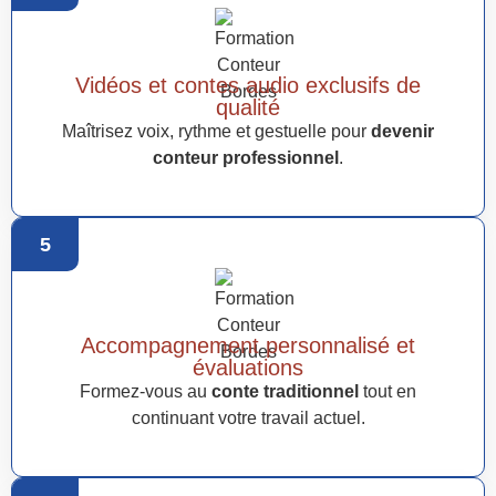
Vidéos et contes audio exclusifs de
qualité
Maîtrisez voix, rythme et gestuelle pour
devenir
conteur professionnel
.
5
Accompagnement personnalisé et
évaluations
Formez-vous au
conte traditionnel
tout en
continuant votre travail actuel.