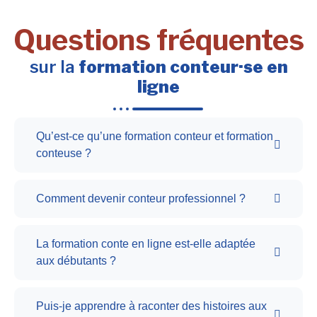
Questions fréquentes
sur la
formation conteur·se en
ligne
Qu’est-ce qu’une formation conteur et formation
conteuse ?
Comment devenir conteur professionnel ?
La formation conte en ligne est-elle adaptée
aux débutants ?
Puis-je apprendre à raconter des histoires aux