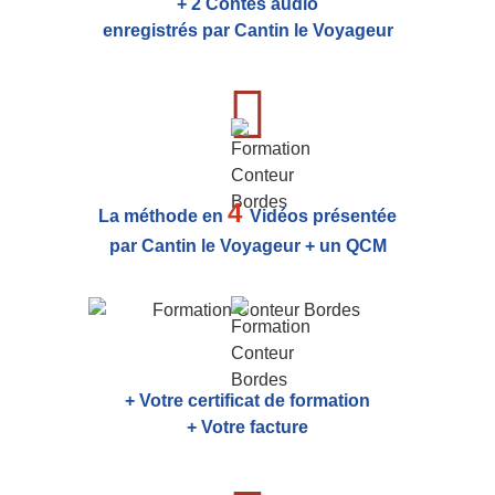
+ 2 Contes audio
enregistrés par Cantin le Voyageur
4
La méthode en
Vidéos présentée
par Cantin le Voyageur + un QCM
+ Votre certificat de formation
+ Votre facture