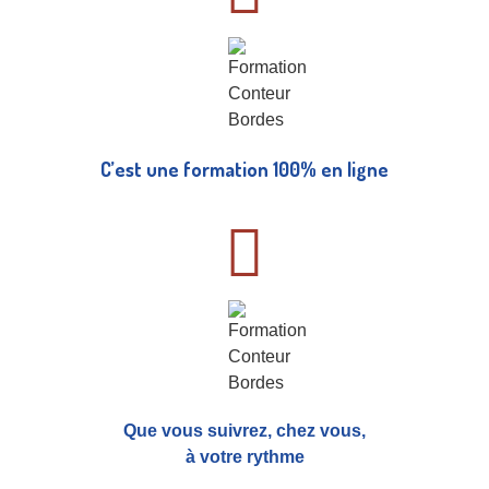
C’est une formation 100% en ligne
Que vous suivrez, chez vous,
à votre rythme