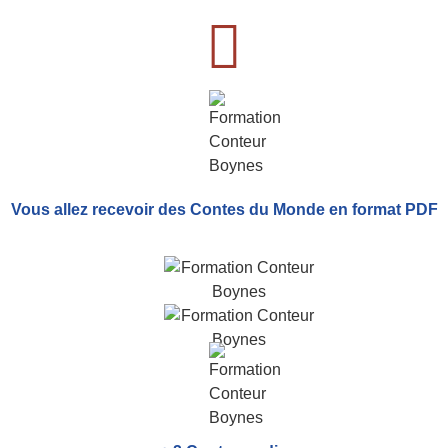
Vous allez recevoir
des Contes du Monde
en format PDF