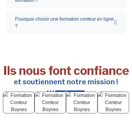
formation ?
Pourquoi choisir une formation conteur en ligne
?
Ils nous font confiance
et soutiennent notre mission !