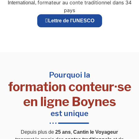
formateur au conte traditionnel dans 34
International,
pays
Lettre de l'UNESCO
Pourquoi la
formation conteur·se
en ligne Boynes
est unique
Depuis plus de
25 ans
,
Cantin le Voyageur