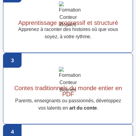
Apprentissage progressif et structuré
Apprenez à raconter des histoires où que vous
soyez, à votre rythme.
3
Contes traditionnels du monde entier en
PDF
Parents, enseignants ou passionnés, développez
vos talents en
art du conte
.
4