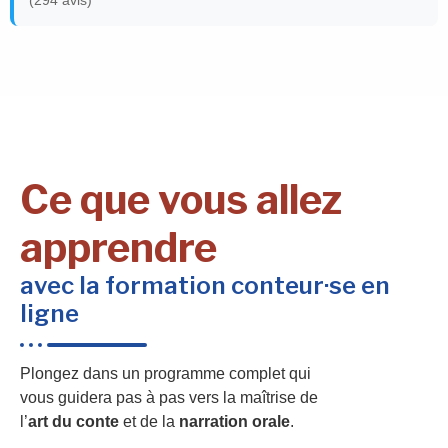
Ce que vous allez
apprendre
avec la formation conteur·se en
ligne
Plongez dans un programme complet qui
vous guidera pas à pas vers la maîtrise de
l’
art du conte
et de la
narration orale
.