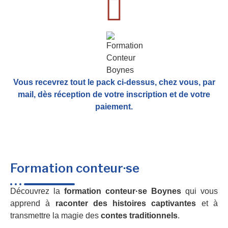
Vous recevrez tout le pack ci-dessus, chez vous, par
mail,
dès réception de votre inscription et de votre
paiement.
Formation conteur·se
Découvrez la
formation conteur·se Boynes
qui vous
apprend à
raconter des histoires captivantes
et à
transmettre la magie des
contes traditionnels
.