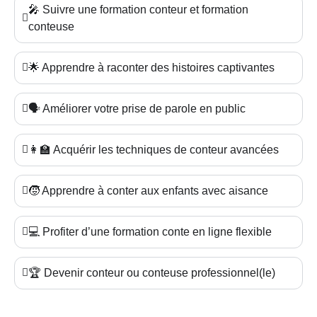
🎤 Suivre une formation conteur et formation
conteuse
🌟 Apprendre à raconter des histoires captivantes
🗣️ Améliorer votre prise de parole en public
👩‍🏫 Acquérir les techniques de conteur avancées
🧒 Apprendre à conter aux enfants avec aisance
💻 Profiter d’une formation conte en ligne flexible
🏆 Devenir conteur ou conteuse professionnel(le)