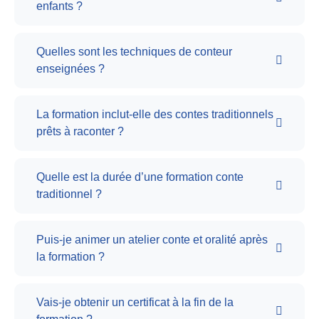
enfants ?
Quelles sont les techniques de conteur
enseignées ?
La formation inclut-elle des contes traditionnels
prêts à raconter ?
Quelle est la durée d’une formation conte
traditionnel ?
Puis-je animer un atelier conte et oralité après
la formation ?
Vais-je obtenir un certificat à la fin de la