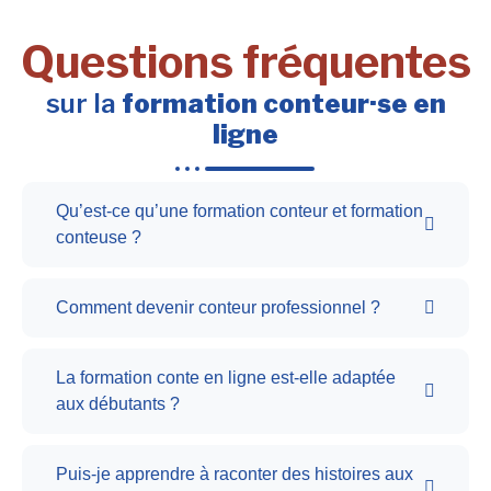
Questions fréquentes
sur la
formation conteur·se en
ligne
Qu’est-ce qu’une formation conteur et formation
conteuse ?
Comment devenir conteur professionnel ?
La formation conte en ligne est-elle adaptée
aux débutants ?
Puis-je apprendre à raconter des histoires aux