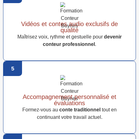
Vidéos et contes audio exclusifs de
qualité
Maîtrisez voix, rythme et gestuelle pour
devenir
conteur professionnel
.
5
Accompagnement personnalisé et
évaluations
Formez-vous au
conte traditionnel
tout en
continuant votre travail actuel.