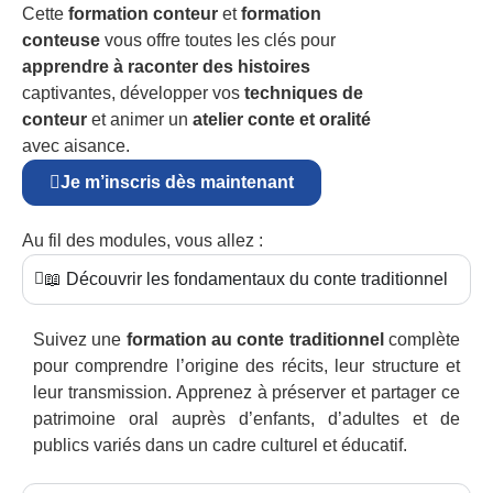
Cette
formation conteur
et
formation
conteuse
vous offre toutes les clés pour
apprendre à raconter des histoires
captivantes, développer vos
techniques de
conteur
et animer un
atelier conte et oralité
avec aisance.
Je m’inscris dès maintenant
Au fil des modules, vous allez :
📖 Découvrir les fondamentaux du conte traditionnel
Suivez une
formation au conte traditionnel
complète
pour comprendre l’origine des récits, leur structure et
leur transmission. Apprenez à préserver et partager ce
patrimoine oral auprès d’enfants, d’adultes et de
publics variés dans un cadre culturel et éducatif.