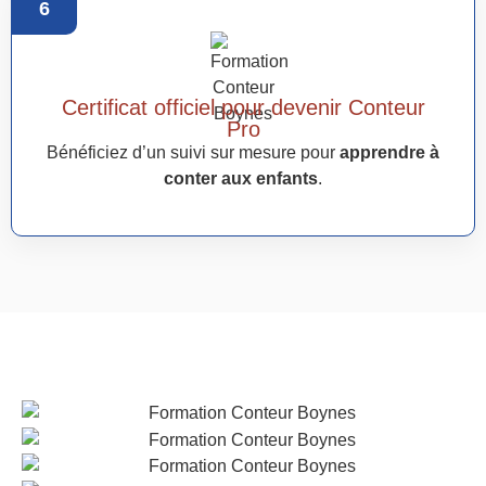
6
Certificat officiel pour devenir Conteur
Pro
Bénéficiez d’un suivi sur mesure pour
apprendre à
conter aux enfants
.