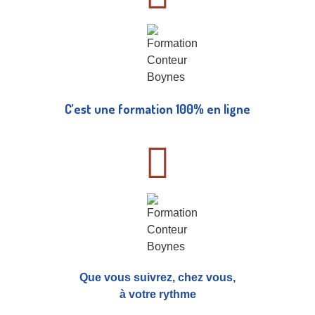
C’est une formation 100% en ligne
Que vous suivrez, chez vous,
à votre rythme