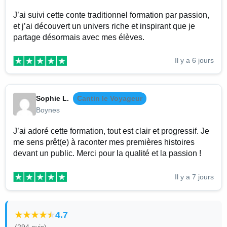
J’ai suivi cette conte traditionnel formation par passion,
et j’ai découvert un univers riche et inspirant que je
partage désormais avec mes élèves.
Il y a 6 jours
Sophie L.
Cantin le Voyageur
Boynes
J’ai adoré cette formation, tout est clair et progressif. Je
me sens prêt(e) à raconter mes premières histoires
devant un public. Merci pour la qualité et la passion !
Il y a 7 jours
4.7
(294 avis)