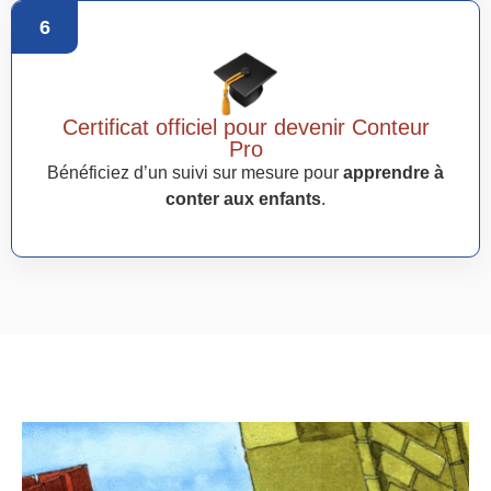
6
Certificat officiel pour devenir Conteur
Pro
Bénéficiez d’un suivi sur mesure pour
apprendre à
conter aux enfants
.