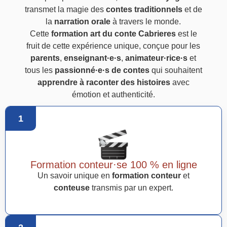
transmet la magie des
contes traditionnels
et de
la
narration orale
à travers le monde.
Cette
formation art du conte Cabrieres
est le
fruit de cette expérience unique, conçue pour les
parents
,
enseignant·e·s
,
animateur·rice·s
et
tous les
passionné·e·s de contes
qui souhaitent
apprendre à raconter des histoires
avec
émotion et authenticité.
1
Formation conteur·se 100 % en ligne
Un savoir unique en
formation conteur
et
conteuse
transmis par un expert.