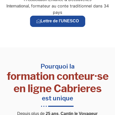
formateur au conte traditionnel dans 34
International,
pays
Lettre de l'UNESCO
Pourquoi la
formation conteur·se
en ligne Cabrieres
est unique
Depuis plus de
25 ans
,
Cantin le Voyageur