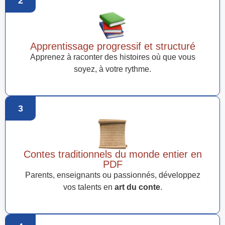
2
Apprentissage progressif et structuré
Apprenez à raconter des histoires où que vous
soyez, à votre rythme.
3
Contes traditionnels du monde entier en
PDF
Parents, enseignants ou passionnés, développez
vos talents en
art du conte
.