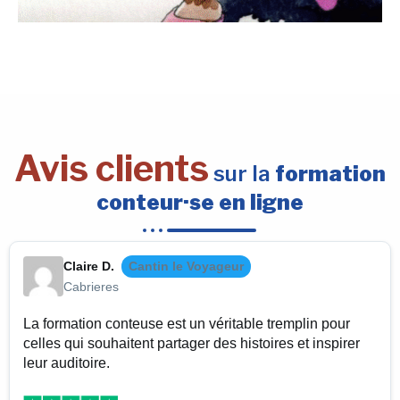
Avis clients
sur la
formation
conteur·se en ligne
Claire D.
Cantin le Voyageur
Cabrieres
La formation conteuse est un véritable tremplin pour
celles qui souhaitent partager des histoires et inspirer
leur auditoire.