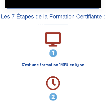
Les 7 Étapes de la Formation Certifiante :
C’est une formation 100% en ligne