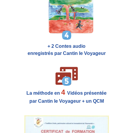
+ 2 Contes audio
enregistrés par Cantin le Voyageur
4
La méthode en
Vidéos présentée
par Cantin le Voyageur + un QCM