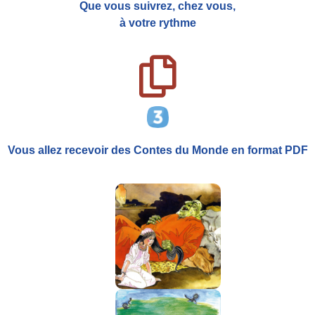
Que vous suivrez, chez vous,
à votre rythme
Vous allez recevoir
des Contes du Monde
en format PDF