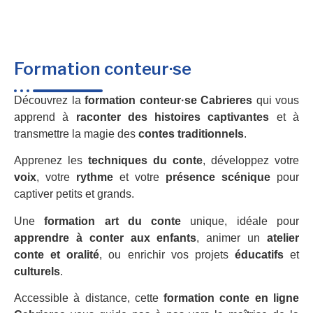
Formation conteur·se
Découvrez la
formation conteur·se Cabrieres
qui vous
apprend à
raconter des histoires captivantes
et à
transmettre la magie des
contes traditionnels
.
Apprenez les
techniques du conte
, développez votre
voix
, votre
rythme
et votre
présence scénique
pour
captiver petits et grands.
Une
formation art du conte
unique, idéale pour
apprendre à conter aux enfants
, animer un
atelier
conte et oralité
, ou enrichir vos projets
éducatifs
et
culturels
.
Accessible à distance, cette
formation conte en ligne