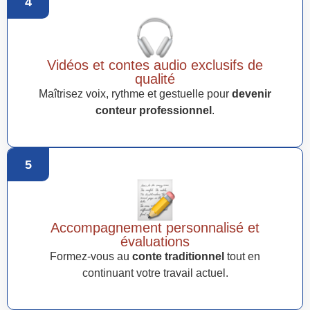
4
Vidéos et contes audio exclusifs de
qualité
Maîtrisez voix, rythme et gestuelle pour
devenir
conteur professionnel
.
5
Accompagnement personnalisé et
évaluations
Formez-vous au
conte traditionnel
tout en
continuant votre travail actuel.