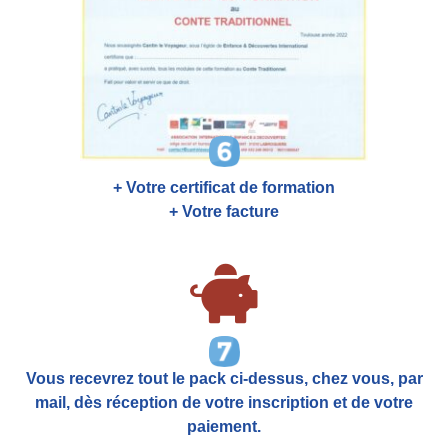
+ Votre certificat de formation
+ Votre facture
Vous recevrez tout le pack ci-dessus, chez vous, par
mail,
dès réception de votre inscription et de votre
paiement.