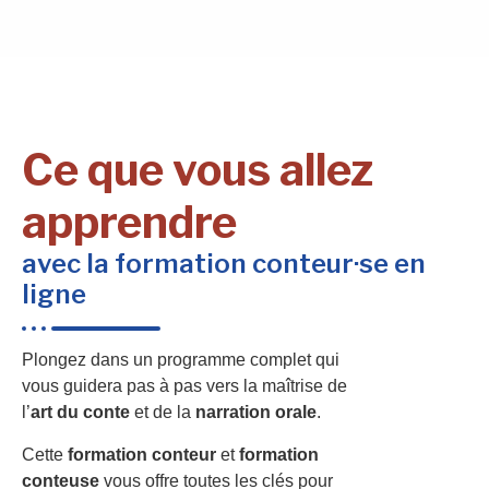
Ce que vous allez
apprendre
avec la formation conteur·se en
ligne
Plongez dans un programme complet qui
vous guidera pas à pas vers la maîtrise de
l’
art du conte
et de la
narration orale
.
Cette
formation conteur
et
formation
conteuse
vous offre toutes les clés pour