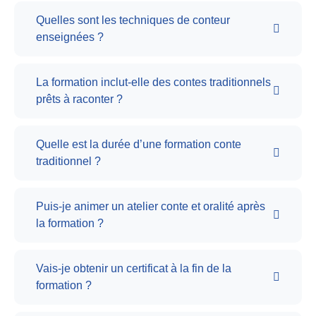
Quelles sont les techniques de conteur
enseignées ?
La formation inclut-elle des contes traditionnels
prêts à raconter ?
Quelle est la durée d’une formation conte
traditionnel ?
Puis-je animer un atelier conte et oralité après
la formation ?
Vais-je obtenir un certificat à la fin de la
formation ?