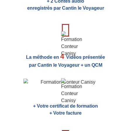
+ 2 Contes audio
enregistrés par Cantin le Voyageur
4
La méthode en
Vidéos présentée
par Cantin le Voyageur + un QCM
+ Votre certificat de formation
+ Votre facture