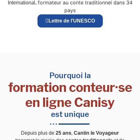
formateur au conte traditionnel dans 34
International,
pays
Lettre de l'UNESCO
Pourquoi la
formation conteur·se
en ligne Canisy
est unique
Depuis plus de
25 ans
,
Cantin le Voyageur