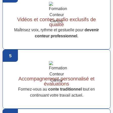
Vidéos et contes audio exclusifs de
qualité
Maîtrisez voix, rythme et gestuelle pour
devenir
conteur professionnel
.
5
Accompagnement personnalisé et
évaluations
Formez-vous au
conte traditionnel
tout en
continuant votre travail actuel.