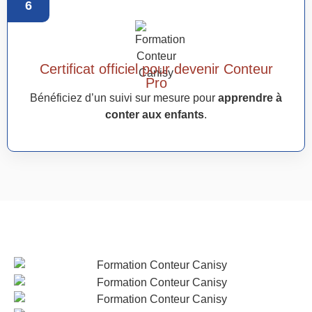
6
Certificat officiel pour devenir Conteur
Pro
Bénéficiez d’un suivi sur mesure pour
apprendre à
conter aux enfants
.