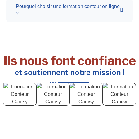
Pourquoi choisir une formation conteur en ligne
?
Ils nous font confiance
et soutiennent notre mission !