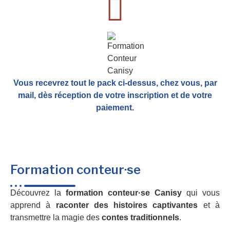
Vous recevrez tout le pack ci-dessus, chez vous, par
mail,
dès réception de votre inscription et de votre
paiement.
Formation conteur·se
Découvrez la
formation conteur·se Canisy
qui vous
apprend à
raconter des histoires captivantes
et à
transmettre la magie des
contes traditionnels
.