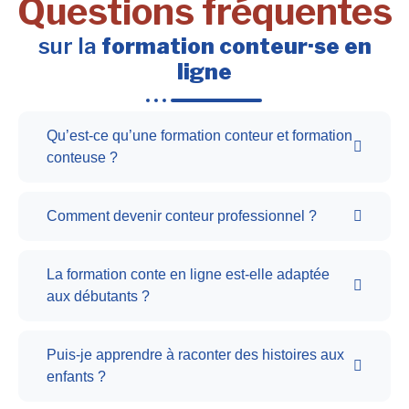
Questions fréquentes
sur la
formation conteur·se en
ligne
Qu’est-ce qu’une formation conteur et formation
conteuse ?
Comment devenir conteur professionnel ?
La formation conte en ligne est-elle adaptée
aux débutants ?
Puis-je apprendre à raconter des histoires aux
enfants ?