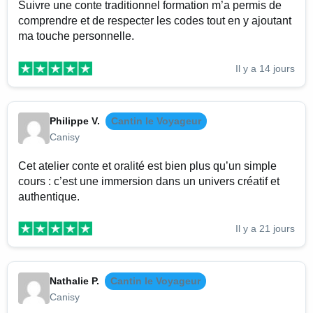
Suivre une conte traditionnel formation m’a permis de
comprendre et de respecter les codes tout en y ajoutant
ma touche personnelle.
Il y a 14 jours
Philippe V.
Cantin le Voyageur
Canisy
Cet atelier conte et oralité est bien plus qu’un simple
cours : c’est une immersion dans un univers créatif et
authentique.
Il y a 21 jours
Nathalie P.
Cantin le Voyageur
Canisy