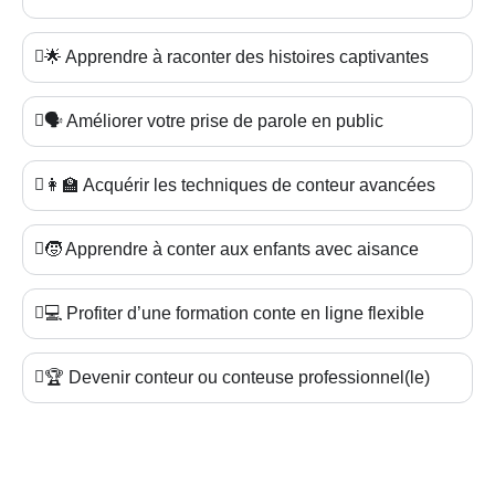
🌟 Apprendre à raconter des histoires captivantes
🗣️ Améliorer votre prise de parole en public
👩‍🏫 Acquérir les techniques de conteur avancées
🧒 Apprendre à conter aux enfants avec aisance
💻 Profiter d’une formation conte en ligne flexible
🏆 Devenir conteur ou conteuse professionnel(le)