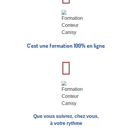
C’est une formation 100% en ligne
Que vous suivrez, chez vous,
à votre rythme