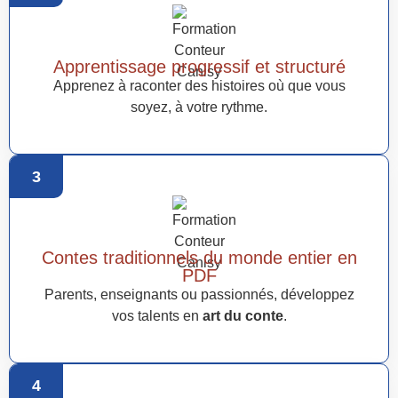
Apprentissage progressif et structuré
Apprenez à raconter des histoires où que vous
soyez, à votre rythme.
3
Contes traditionnels du monde entier en
PDF
Parents, enseignants ou passionnés, développez
vos talents en
art du conte
.
4