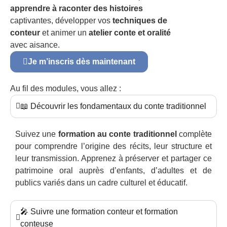
apprendre à raconter des histoires
captivantes, développer vos
techniques de
conteur
et animer un
atelier conte et oralité
avec aisance.
Je m’inscris dès maintenant
Au fil des modules, vous allez :
📖 Découvrir les fondamentaux du conte traditionnel
Suivez une
formation au conte traditionnel
complète
pour comprendre l’origine des récits, leur structure et
leur transmission. Apprenez à préserver et partager ce
patrimoine oral auprès d’enfants, d’adultes et de
publics variés dans un cadre culturel et éducatif.
🎤 Suivre une formation conteur et formation
conteuse