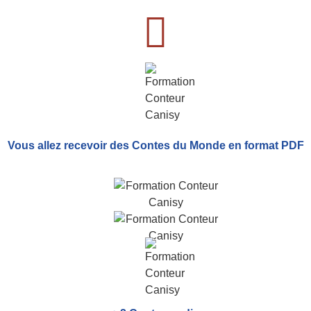
Vous allez recevoir
des Contes du Monde
en format PDF