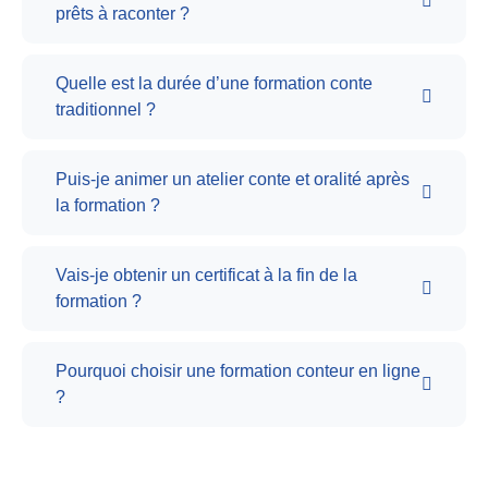
prêts à raconter ?
Quelle est la durée d’une formation conte
traditionnel ?
Puis-je animer un atelier conte et oralité après
la formation ?
Vais-je obtenir un certificat à la fin de la
formation ?
Pourquoi choisir une formation conteur en ligne
?