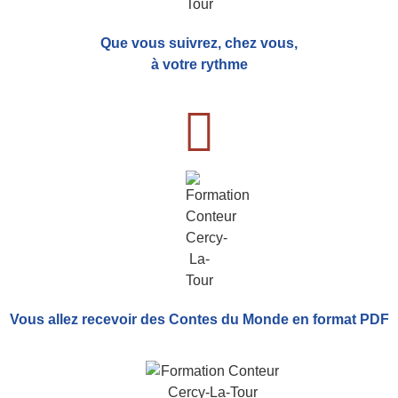
Que vous suivrez, chez vous,
à votre rythme
Vous allez recevoir
des Contes du Monde
en format PDF