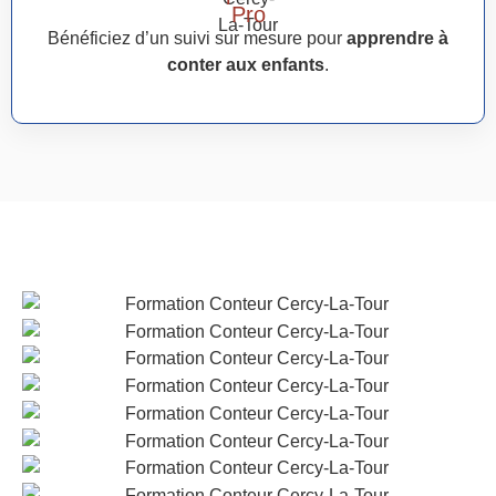
Pro
Bénéficiez d’un suivi sur mesure pour
apprendre à
conter aux enfants
.