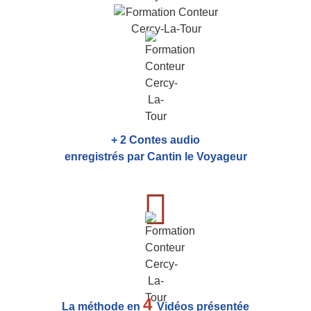
+ 2 Contes audio
enregistrés par Cantin le Voyageur
4
La méthode en
Vidéos présentée