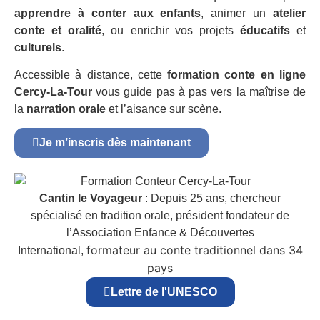
apprendre à conter aux enfants
, animer un
atelier
conte et oralité
, ou enrichir vos projets
éducatifs
et
culturels
.
Accessible à distance, cette
formation conte en ligne
Cercy-La-Tour
vous guide pas à pas vers la maîtrise de
la
narration orale
et l’aisance sur scène.
Je m’inscris dès maintenant
Cantin le Voyageur
: Depuis 25 ans, chercheur
spécialisé en tradition orale, président fondateur de
l’Association Enfance & Découvertes
formateur au conte traditionnel dans 34
International,
pays
Lettre de l'UNESCO