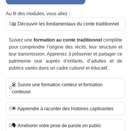
Au fil des modules, vous allez :
📖 Découvrir les fondamentaux du conte traditionnel
Suivez une
formation au conte traditionnel
complète
pour comprendre l’origine des récits, leur structure et
leur transmission. Apprenez à préserver et partager ce
patrimoine oral auprès d’enfants, d’adultes et de
publics variés dans un cadre culturel et éducatif.
🎤 Suivre une formation conteur et formation
conteuse
🌟 Apprendre à raconter des histoires captivantes
🗣️ Améliorer votre prise de parole en public