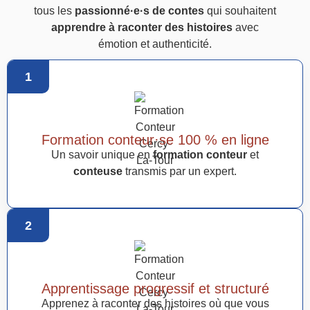
tous les
passionné·e·s de contes
qui souhaitent
apprendre à raconter des histoires
avec
émotion et authenticité.
1
Formation conteur·se 100 % en ligne
Un savoir unique en
formation conteur
et
conteuse
transmis par un expert.
2
Apprentissage progressif et structuré
Apprenez à raconter des histoires où que vous