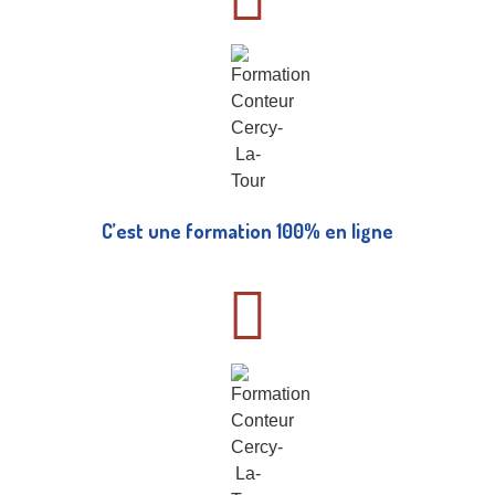
C’est une formation 100% en ligne