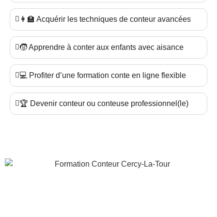
👩‍🏫 Acquérir les techniques de conteur avancées
🧒 Apprendre à conter aux enfants avec aisance
💻 Profiter d’une formation conte en ligne flexible
🏆 Devenir conteur ou conteuse professionnel(le)