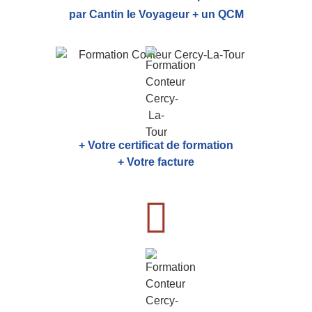
par Cantin le Voyageur + un QCM
+ Votre certificat de formation
+ Votre facture