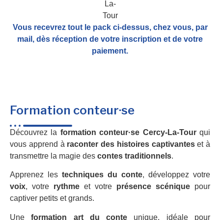
Vous recevrez tout le pack ci-dessus, chez vous, par
mail,
dès réception de votre inscription et de votre
paiement.
Formation conteur·se
Découvrez la
formation conteur·se Cercy-La-Tour
qui
vous apprend à
raconter des histoires captivantes
et à
transmettre la magie des
contes traditionnels
.
Apprenez les
techniques du conte
, développez votre
voix
, votre
rythme
et votre
présence scénique
pour
captiver petits et grands.
Une
formation art du conte
unique, idéale pour