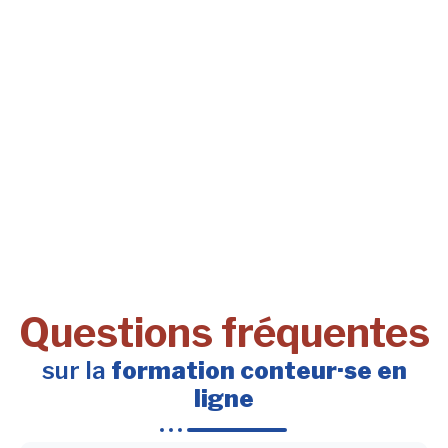
Questions fréquentes
sur la
formation conteur·se en
ligne