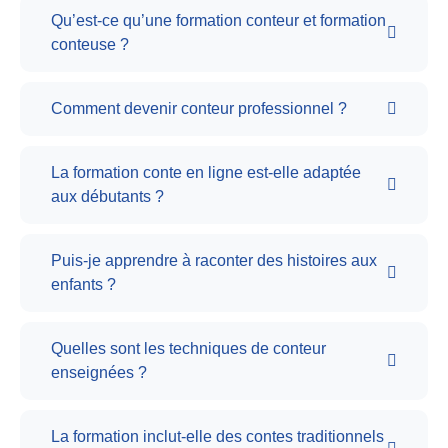
Qu’est-ce qu’une formation conteur et formation
conteuse ?
Comment devenir conteur professionnel ?
La formation conte en ligne est-elle adaptée
aux débutants ?
Puis-je apprendre à raconter des histoires aux
enfants ?
Quelles sont les techniques de conteur
enseignées ?
La formation inclut-elle des contes traditionnels