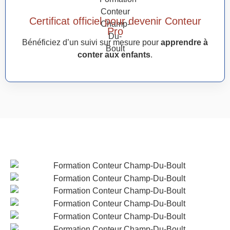
Certificat officiel pour devenir Conteur
Pro
Bénéficiez d’un suivi sur mesure pour
apprendre à
conter aux enfants
.