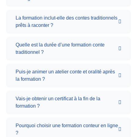
La formation inclut-elle des contes traditionnels
prêts à raconter ?
Quelle est la durée d’une formation conte
traditionnel ?
Puis-je animer un atelier conte et oralité après
la formation ?
Vais-je obtenir un certificat à la fin de la
formation ?
Pourquoi choisir une formation conteur en ligne
?