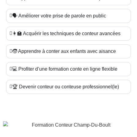
🗣️ Améliorer votre prise de parole en public
👩‍🏫 Acquérir les techniques de conteur avancées
🧒 Apprendre à conter aux enfants avec aisance
💻 Profiter d’une formation conte en ligne flexible
🏆 Devenir conteur ou conteuse professionnel(le)