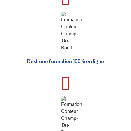
C’est une formation 100% en ligne