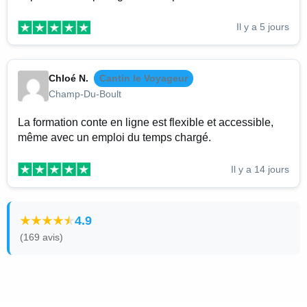
Il y a 5 jours
Chloé N.
Cantin le Voyageur
Champ-Du-Boult
La formation conte en ligne est flexible et accessible,
même avec un emploi du temps chargé.
Il y a 14 jours
4.9
(169 avis)