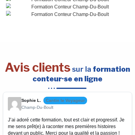
Avis clients
sur la
formation
conteur·se en ligne
Sophie L.
Cantin le Voyageur
Champ-Du-Boult
J’ai adoré cette formation, tout est clair et progressif. Je
me sens prêt(e) à raconter mes premières histoires
devant un public. Merci pour la qualité et la passion !