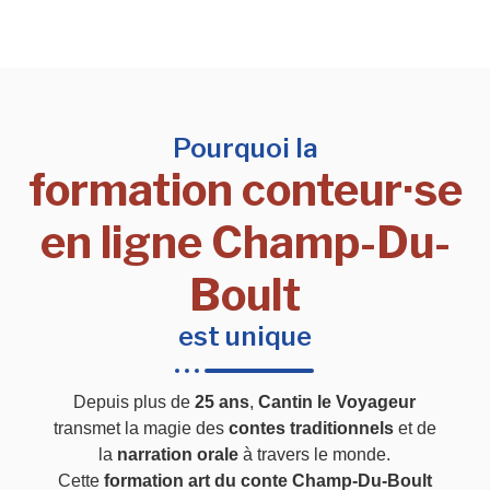
Pourquoi la
formation conteur·se
en ligne Champ-Du-
Boult
est unique
Depuis plus de
25 ans
,
Cantin le Voyageur
transmet la magie des
contes traditionnels
et de
la
narration orale
à travers le monde.
Cette
formation art du conte Champ-Du-Boult