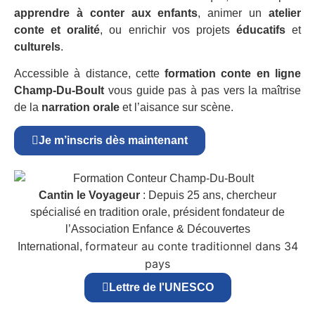
apprendre à conter aux enfants
, animer un
atelier
conte et oralité
, ou enrichir vos projets
éducatifs
et
culturels
.
Accessible à distance, cette
formation conte en ligne
Champ-Du-Boult
vous guide pas à pas vers la maîtrise
de la
narration orale
et l’aisance sur scène.
Je m’inscris dès maintenant
Cantin le Voyageur
: Depuis 25 ans, chercheur
spécialisé en tradition orale, président fondateur de
l’Association Enfance & Découvertes
formateur au conte traditionnel dans 34
International,
pays
Lettre de l'UNESCO