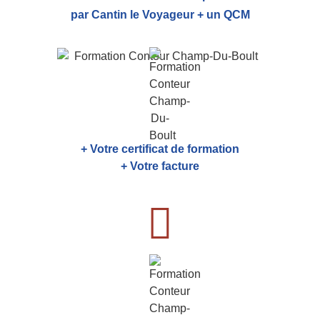
par Cantin le Voyageur + un QCM
+ Votre certificat de formation
+ Votre facture