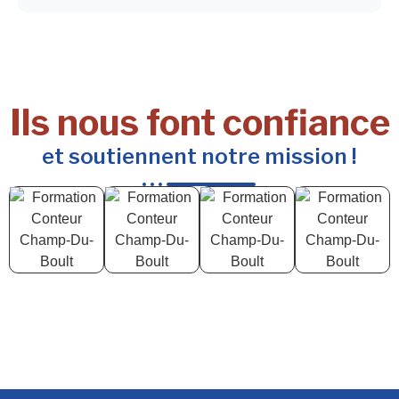
Ils nous font confiance
et soutiennent notre mission !