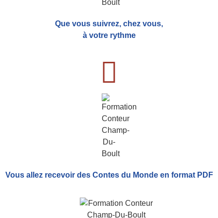
Que vous suivrez, chez vous,
à votre rythme
Vous allez recevoir
des Contes du Monde
en format PDF