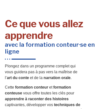
Ce que vous allez
apprendre
avec la formation conteur·se en
ligne
Plongez dans un programme complet qui
vous guidera pas à pas vers la maîtrise de
l’
art du conte
et de la
narration orale
.
Cette
formation conteur
et
formation
conteuse
vous offre toutes les clés pour
apprendre à raconter des histoires
captivantes, développer vos
techniques de