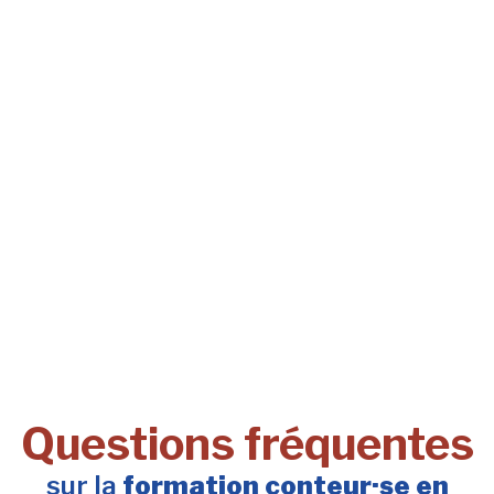
Questions fréquentes
sur la
formation conteur·se en