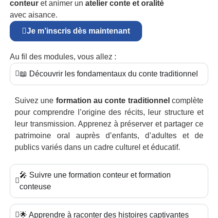
conteur
et animer un
atelier conte et oralité
avec aisance.
Je m’inscris dès maintenant
Au fil des modules, vous allez :
📖 Découvrir les fondamentaux du conte traditionnel
Suivez une
formation au conte traditionnel
complète
pour comprendre l’origine des récits, leur structure et
leur transmission. Apprenez à préserver et partager ce
patrimoine oral auprès d’enfants, d’adultes et de
publics variés dans un cadre culturel et éducatif.
🎤 Suivre une formation conteur et formation
conteuse
🌟 Apprendre à raconter des histoires captivantes