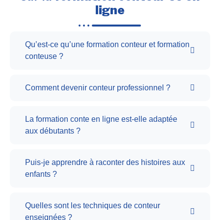
ligne
Qu’est-ce qu’une formation conteur et formation
conteuse ?
Comment devenir conteur professionnel ?
La formation conte en ligne est-elle adaptée
aux débutants ?
Puis-je apprendre à raconter des histoires aux
enfants ?
Quelles sont les techniques de conteur
enseignées ?