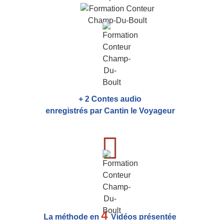
+ 2 Contes audio
enregistrés par Cantin le Voyageur
4
La méthode en
Vidéos présentée