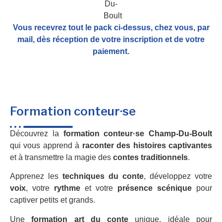
Vous recevrez tout le pack ci-dessus, chez vous, par
mail,
dès réception de votre inscription et de votre
paiement.
Formation conteur·se
Découvrez la
formation conteur·se Champ-Du-Boult
qui vous apprend à
raconter des histoires captivantes
et à transmettre la magie des
contes traditionnels
.
Apprenez les
techniques du conte
, développez votre
voix
, votre
rythme
et votre
présence scénique
pour
captiver petits et grands.
Une
formation art du conte
unique, idéale pour