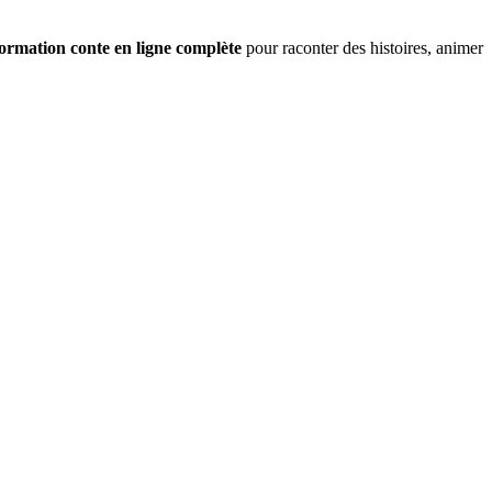
ormation conte en ligne complète
pour raconter des histoires, animer