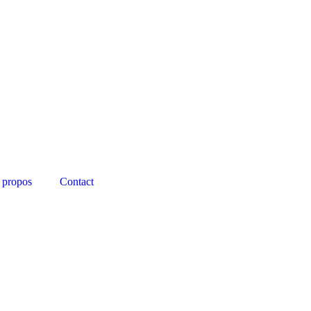
 propos
Contact