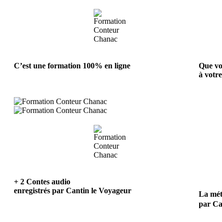
C’est une formation 100% en ligne
Que vo
à votr
+ 2 Contes audio
enregistrés par Cantin le Voyageur
La mé
par Ca