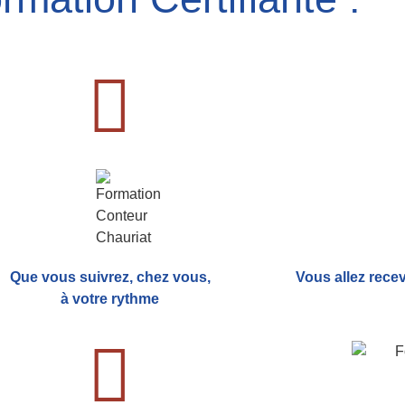
Que vous suivrez, chez vous,
Vous allez rece
à votre rythme