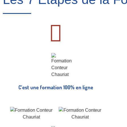
C’est une formation 100% en ligne