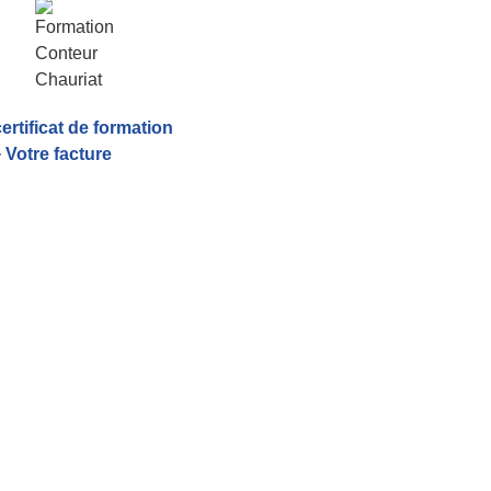
certificat de formation
 Votre facture