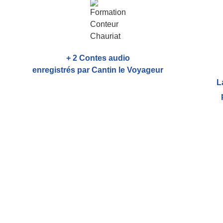
+ 2 Contes audio
enregistrés par Cantin le Voyageur
L