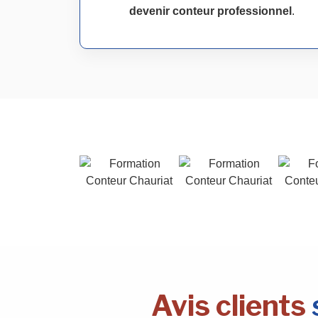
devenir conteur professionnel
.
Avis clients