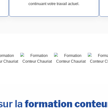
continuant votre travail actuel.
sur la
formation conteur