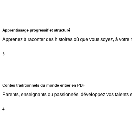
Apprentissage progressif et structuré
Apprenez à raconter des histoires où que vous soyez, à votre 
3
Contes traditionnels du monde entier en PDF
Parents, enseignants ou passionnés, développez vos talents
4