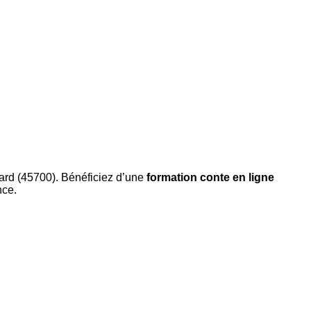
ard (45700). Bénéficiez d’une
formation conte en ligne
nce.