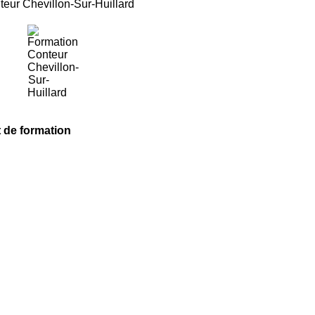
at de formation