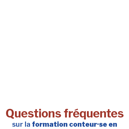
Questions fréquentes
sur la
formation conteur·se en