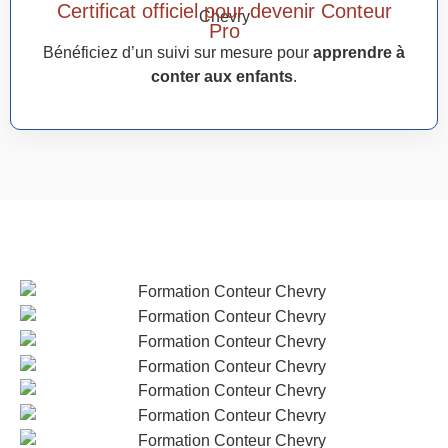
Certificat officiel pour devenir Conteur
Pro
Bénéficiez d’un suivi sur mesure pour
apprendre à
conter aux enfants
.