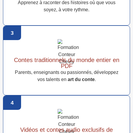
Apprenez à raconter des histoires où que vous
soyez, à votre rythme.
3
Contes traditionnels du monde entier en
PDF
Parents, enseignants ou passionnés, développez
vos talents en
art du conte
.
4
Vidéos et contes audio exclusifs de