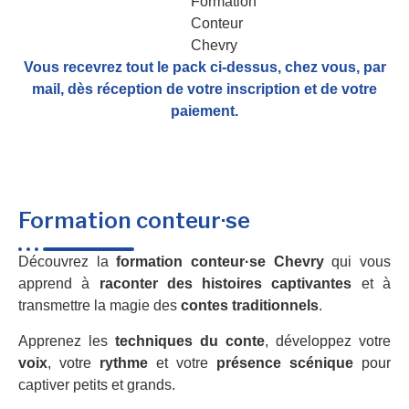
Vous recevrez tout le pack ci-dessus, chez vous, par
mail,
dès réception de votre inscription et de votre
paiement.
Formation conteur·se
Découvrez la
formation conteur·se Chevry
qui vous
apprend à
raconter des histoires captivantes
et à
transmettre la magie des
contes traditionnels
.
Apprenez les
techniques du conte
, développez votre
voix
, votre
rythme
et votre
présence scénique
pour
captiver petits et grands.