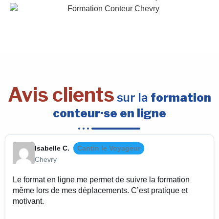
Avis clients
sur la
formation
conteur·se en ligne
Isabelle C.
Cantin le Voyageur
Chevry
Le format en ligne me permet de suivre la formation
même lors de mes déplacements. C’est pratique et
motivant.