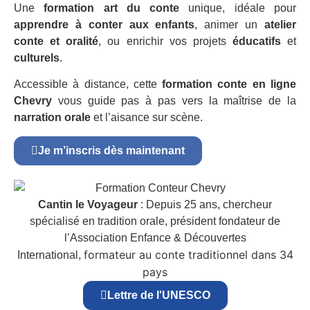
Une
formation art du conte
unique, idéale pour
apprendre à conter aux enfants
, animer un
atelier
conte et oralité
, ou enrichir vos projets
éducatifs
et
culturels
.
Accessible à distance, cette
formation conte en ligne
Chevry
vous guide pas à pas vers la maîtrise de la
narration orale
et l’aisance sur scène.
Je m’inscris dès maintenant
Cantin le Voyageur
: Depuis 25 ans, chercheur
spécialisé en tradition orale, président fondateur de
l’Association Enfance & Découvertes
formateur au conte traditionnel dans 34
International,
pays
Lettre de l'UNESCO