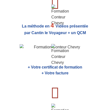
4
La méthode en
Vidéos présentée
par Cantin le Voyageur + un QCM
+ Votre certificat de formation
+ Votre facture