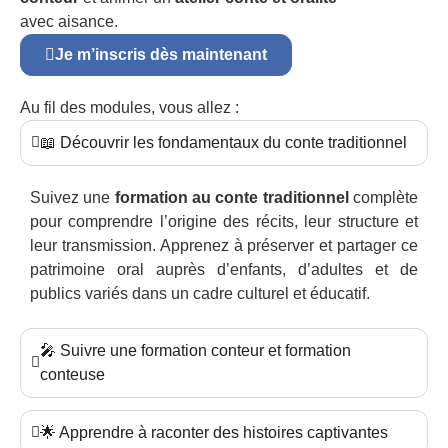
avec aisance.
Je m’inscris dès maintenant
Au fil des modules, vous allez :
📖 Découvrir les fondamentaux du conte traditionnel
Suivez une
formation au conte traditionnel
complète
pour comprendre l’origine des récits, leur structure et
leur transmission. Apprenez à préserver et partager ce
patrimoine oral auprès d’enfants, d’adultes et de
publics variés dans un cadre culturel et éducatif.
🎤 Suivre une formation conteur et formation
conteuse
🌟 Apprendre à raconter des histoires captivantes