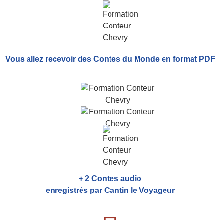
Vous allez recevoir
des Contes du Monde
en format PDF
+ 2 Contes audio
enregistrés par Cantin le Voyageur