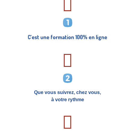
C’est une formation 100% en ligne
Que vous suivrez, chez vous,
à votre rythme