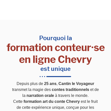
Pourquoi la
formation conteur·se
en ligne Chevry
est unique
Depuis plus de
25 ans
,
Cantin le Voyageur
transmet la magie des
contes traditionnels
et de
la
narration orale
à travers le monde.
Cette
formation art du conte Chevry
est le fruit
de cette expérience unique, conçue pour les