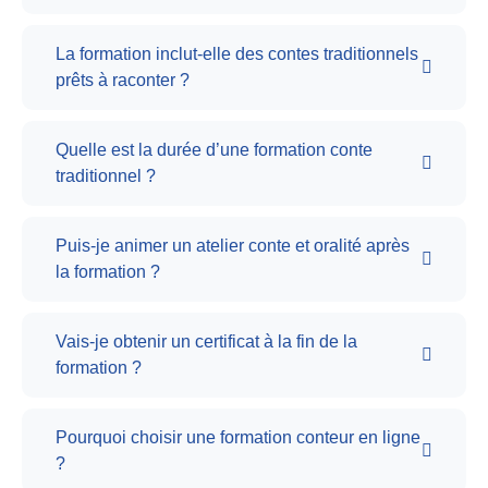
La formation inclut-elle des contes traditionnels
prêts à raconter ?
Quelle est la durée d’une formation conte
traditionnel ?
Puis-je animer un atelier conte et oralité après
la formation ?
Vais-je obtenir un certificat à la fin de la
formation ?
Pourquoi choisir une formation conteur en ligne
?