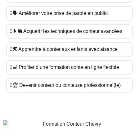
🗣️ Améliorer votre prise de parole en public
👩‍🏫 Acquérir les techniques de conteur avancées
🧒 Apprendre à conter aux enfants avec aisance
💻 Profiter d’une formation conte en ligne flexible
🏆 Devenir conteur ou conteuse professionnel(le)