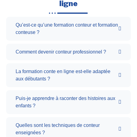
ligne
Qu’est-ce qu’une formation conteur et formation
conteuse ?
Comment devenir conteur professionnel ?
La formation conte en ligne est-elle adaptée
aux débutants ?
Puis-je apprendre à raconter des histoires aux
enfants ?
Quelles sont les techniques de conteur
enseignées ?