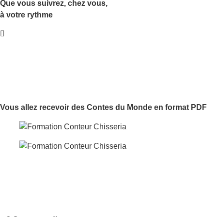
Que vous suivrez, chez vous,
à votre rythme
Vous allez recevoir
des Contes du Monde
en format PDF