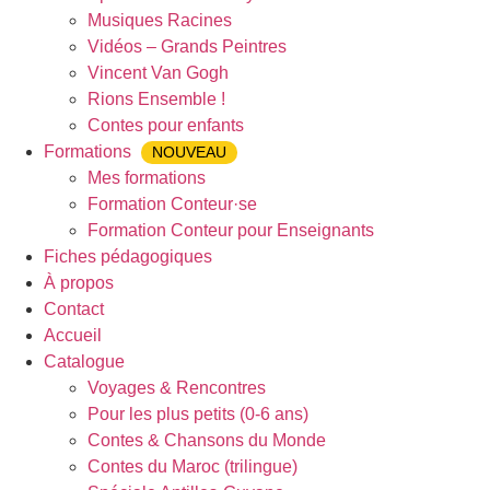
Musiques Racines
Vidéos – Grands Peintres
Vincent Van Gogh
Rions Ensemble !
Contes pour enfants
Formations
NOUVEAU
Mes formations
Formation Conteur·se
Formation Conteur pour Enseignants
Fiches pédagogiques
À propos
Contact
Accueil
Catalogue
Voyages & Rencontres
Pour les plus petits (0-6 ans)
Contes & Chansons du Monde
Contes du Maroc (trilingue)