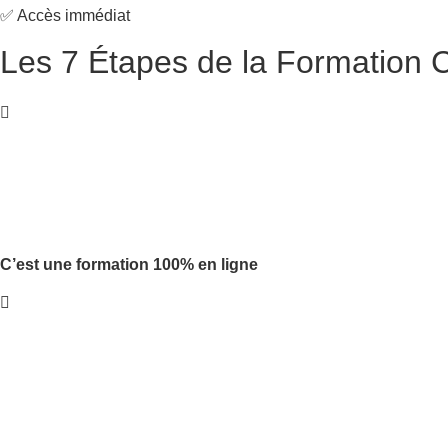
✅ Accès immédiat
Les 7 Étapes de la Formation Ce
C’est une formation 100% en ligne