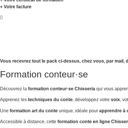
+ Votre facture
Vous recevrez tout le pack ci-dessus, chez vous, par mail,
d
Formation conteur·se
Découvrez la
formation conteur·se Chisseria
qui vous appre
Apprenez les
techniques du conte
, développez votre
voix
, vo
Une
formation art du conte
unique, idéale pour
apprendre à 
Accessible à distance, cette
formation conte en ligne Chisser