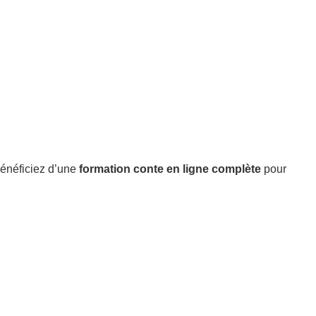
énéficiez d’une
formation conte en ligne complète
pour