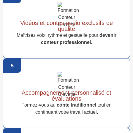
Vidéos et contes audio exclusifs de
qualité
Maîtrisez voix, rythme et gestuelle pour
devenir
conteur professionnel
.
5
Accompagnement personnalisé et
évaluations
Formez-vous au
conte traditionnel
tout en
continuant votre travail actuel.