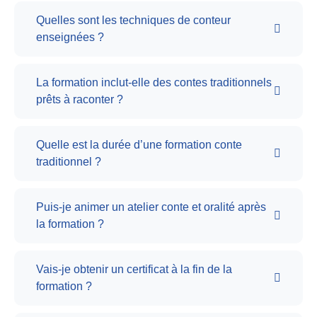
Quelles sont les techniques de conteur
enseignées ?
La formation inclut-elle des contes traditionnels
prêts à raconter ?
Quelle est la durée d’une formation conte
traditionnel ?
Puis-je animer un atelier conte et oralité après
la formation ?
Vais-je obtenir un certificat à la fin de la
formation ?