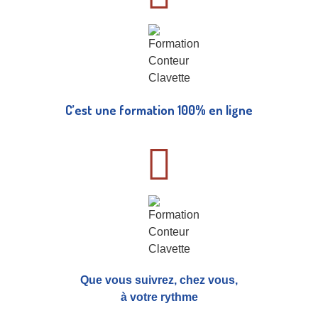
C’est une formation 100% en ligne
Que vous suivrez, chez vous,
à votre rythme