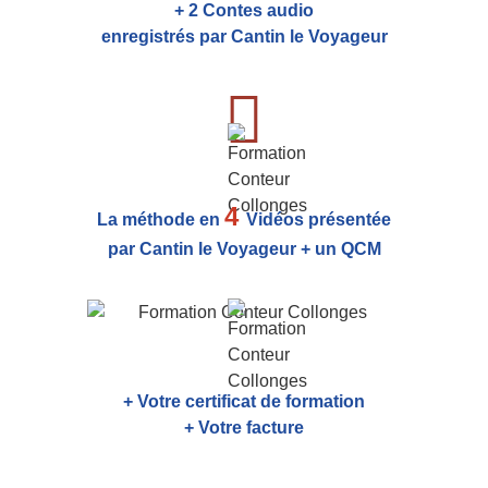
+ 2 Contes audio
enregistrés par Cantin le Voyageur
4
La méthode en
Vidéos présentée
par Cantin le Voyageur + un QCM
+ Votre certificat de formation
+ Votre facture