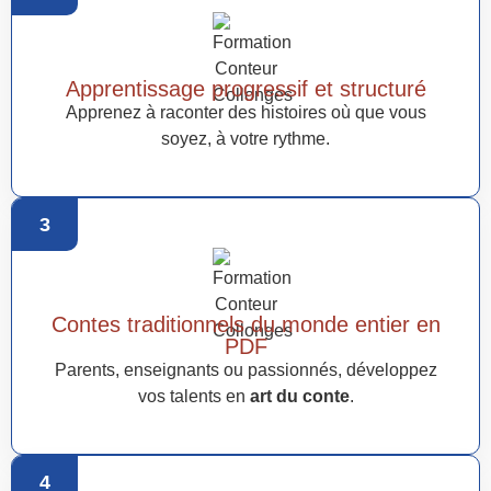
Apprentissage progressif et structuré
Apprenez à raconter des histoires où que vous
soyez, à votre rythme.
3
Contes traditionnels du monde entier en
PDF
Parents, enseignants ou passionnés, développez
vos talents en
art du conte
.
4