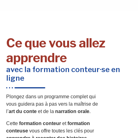
Ce que vous allez
apprendre
avec la formation conteur·se en
ligne
Plongez dans un programme complet qui
vous guidera pas à pas vers la maîtrise de
l’
art du conte
et de la
narration orale
.
Cette
formation conteur
et
formation
conteuse
vous offre toutes les clés pour