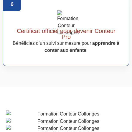
6
Certificat officiel pour devenir Conteur
Pro
Bénéficiez d’un suivi sur mesure pour
apprendre à
conter aux enfants
.