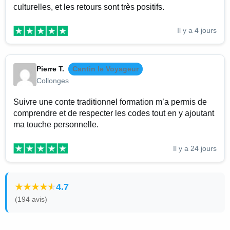
culturelles, et les retours sont très positifs.
Il y a 4 jours
Pierre T.
Cantin le Voyageur
Collonges
Suivre une conte traditionnel formation m’a permis de
comprendre et de respecter les codes tout en y ajoutant
ma touche personnelle.
Il y a 24 jours
4.7
(194 avis)