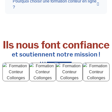
Pourquoi choisir une formation conteur en ligne
?
Ils nous font confiance
et soutiennent notre mission !