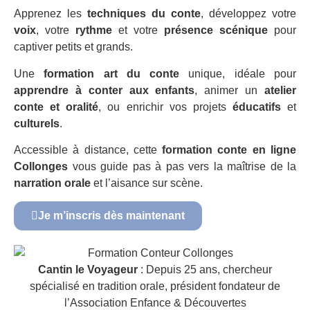
Apprenez les
techniques du conte
, développez votre
voix
, votre
rythme
et votre
présence scénique
pour
captiver petits et grands.
Une
formation art du conte
unique, idéale pour
apprendre à conter aux enfants
, animer un
atelier
conte et oralité
, ou enrichir vos projets
éducatifs
et
culturels
.
Accessible à distance, cette
formation conte en ligne
Collonges
vous guide pas à pas vers la maîtrise de la
narration orale
et l’aisance sur scène.
Je m’inscris dès maintenant
Cantin le Voyageur
: Depuis 25 ans, chercheur
spécialisé en tradition orale, président fondateur de
l’Association Enfance & Découvertes