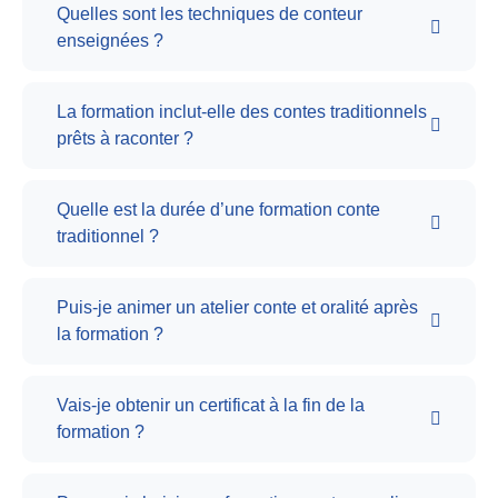
Quelles sont les techniques de conteur
enseignées ?
La formation inclut-elle des contes traditionnels
prêts à raconter ?
Quelle est la durée d’une formation conte
traditionnel ?
Puis-je animer un atelier conte et oralité après
la formation ?
Vais-je obtenir un certificat à la fin de la
formation ?