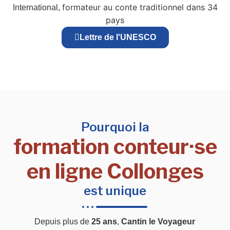
formateur au conte traditionnel dans 34
International,
pays
Lettre de l'UNESCO
Pourquoi la
formation conteur·se
en ligne Collonges
est unique
Depuis plus de
25 ans
,
Cantin le Voyageur