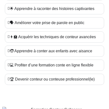
🌟 Apprendre à raconter des histoires captivantes
🗣️ Améliorer votre prise de parole en public
👩‍🏫 Acquérir les techniques de conteur avancées
🧒 Apprendre à conter aux enfants avec aisance
💻 Profiter d’une formation conte en ligne flexible
🏆 Devenir conteur ou conteuse professionnel(le)