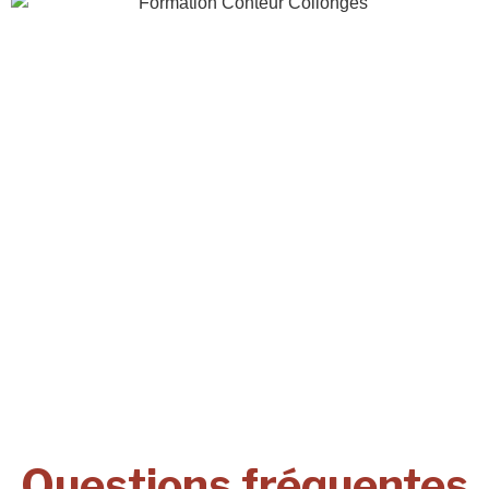
Questions fréquentes