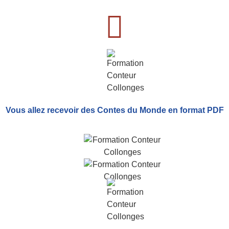
Vous allez recevoir
des Contes du Monde
en format PDF