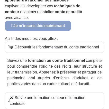
apprendre à raconter des histoires
captivantes, développer vos
techniques de
conteur
et animer un
atelier conte et oralité
avec aisance.
Je m’inscris dès maintenant
Au fil des modules, vous allez :
📖 Découvrir les fondamentaux du conte traditionnel
Suivez une
formation au conte traditionnel
complète
pour comprendre l’origine des récits, leur structure et
leur transmission. Apprenez à préserver et partager ce
patrimoine oral auprès d’enfants, d’adultes et de
publics variés dans un cadre culturel et éducatif.
🎤 Suivre une formation conteur et formation
conteuse