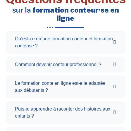
sur la
formation conteur·se en
ligne
Qu’est-ce qu’une formation conteur et formation
conteuse ?
Comment devenir conteur professionnel ?
La formation conte en ligne est-elle adaptée
aux débutants ?
Puis-je apprendre à raconter des histoires aux
enfants ?