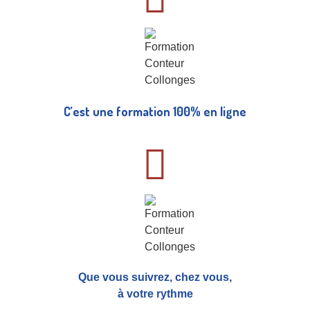
C’est une formation 100% en ligne
Que vous suivrez, chez vous,
à votre rythme