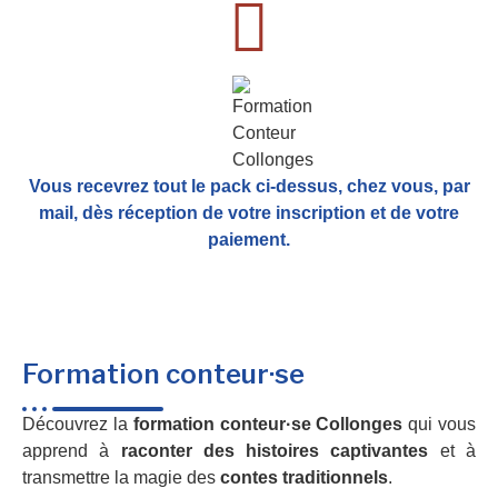
Vous recevrez tout le pack ci-dessus, chez vous, par
mail,
dès réception de votre inscription et de votre
paiement.
Formation conteur·se
Découvrez la
formation conteur·se Collonges
qui vous
apprend à
raconter des histoires captivantes
et à
transmettre la magie des
contes traditionnels
.