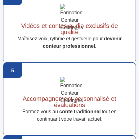
Vidéos et contes audio exclusifs de
qualité
Maîtrisez voix, rythme et gestuelle pour
devenir
conteur professionnel
.
5
Accompagnement personnalisé et
évaluations
Formez-vous au
conte traditionnel
tout en
continuant votre travail actuel.