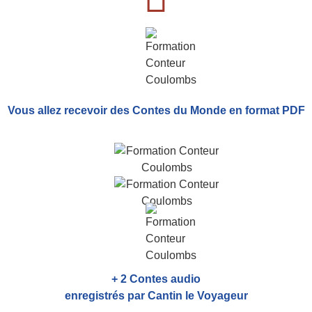
Vous allez recevoir
des Contes du Monde
en format PDF
+ 2 Contes audio
enregistrés par Cantin le Voyageur