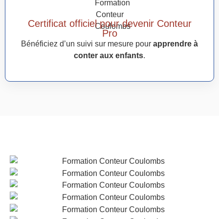
Certificat officiel pour devenir Conteur
Pro
Bénéficiez d’un suivi sur mesure pour
apprendre à
conter aux enfants
.