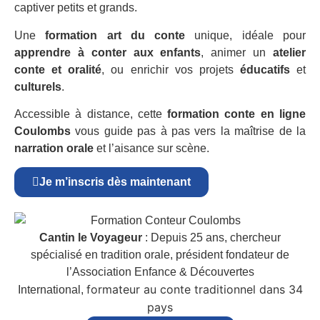
captiver petits et grands.
Une
formation art du conte
unique, idéale pour
apprendre à conter aux enfants
, animer un
atelier
conte et oralité
, ou enrichir vos projets
éducatifs
et
culturels
.
Accessible à distance, cette
formation conte en ligne
Coulombs
vous guide pas à pas vers la maîtrise de la
narration orale
et l’aisance sur scène.
Je m’inscris dès maintenant
Cantin le Voyageur
: Depuis 25 ans, chercheur
spécialisé en tradition orale, président fondateur de
l’Association Enfance & Découvertes
formateur au conte traditionnel dans 34
International,
pays