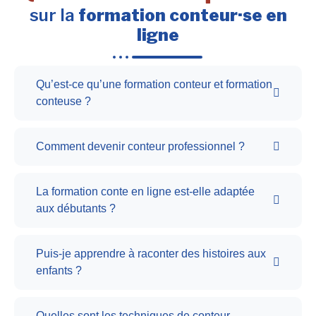
sur la
formation conteur·se en
ligne
Qu’est-ce qu’une formation conteur et formation
conteuse ?
Comment devenir conteur professionnel ?
La formation conte en ligne est-elle adaptée
aux débutants ?
Puis-je apprendre à raconter des histoires aux
enfants ?
Quelles sont les techniques de conteur