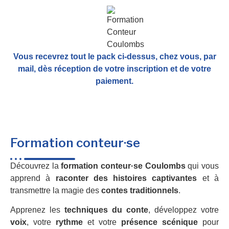
Vous recevrez tout le pack ci-dessus, chez vous, par
mail,
dès réception de votre inscription et de votre
paiement.
Formation conteur·se
Découvrez la
formation conteur·se Coulombs
qui vous
apprend à
raconter des histoires captivantes
et à
transmettre la magie des
contes traditionnels
.
Apprenez les
techniques du conte
, développez votre
voix
, votre
rythme
et votre
présence scénique
pour