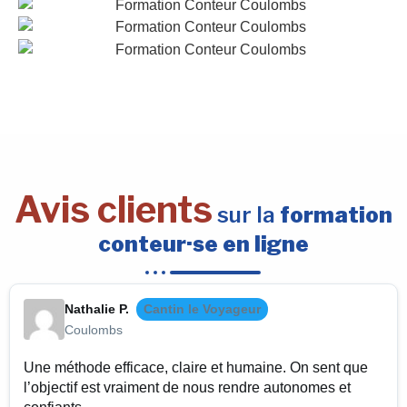
Avis clients
sur la
formation
conteur·se en ligne
Nathalie P.
Cantin le Voyageur
Coulombs
Une méthode efficace, claire et humaine. On sent que
l’objectif est vraiment de nous rendre autonomes et