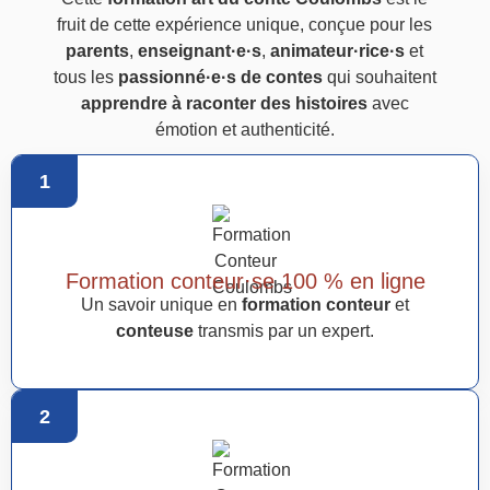
fruit de cette expérience unique, conçue pour les
parents
,
enseignant·e·s
,
animateur·rice·s
et
tous les
passionné·e·s de contes
qui souhaitent
apprendre à raconter des histoires
avec
émotion et authenticité.
1
Formation conteur·se 100 % en ligne
Un savoir unique en
formation conteur
et
conteuse
transmis par un expert.
2