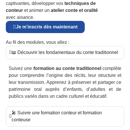
captivantes, développer vos
techniques de
conteur
et animer un
atelier conte et oralité
avec aisance.
Je m’inscris dès maintenant
Au fil des modules, vous allez :
📖 Découvrir les fondamentaux du conte traditionnel
Suivez une
formation au conte traditionnel
complète
pour comprendre l’origine des récits, leur structure et
leur transmission. Apprenez à préserver et partager ce
patrimoine oral auprès d’enfants, d’adultes et de
publics variés dans un cadre culturel et éducatif.
🎤 Suivre une formation conteur et formation
conteuse