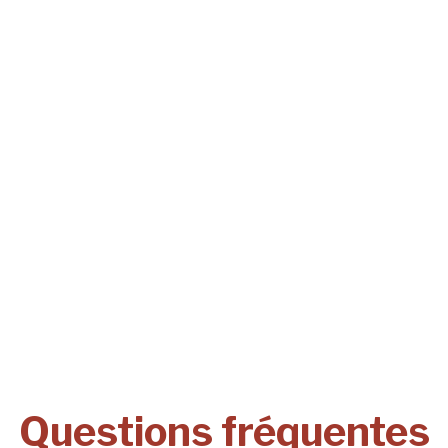
Questions fréquentes