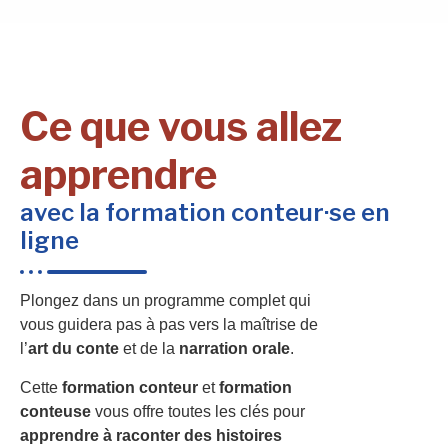
Ce que vous allez
apprendre
avec la formation conteur·se en
ligne
Plongez dans un programme complet qui
vous guidera pas à pas vers la maîtrise de
l’
art du conte
et de la
narration orale
.
Cette
formation conteur
et
formation
conteuse
vous offre toutes les clés pour
apprendre à raconter des histoires