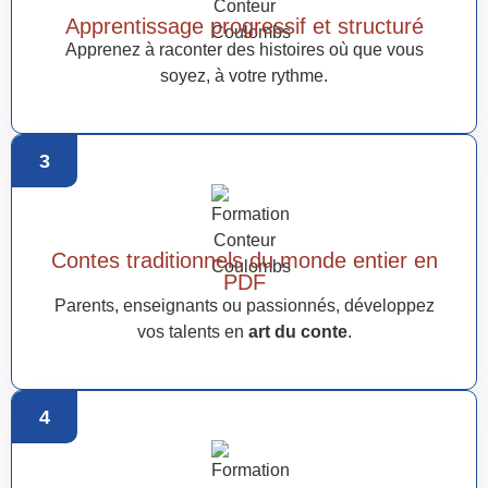
Apprentissage progressif et structuré
Apprenez à raconter des histoires où que vous
soyez, à votre rythme.
3
Contes traditionnels du monde entier en
PDF
Parents, enseignants ou passionnés, développez
vos talents en
art du conte
.
4