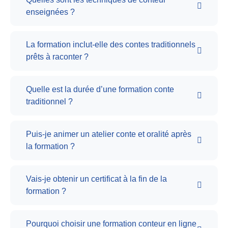
enseignées ?
La formation inclut-elle des contes traditionnels
prêts à raconter ?
Quelle est la durée d’une formation conte
traditionnel ?
Puis-je animer un atelier conte et oralité après
la formation ?
Vais-je obtenir un certificat à la fin de la
formation ?
Pourquoi choisir une formation conteur en ligne