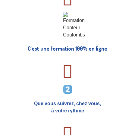
C’est une formation 100% en ligne
Que vous suivrez, chez vous,
à votre rythme