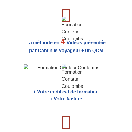
4
La méthode en
Vidéos présentée
par Cantin le Voyageur + un QCM
+ Votre certificat de formation
+ Votre facture