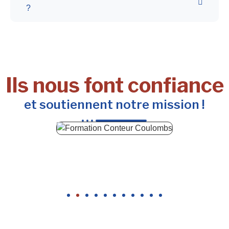
?
Ils nous font confiance
et soutiennent notre mission !