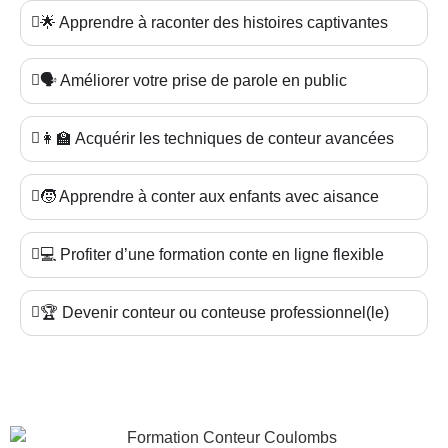
🌟 Apprendre à raconter des histoires captivantes
🗣️ Améliorer votre prise de parole en public
👩‍🏫 Acquérir les techniques de conteur avancées
🧒 Apprendre à conter aux enfants avec aisance
💻 Profiter d’une formation conte en ligne flexible
🏆 Devenir conteur ou conteuse professionnel(le)