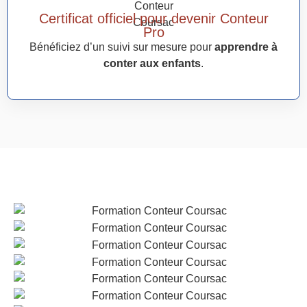
Certificat officiel pour devenir Conteur
Pro
Bénéficiez d’un suivi sur mesure pour
apprendre à
conter aux enfants
.