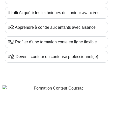
👩‍🏫 Acquérir les techniques de conteur avancées
🧒 Apprendre à conter aux enfants avec aisance
💻 Profiter d’une formation conte en ligne flexible
🏆 Devenir conteur ou conteuse professionnel(le)