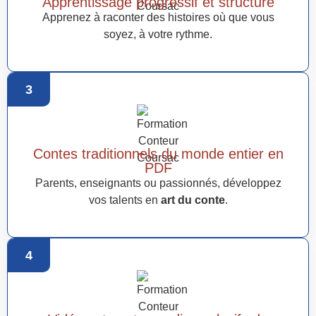
Apprentissage progressif et structuré
Apprenez à raconter des histoires où que vous
soyez, à votre rythme.
3
Contes traditionnels du monde entier en
PDF
Parents, enseignants ou passionnés, développez
vos talents en
art du conte
.
4