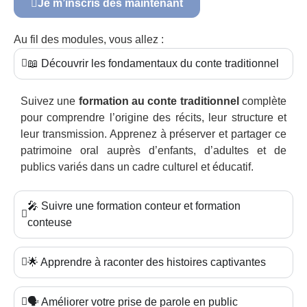
Je m’inscris dès maintenant
Au fil des modules, vous allez :
📖 Découvrir les fondamentaux du conte traditionnel
Suivez une
formation au conte traditionnel
complète
pour comprendre l’origine des récits, leur structure et
leur transmission. Apprenez à préserver et partager ce
patrimoine oral auprès d’enfants, d’adultes et de
publics variés dans un cadre culturel et éducatif.
🎤 Suivre une formation conteur et formation
conteuse
🌟 Apprendre à raconter des histoires captivantes
🗣️ Améliorer votre prise de parole en public