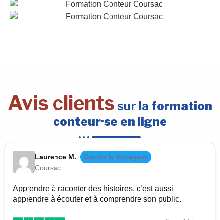
Avis clients
sur la
formation
conteur·se en ligne
Laurence M.
Cantin le Voyageur
Coursac
Apprendre à raconter des histoires, c’est aussi
apprendre à écouter et à comprendre son public.