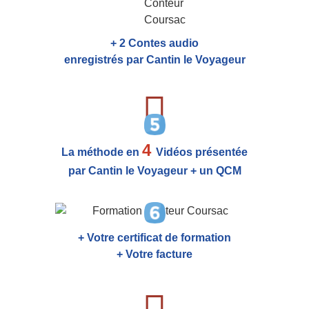
+ 2 Contes audio
enregistrés par Cantin le Voyageur
4
La méthode en
Vidéos présentée
par Cantin le Voyageur + un QCM
+ Votre certificat de formation
+ Votre facture