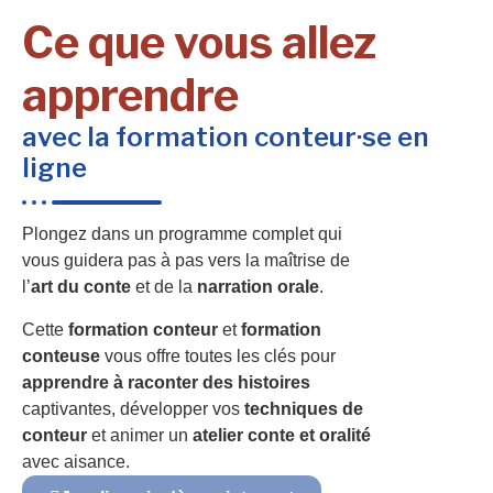
Ce que vous allez
apprendre
avec la formation conteur·se en
ligne
Plongez dans un programme complet qui
vous guidera pas à pas vers la maîtrise de
l’
art du conte
et de la
narration orale
.
Cette
formation conteur
et
formation
conteuse
vous offre toutes les clés pour
apprendre à raconter des histoires
captivantes, développer vos
techniques de
conteur
et animer un
atelier conte et oralité
avec aisance.