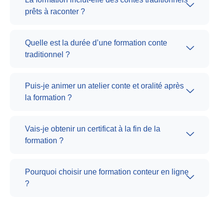
prêts à raconter ?
Quelle est la durée d’une formation conte
traditionnel ?
Puis-je animer un atelier conte et oralité après
la formation ?
Vais-je obtenir un certificat à la fin de la
formation ?
Pourquoi choisir une formation conteur en ligne
?