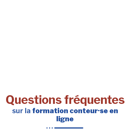
Questions fréquentes
sur la
formation conteur·se en
ligne