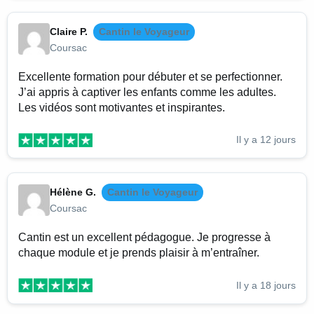
Claire P.
Cantin le Voyageur
Coursac
Excellente formation pour débuter et se perfectionner.
J’ai appris à captiver les enfants comme les adultes.
Les vidéos sont motivantes et inspirantes.
Il y a 12 jours
Hélène G.
Cantin le Voyageur
Coursac
Cantin est un excellent pédagogue. Je progresse à
chaque module et je prends plaisir à m’entraîner.
Il y a 18 jours