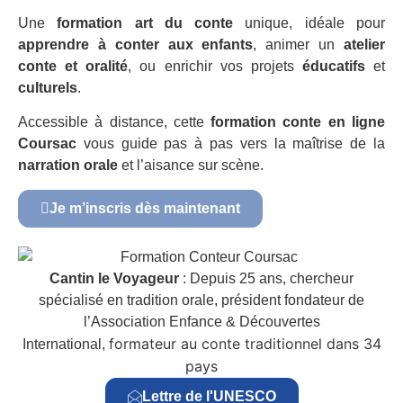
Une
formation art du conte
unique, idéale pour
apprendre à conter aux enfants
, animer un
atelier
conte et oralité
, ou enrichir vos projets
éducatifs
et
culturels
.
Accessible à distance, cette
formation conte en ligne
Coursac
vous guide pas à pas vers la maîtrise de la
narration orale
et l’aisance sur scène.
Je m’inscris dès maintenant
Cantin le Voyageur
: Depuis 25 ans, chercheur
spécialisé en tradition orale, président fondateur de
l’Association Enfance & Découvertes
formateur au conte traditionnel dans 34
International,
pays
Lettre de l'UNESCO