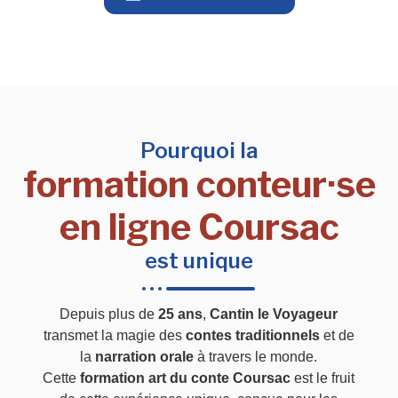
Pourquoi la
formation conteur·se
en ligne Coursac
est unique
Depuis plus de
25 ans
,
Cantin le Voyageur
transmet la magie des
contes traditionnels
et de
la
narration orale
à travers le monde.
Cette
formation art du conte Coursac
est le fruit