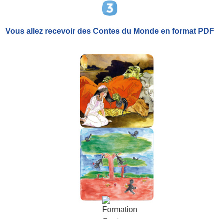
Vous allez recevoir
des Contes du Monde
en format PDF