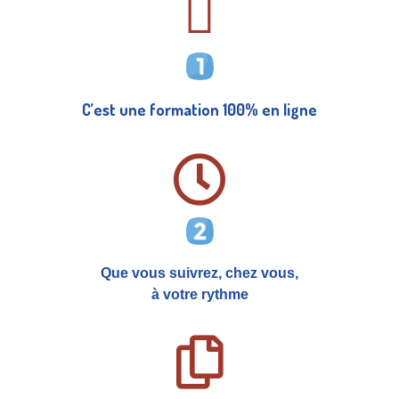
C’est une formation 100% en ligne
Que vous suivrez, chez vous,
à votre rythme