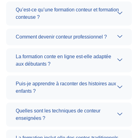
Qu’est-ce qu’une formation conteur et formation
conteuse ?
Comment devenir conteur professionnel ?
La formation conte en ligne est-elle adaptée
aux débutants ?
Puis-je apprendre à raconter des histoires aux
enfants ?
Quelles sont les techniques de conteur
enseignées ?
La formation inclut-elle des contes traditionnels