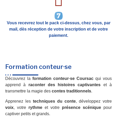
Vous recevrez tout le pack ci-dessus, chez vous, par
mail,
dès réception de votre inscription et de votre
paiement.
Formation conteur·se
Découvrez la
formation conteur·se Coursac
qui vous
apprend à
raconter des histoires captivantes
et à
transmettre la magie des
contes traditionnels
.
Apprenez les
techniques du conte
, développez votre
voix
, votre
rythme
et votre
présence scénique
pour
captiver petits et grands.