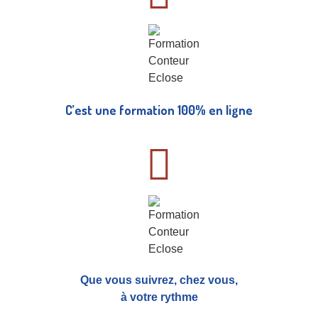
C’est une formation 100% en ligne
Que vous suivrez, chez vous,
à votre rythme