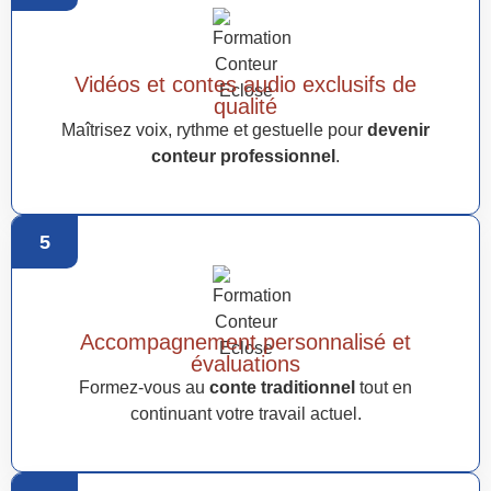
Vidéos et contes audio exclusifs de
qualité
Maîtrisez voix, rythme et gestuelle pour
devenir
conteur professionnel
.
5
Accompagnement personnalisé et
évaluations
Formez-vous au
conte traditionnel
tout en
continuant votre travail actuel.