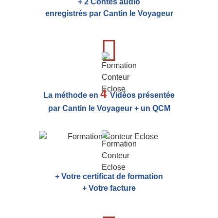
+ 2 Contes audio
enregistrés par Cantin le Voyageur
4
La méthode en
Vidéos présentée
par Cantin le Voyageur + un QCM
+ Votre certificat de formation
+ Votre facture