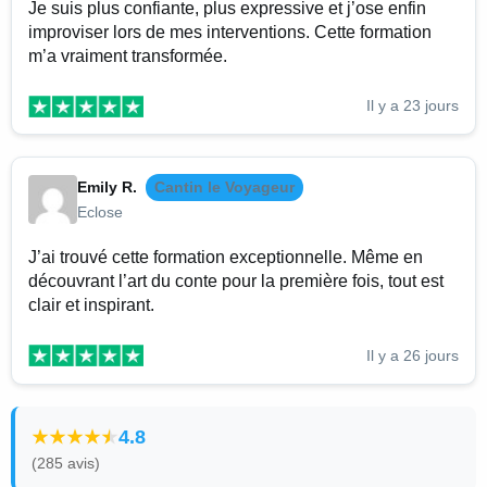
Je suis plus confiante, plus expressive et j’ose enfin
improviser lors de mes interventions. Cette formation
m’a vraiment transformée.
Il y a 23 jours
Emily R.
Cantin le Voyageur
Eclose
J’ai trouvé cette formation exceptionnelle. Même en
découvrant l’art du conte pour la première fois, tout est
clair et inspirant.
Il y a 26 jours
4.8
(285 avis)