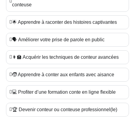
conteuse
🌟 Apprendre à raconter des histoires captivantes
🗣️ Améliorer votre prise de parole en public
👩‍🏫 Acquérir les techniques de conteur avancées
🧒 Apprendre à conter aux enfants avec aisance
💻 Profiter d’une formation conte en ligne flexible
🏆 Devenir conteur ou conteuse professionnel(le)