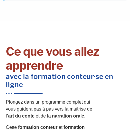
Ce que vous allez
apprendre
avec la formation conteur·se en
ligne
Plongez dans un programme complet qui
vous guidera pas à pas vers la maîtrise de
l’
art du conte
et de la
narration orale
.
Cette
formation conteur
et
formation