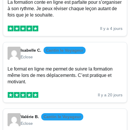
La formation conte en ligne est parfaite pour s’organiser
à son rythme. Je peux réviser chaque leçon autant de
fois que je le souhaite.
Il y a 4 jours
Isabelle C.
Cantin le Voyageur
Eclose
Le format en ligne me permet de suivre la formation
même lors de mes déplacements. C’est pratique et
motivant.
Il y a 20 jours
Valérie B.
Cantin le Voyageur
Eclose