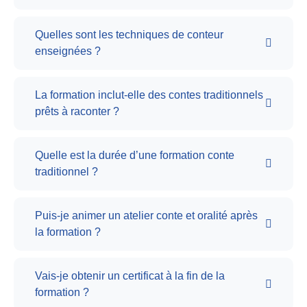
Quelles sont les techniques de conteur
enseignées ?
La formation inclut-elle des contes traditionnels
prêts à raconter ?
Quelle est la durée d’une formation conte
traditionnel ?
Puis-je animer un atelier conte et oralité après
la formation ?
Vais-je obtenir un certificat à la fin de la
formation ?