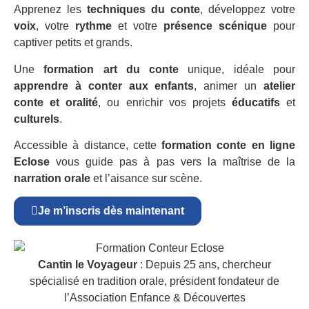
Apprenez les
techniques du conte
, développez votre
voix
, votre
rythme
et votre
présence scénique
pour
captiver petits et grands.
Une
formation art du conte
unique, idéale pour
apprendre à conter aux enfants
, animer un
atelier
conte et oralité
, ou enrichir vos projets
éducatifs
et
culturels
.
Accessible à distance, cette
formation conte en ligne
Eclose
vous guide pas à pas vers la maîtrise de la
narration orale
et l’aisance sur scène.
Je m’inscris dès maintenant
Cantin le Voyageur
: Depuis 25 ans, chercheur
spécialisé en tradition orale, président fondateur de
l’Association Enfance & Découvertes