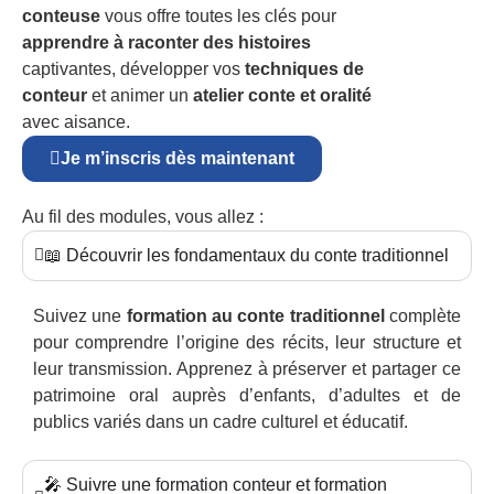
conteuse
vous offre toutes les clés pour
apprendre à raconter des histoires
captivantes, développer vos
techniques de
conteur
et animer un
atelier conte et oralité
avec aisance.
Je m’inscris dès maintenant
Au fil des modules, vous allez :
📖 Découvrir les fondamentaux du conte traditionnel
Suivez une
formation au conte traditionnel
complète
pour comprendre l’origine des récits, leur structure et
leur transmission. Apprenez à préserver et partager ce
patrimoine oral auprès d’enfants, d’adultes et de
publics variés dans un cadre culturel et éducatif.
🎤 Suivre une formation conteur et formation