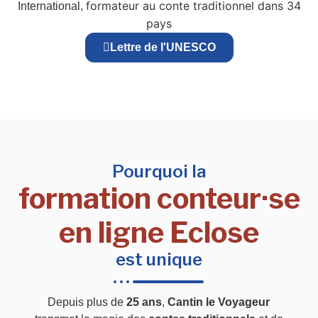
formateur au conte traditionnel dans 34
International,
pays
Lettre de l'UNESCO
Pourquoi la
formation conteur·se
en ligne Eclose
est unique
Depuis plus de
25 ans
,
Cantin le Voyageur