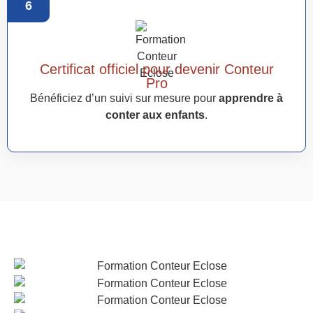
6
Certificat officiel pour devenir Conteur
Pro
Bénéficiez d’un suivi sur mesure pour
apprendre à
conter aux enfants
.