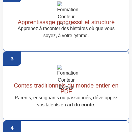
Apprentissage progressif et structuré
Apprenez à raconter des histoires où que vous
soyez, à votre rythme.
3
Contes traditionnels du monde entier en
PDF
Parents, enseignants ou passionnés, développez
vos talents en
art du conte
.
4