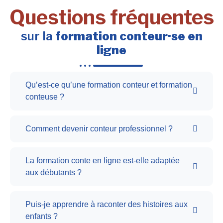
Questions fréquentes
sur la
formation conteur·se en
ligne
Qu’est-ce qu’une formation conteur et formation
conteuse ?
Comment devenir conteur professionnel ?
La formation conte en ligne est-elle adaptée
aux débutants ?
Puis-je apprendre à raconter des histoires aux
enfants ?