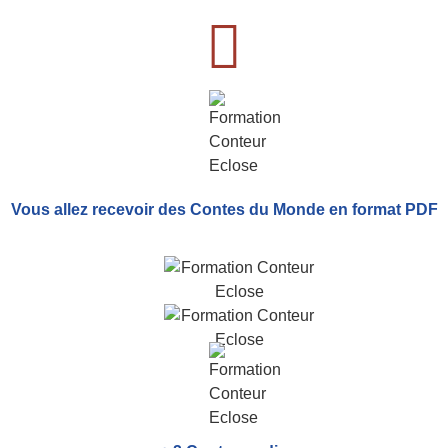
Vous allez recevoir
des Contes du Monde
en format PDF