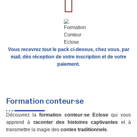
Vous recevrez tout le pack ci-dessus, chez vous, par
mail,
dès réception de votre inscription et de votre
paiement.
Formation conteur·se
Découvrez la
formation conteur·se Eclose
qui vous
apprend à
raconter des histoires captivantes
et à
transmettre la magie des
contes traditionnels
.