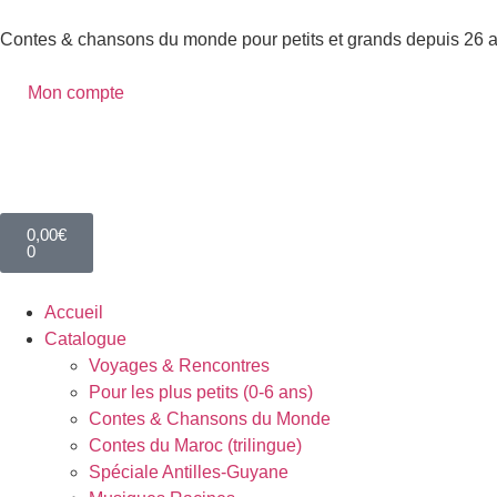
Contes & chansons du monde pour petits et grands depuis 26 
Mon compte
0,00
€
0
Accueil
Catalogue
Voyages & Rencontres
Pour les plus petits (0-6 ans)
Contes & Chansons du Monde
Contes du Maroc (trilingue)
Spéciale Antilles-Guyane