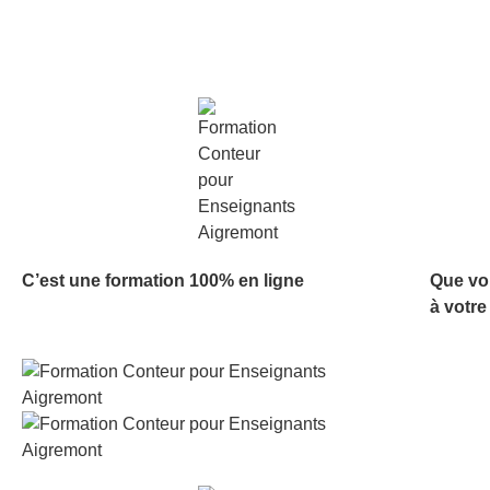
C’est une formation 100% en ligne
Que vo
à votre