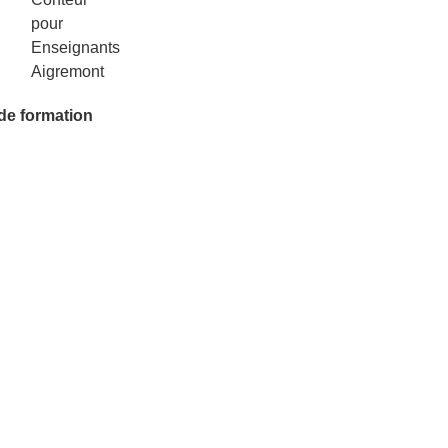
 de formation