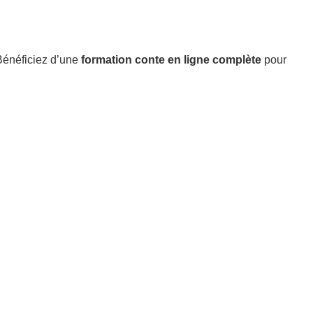
Bénéficiez d’une
formation conte en ligne complète
pour