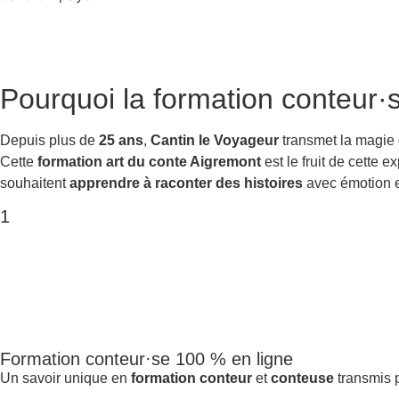
Pourquoi la
formation conteur·
Depuis plus de
25 ans
,
Cantin le Voyageur
transmet la magie
Cette
formation art du conte Aigremont
est le fruit de cette 
souhaitent
apprendre à raconter des histoires
avec émotion et
1
Formation conteur·se 100 % en ligne
Un savoir unique en
formation conteur
et
conteuse
transmis p