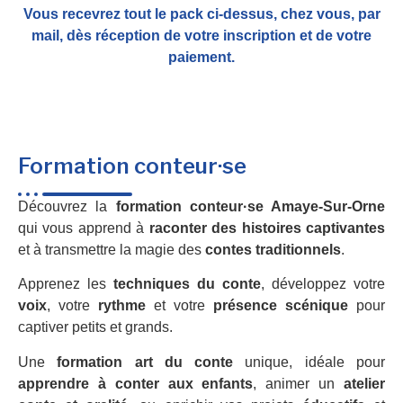
Vous recevrez tout le pack ci-dessus, chez vous, par
mail,
dès réception de votre inscription et de votre
paiement.
Formation conteur·se
Découvrez la
formation conteur·se Amaye-Sur-Orne
qui vous apprend à
raconter des histoires captivantes
et à transmettre la magie des
contes traditionnels
.
Apprenez les
techniques du conte
, développez votre
voix
, votre
rythme
et votre
présence scénique
pour
captiver petits et grands.
Une
formation art du conte
unique, idéale pour
apprendre à conter aux enfants
, animer un
atelier