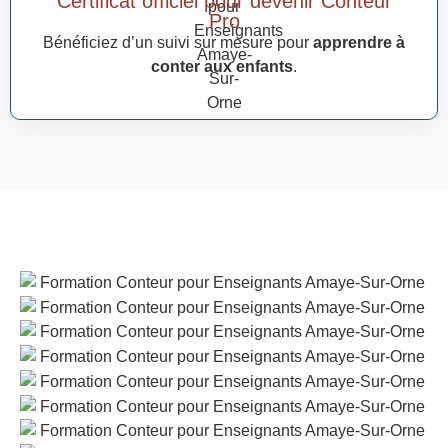
Certificat officiel pour devenir Conteur
Pro
Bénéficiez d’un suivi sur mesure pour
apprendre à
conter aux enfants
.