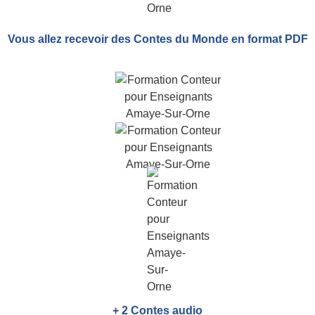
Vous allez recevoir
des Contes du Monde
en format PDF
+ 2 Contes audio