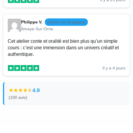
Philippe V.
Cantin le Voyageur
Amaye-Sur-Orne
Cet atelier conte et oralité est bien plus qu’un simple
cours : c’est une immersion dans un univers créatif et
authentique.
Il y a 4 jours
4.9
(100 avis)