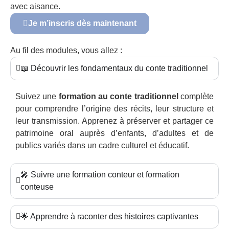
avec aisance.
Je m’inscris dès maintenant
Au fil des modules, vous allez :
📖 Découvrir les fondamentaux du conte traditionnel
Suivez une
formation au conte traditionnel
complète
pour comprendre l’origine des récits, leur structure et
leur transmission. Apprenez à préserver et partager ce
patrimoine oral auprès d’enfants, d’adultes et de
publics variés dans un cadre culturel et éducatif.
🎤 Suivre une formation conteur et formation
conteuse
🌟 Apprendre à raconter des histoires captivantes