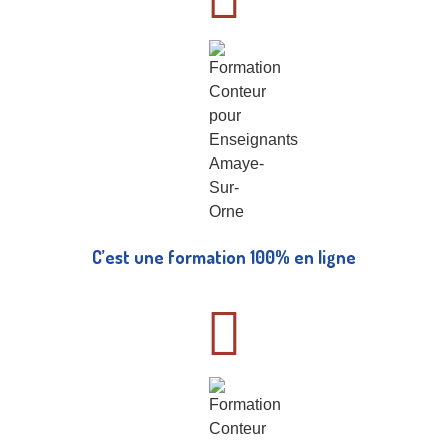
C’est une formation 100% en ligne