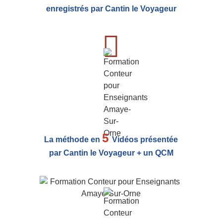
enregistrés par Cantin le Voyageur
5
La méthode en
Vidéos présentée
par Cantin le Voyageur + un QCM