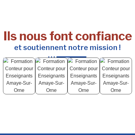
Ils nous font confiance
et soutiennent notre mission !