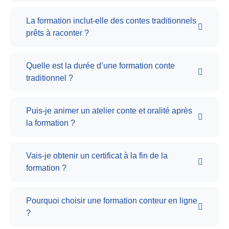
La formation inclut-elle des contes traditionnels
prêts à raconter ?
Quelle est la durée d’une formation conte
traditionnel ?
Puis-je animer un atelier conte et oralité après
la formation ?
Vais-je obtenir un certificat à la fin de la
formation ?
Pourquoi choisir une formation conteur en ligne
?