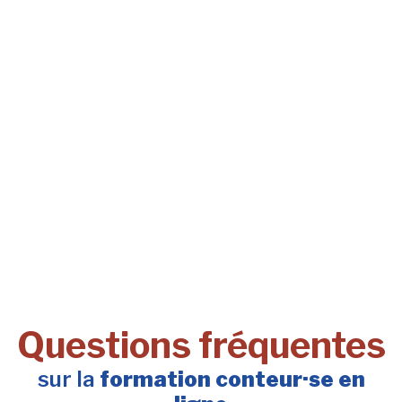
Questions fréquentes
sur la
formation conteur·se en