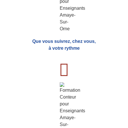
Que vous suivrez, chez vous,
à votre rythme