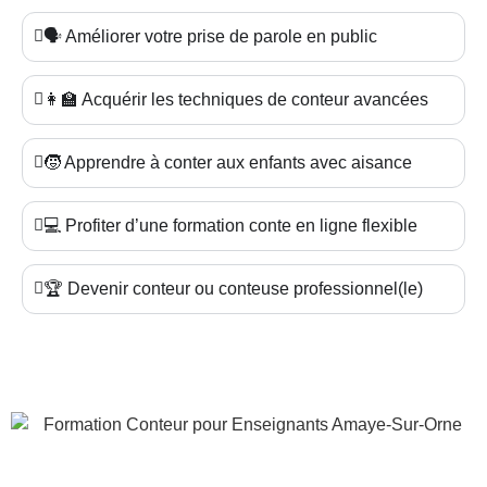
🗣️ Améliorer votre prise de parole en public
👩‍🏫 Acquérir les techniques de conteur avancées
🧒 Apprendre à conter aux enfants avec aisance
💻 Profiter d’une formation conte en ligne flexible
🏆 Devenir conteur ou conteuse professionnel(le)