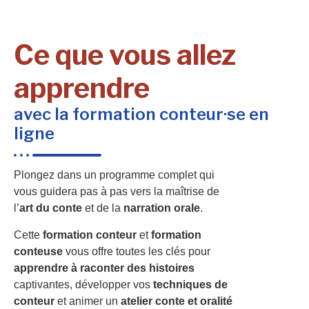
Ce que vous allez
apprendre
avec la formation conteur·se en
ligne
Plongez dans un programme complet qui
vous guidera pas à pas vers la maîtrise de
l’
art du conte
et de la
narration orale
.
Cette
formation conteur
et
formation
conteuse
vous offre toutes les clés pour
apprendre à raconter des histoires
captivantes, développer vos
techniques de
conteur
et animer un
atelier conte et oralité