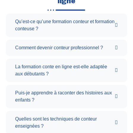
ligne
Qu’est-ce qu’une formation conteur et formation
conteuse ?
Comment devenir conteur professionnel ?
La formation conte en ligne est-elle adaptée
aux débutants ?
Puis-je apprendre à raconter des histoires aux
enfants ?
Quelles sont les techniques de conteur
enseignées ?