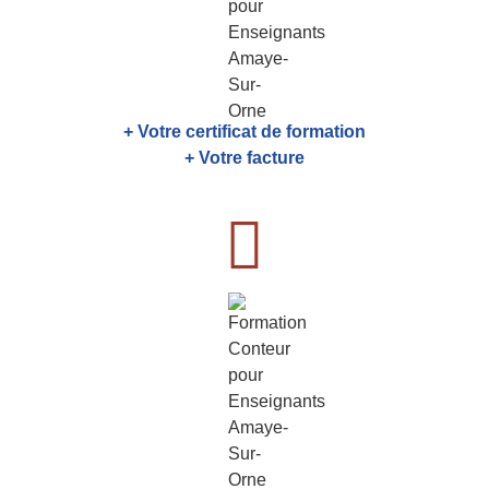
+ Votre certificat de formation
+ Votre facture