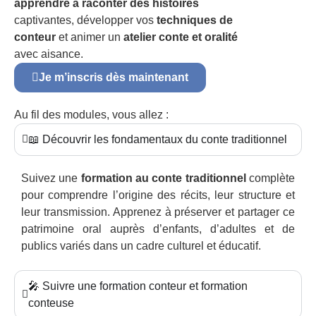
apprendre à raconter des histoires
captivantes, développer vos
techniques de
conteur
et animer un
atelier conte et oralité
avec aisance.
Je m’inscris dès maintenant
Au fil des modules, vous allez :
📖 Découvrir les fondamentaux du conte traditionnel
Suivez une
formation au conte traditionnel
complète
pour comprendre l’origine des récits, leur structure et
leur transmission. Apprenez à préserver et partager ce
patrimoine oral auprès d’enfants, d’adultes et de
publics variés dans un cadre culturel et éducatif.
🎤 Suivre une formation conteur et formation
conteuse