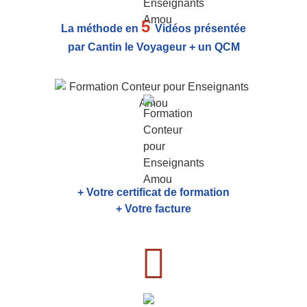
5
La méthode en
Vidéos présentée
par Cantin le Voyageur + un QCM
+ Votre certificat de formation
+ Votre facture