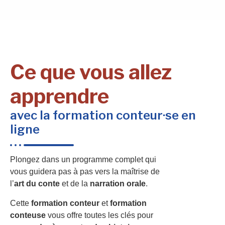
Ce que vous allez
apprendre
avec la formation conteur·se en
ligne
Plongez dans un programme complet qui
vous guidera pas à pas vers la maîtrise de
l’
art du conte
et de la
narration orale
.
Cette
formation conteur
et
formation
conteuse
vous offre toutes les clés pour