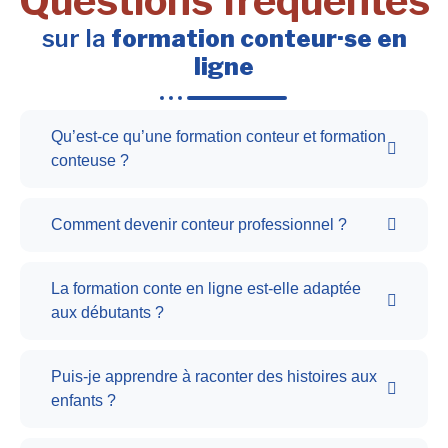
Questions fréquentes
sur la
formation conteur·se en
ligne
Qu’est-ce qu’une formation conteur et formation
conteuse ?
Comment devenir conteur professionnel ?
La formation conte en ligne est-elle adaptée
aux débutants ?
Puis-je apprendre à raconter des histoires aux
enfants ?