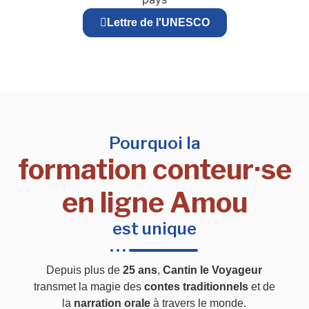
Lettre de l'UNESCO
Pourquoi la
formation conteur·se
en ligne Amou
est unique
Depuis plus de
25 ans
,
Cantin le Voyageur
transmet la magie des
contes traditionnels
et de
la
narration orale
à travers le monde.