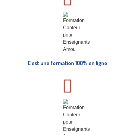
C’est une formation 100% en ligne