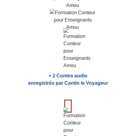
+ 2 Contes audio
enregistrés par Cantin le Voyageur