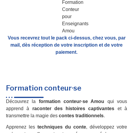
Vous recevrez tout le pack ci-dessus, chez vous, par
mail,
dès réception de votre inscription et de votre
paiement.
Formation conteur·se
Découvrez la
formation conteur·se Amou
qui vous
apprend à
raconter des histoires captivantes
et à
transmettre la magie des
contes traditionnels
.
Apprenez les
techniques du conte
, développez votre