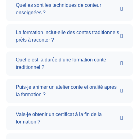
Quelles sont les techniques de conteur
enseignées ?
La formation inclut-elle des contes traditionnels
prêts à raconter ?
Quelle est la durée d’une formation conte
traditionnel ?
Puis-je animer un atelier conte et oralité après
la formation ?
Vais-je obtenir un certificat à la fin de la
formation ?