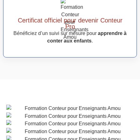
Certificat officiel pour devenir Conteur
Pro
Bénéficiez d’un suivi sur mesure pour
apprendre à
conter aux enfants
.