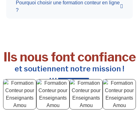
Pourquoi choisir une formation conteur en ligne
?
Ils nous font confiance
et soutiennent notre mission !