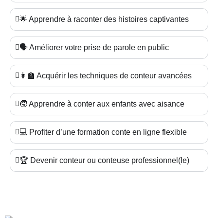
🌟 Apprendre à raconter des histoires captivantes
🗣️ Améliorer votre prise de parole en public
👩‍🏫 Acquérir les techniques de conteur avancées
🧒 Apprendre à conter aux enfants avec aisance
💻 Profiter d’une formation conte en ligne flexible
🏆 Devenir conteur ou conteuse professionnel(le)