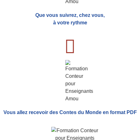
Que vous suivrez, chez vous,
à votre rythme
Vous allez recevoir
des Contes du Monde
en format PDF