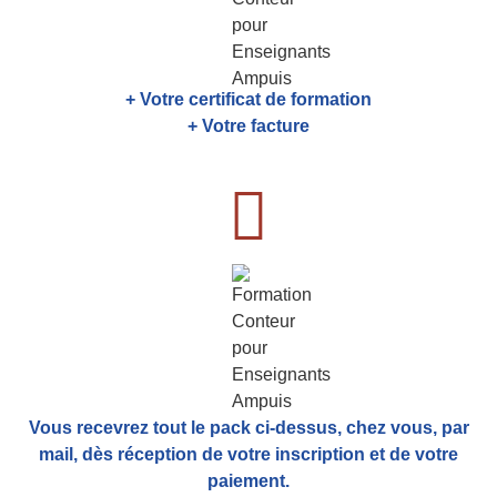
+ Votre certificat de formation
+ Votre facture
Vous recevrez tout le pack ci-dessus, chez vous, par
mail,
dès réception de votre inscription et de votre
paiement.