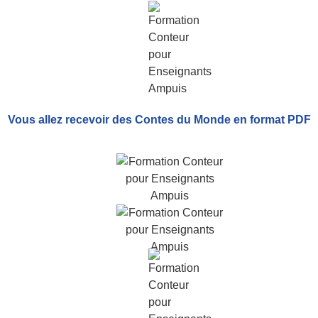
Vous allez recevoir
des Contes du Monde
en format PDF