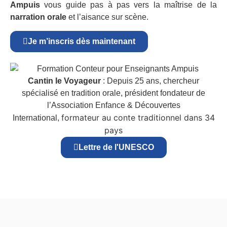
Ampuis
vous guide pas à pas vers la maîtrise de la
narration orale
et l’aisance sur scène.
Je m’inscris dès maintenant
Cantin le Voyageur
: Depuis 25 ans, chercheur
spécialisé en tradition orale, président fondateur de
l’Association Enfance & Découvertes
formateur au conte traditionnel dans 34
International,
pays
Lettre de l'UNESCO