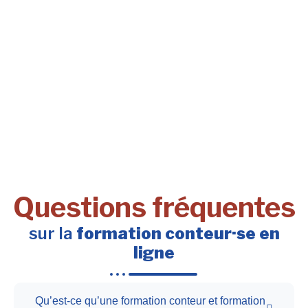
Questions fréquentes
sur la
formation conteur·se en
ligne
Qu’est-ce qu’une formation conteur et formation