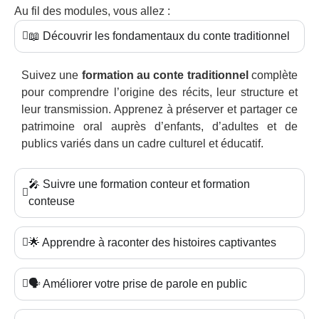
Au fil des modules, vous allez :
📖 Découvrir les fondamentaux du conte traditionnel
Suivez une
formation au conte traditionnel
complète
pour comprendre l’origine des récits, leur structure et
leur transmission. Apprenez à préserver et partager ce
patrimoine oral auprès d’enfants, d’adultes et de
publics variés dans un cadre culturel et éducatif.
🎤 Suivre une formation conteur et formation
conteuse
🌟 Apprendre à raconter des histoires captivantes
🗣️ Améliorer votre prise de parole en public