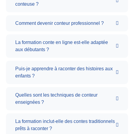
conteuse ?
Comment devenir conteur professionnel ?
La formation conte en ligne est-elle adaptée
aux débutants ?
Puis-je apprendre à raconter des histoires aux
enfants ?
Quelles sont les techniques de conteur
enseignées ?
La formation inclut-elle des contes traditionnels
prêts à raconter ?