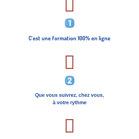
C’est une formation 100% en ligne
Que vous suivrez, chez vous,
à votre rythme