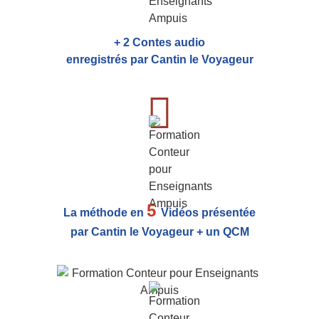
+ 2 Contes audio
enregistrés par Cantin le Voyageur
5
La méthode en
Vidéos présentée
par Cantin le Voyageur + un QCM