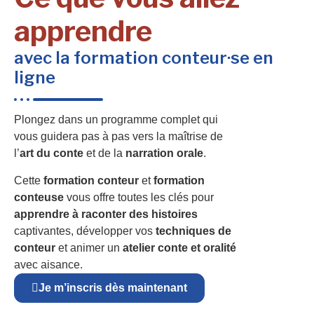
apprendre
avec la formation conteur·se en
ligne
Plongez dans un programme complet qui
vous guidera pas à pas vers la maîtrise de
l’
art du conte
et de la
narration orale
.
Cette
formation conteur
et
formation
conteuse
vous offre toutes les clés pour
apprendre à raconter des histoires
captivantes, développer vos
techniques de
conteur
et animer un
atelier conte et oralité
avec aisance.
Je m’inscris dès maintenant