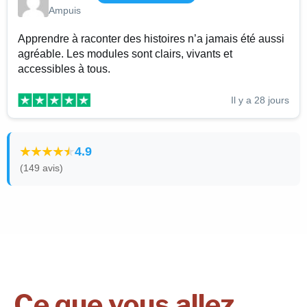
Ampuis
Apprendre à raconter des histoires n’a jamais été aussi
agréable. Les modules sont clairs, vivants et
accessibles à tous.
Il y a 28 jours
4.9
(149 avis)
Ce que vous allez