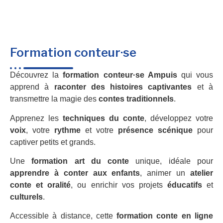
Formation conteur·se
Découvrez la
formation conteur·se Ampuis
qui vous
apprend à
raconter des histoires captivantes
et à
transmettre la magie des
contes traditionnels
.
Apprenez les
techniques du conte
, développez votre
voix
, votre
rythme
et votre
présence scénique
pour
captiver petits et grands.
Une
formation art du conte
unique, idéale pour
apprendre à conter aux enfants
, animer un
atelier
conte et oralité
, ou enrichir vos projets
éducatifs
et
culturels
.
Accessible à distance, cette
formation conte en ligne