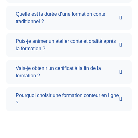
Quelle est la durée d’une formation conte
traditionnel ?
Puis-je animer un atelier conte et oralité après
la formation ?
Vais-je obtenir un certificat à la fin de la
formation ?
Pourquoi choisir une formation conteur en ligne
?