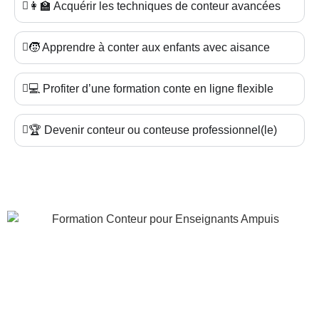
👩‍🏫 Acquérir les techniques de conteur avancées
🧒 Apprendre à conter aux enfants avec aisance
💻 Profiter d’une formation conte en ligne flexible
🏆 Devenir conteur ou conteuse professionnel(le)