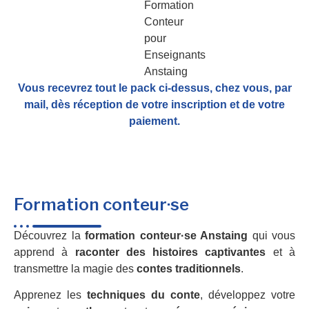
Vous recevrez tout le pack ci-dessus, chez vous, par
mail,
dès réception de votre inscription et de votre
paiement.
Formation conteur·se
Découvrez la
formation conteur·se Anstaing
qui vous
apprend à
raconter des histoires captivantes
et à
transmettre la magie des
contes traditionnels
.
Apprenez les
techniques du conte
, développez votre