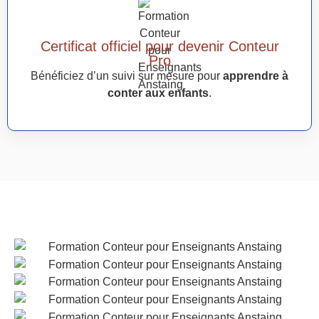
Certificat officiel pour devenir Conteur
Pro
Bénéficiez d’un suivi sur mesure pour
apprendre à
conter aux enfants
.