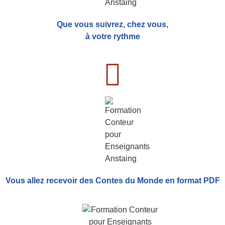
Que vous suivrez, chez vous,
à votre rythme
Vous allez recevoir
des Contes du Monde
en format PDF