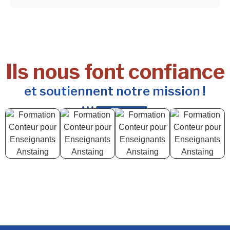
Ils nous font confiance
et soutiennent notre mission !