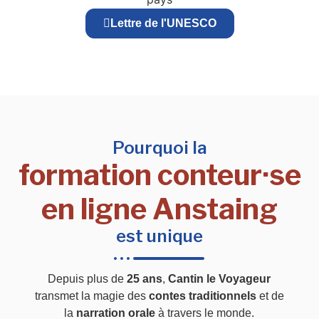
Lettre de l'UNESCO
Pourquoi la
formation conteur·se
en ligne Anstaing
est unique
Depuis plus de
25 ans
,
Cantin le Voyageur
transmet la magie des
contes traditionnels
et de
la
narration orale
à travers le monde.