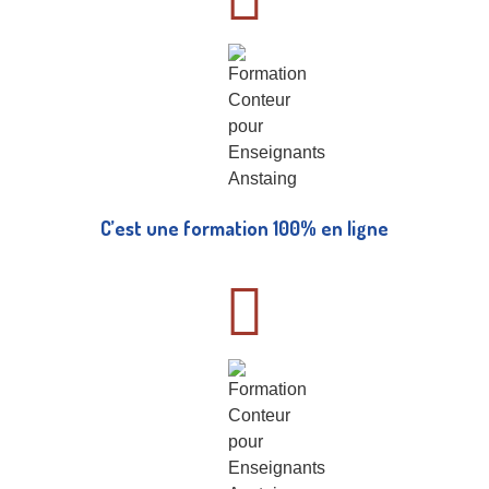
C’est une formation 100% en ligne