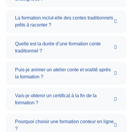
La formation inclut-elle des contes traditionnels
prêts à raconter ?
Quelle est la durée d’une formation conte
traditionnel ?
Puis-je animer un atelier conte et oralité après
la formation ?
Vais-je obtenir un certificat à la fin de la
formation ?
Pourquoi choisir une formation conteur en ligne
?