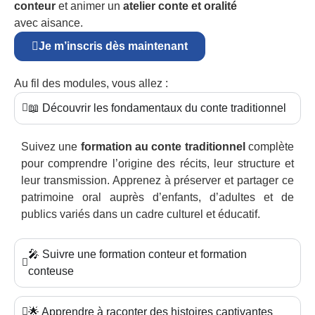
conteur
et animer un
atelier conte et oralité
avec aisance.
Je m’inscris dès maintenant
Au fil des modules, vous allez :
📖 Découvrir les fondamentaux du conte traditionnel
Suivez une
formation au conte traditionnel
complète
pour comprendre l’origine des récits, leur structure et
leur transmission. Apprenez à préserver et partager ce
patrimoine oral auprès d’enfants, d’adultes et de
publics variés dans un cadre culturel et éducatif.
🎤 Suivre une formation conteur et formation
conteuse
🌟 Apprendre à raconter des histoires captivantes