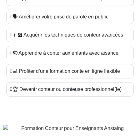
🗣️ Améliorer votre prise de parole en public
👩‍🏫 Acquérir les techniques de conteur avancées
🧒 Apprendre à conter aux enfants avec aisance
💻 Profiter d’une formation conte en ligne flexible
🏆 Devenir conteur ou conteuse professionnel(le)