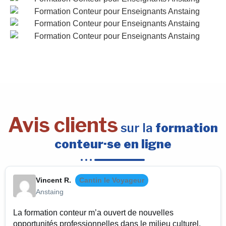
Avis clients
sur la
formation
conteur·se en ligne
Vincent R.
Cantin le Voyageur
Anstaing
La formation conteur m’a ouvert de nouvelles
opportunités professionnelles dans le milieu culturel.