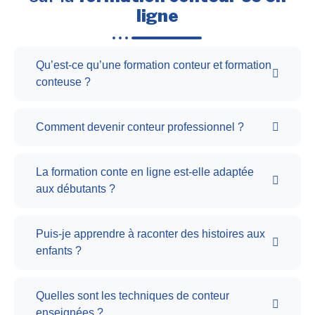
ligne
Qu’est-ce qu’une formation conteur et formation
conteuse ?
Comment devenir conteur professionnel ?
La formation conte en ligne est-elle adaptée
aux débutants ?
Puis-je apprendre à raconter des histoires aux
enfants ?
Quelles sont les techniques de conteur
enseignées ?