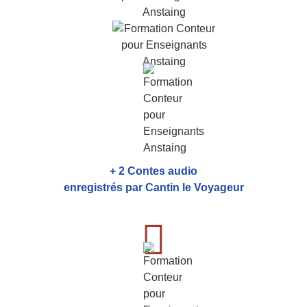
+ 2 Contes audio
enregistrés par Cantin le Voyageur