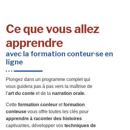
Ce que vous allez
apprendre
avec la formation conteur·se en
ligne
Plongez dans un programme complet qui
vous guidera pas à pas vers la maîtrise de
l’
art du conte
et de la
narration orale
.
Cette
formation conteur
et
formation
conteuse
vous offre toutes les clés pour
apprendre à raconter des histoires
captivantes, développer vos
techniques de