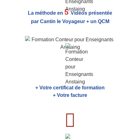
5
La méthode en
Vidéos présentée
par Cantin le Voyageur + un QCM
+ Votre certificat de formation
+ Votre facture