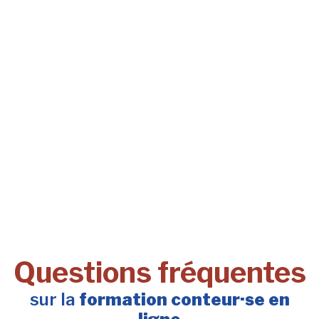
Questions fréquentes
sur la
formation conteur·se en