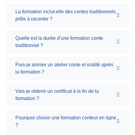
La formation inclut-elle des contes traditionnels
prêts à raconter ?
Quelle est la durée d’une formation conte
traditionnel ?
Puis-je animer un atelier conte et oralité après
la formation ?
Vais-je obtenir un certificat à la fin de la
formation ?
Pourquoi choisir une formation conteur en ligne
?