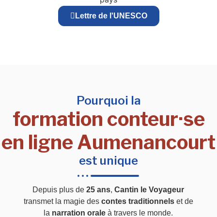
Lettre de l'UNESCO
Pourquoi la
formation conteur·se
en ligne Aumenancourt
est unique
Depuis plus de
25 ans
,
Cantin le Voyageur
transmet la magie des
contes traditionnels
et de
la
narration orale
à travers le monde.