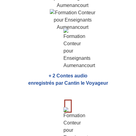
+ 2 Contes audio
enregistrés par Cantin le Voyageur