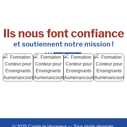
Ils nous font confiance
et soutiennent notre mission !
© 2025 Cantin le Voyageur — Tous droits réservés.