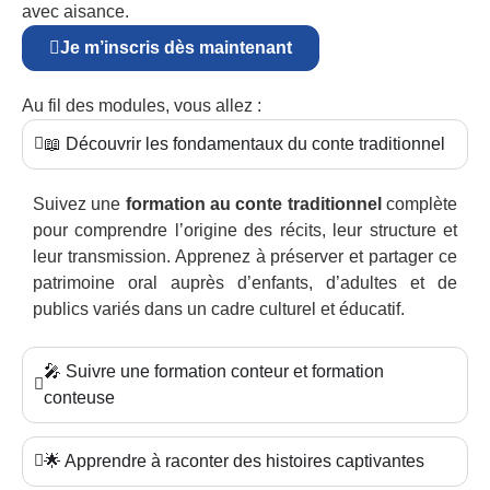
avec aisance.
Je m’inscris dès maintenant
Au fil des modules, vous allez :
📖 Découvrir les fondamentaux du conte traditionnel
Suivez une
formation au conte traditionnel
complète
pour comprendre l’origine des récits, leur structure et
leur transmission. Apprenez à préserver et partager ce
patrimoine oral auprès d’enfants, d’adultes et de
publics variés dans un cadre culturel et éducatif.
🎤 Suivre une formation conteur et formation
conteuse
🌟 Apprendre à raconter des histoires captivantes