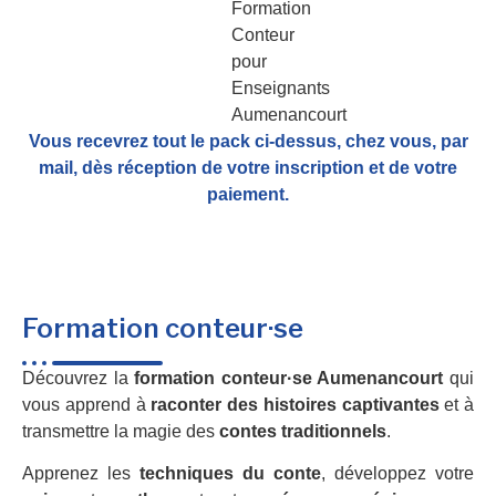
Vous recevrez tout le pack ci-dessus, chez vous, par
mail,
dès réception de votre inscription et de votre
paiement.
Formation conteur·se
Découvrez la
formation conteur·se Aumenancourt
qui
vous apprend à
raconter des histoires captivantes
et à
transmettre la magie des
contes traditionnels
.
Apprenez les
techniques du conte
, développez votre