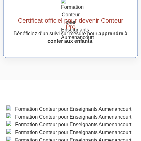
Certificat officiel pour devenir Conteur
Pro
Bénéficiez d’un suivi sur mesure pour
apprendre à
conter aux enfants
.