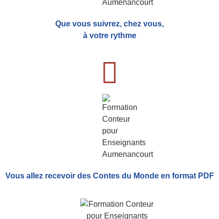
Que vous suivrez, chez vous,
à votre rythme
Vous allez recevoir
des Contes du Monde
en format PDF