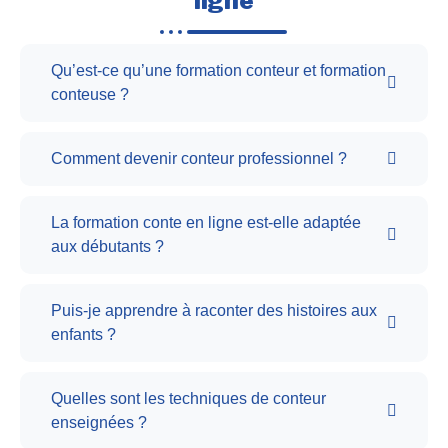
ligne
Qu’est-ce qu’une formation conteur et formation
conteuse ?
Comment devenir conteur professionnel ?
La formation conte en ligne est-elle adaptée
aux débutants ?
Puis-je apprendre à raconter des histoires aux
enfants ?
Quelles sont les techniques de conteur
enseignées ?