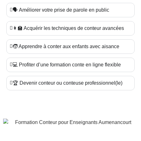
🗣️ Améliorer votre prise de parole en public
👩‍🏫 Acquérir les techniques de conteur avancées
🧒 Apprendre à conter aux enfants avec aisance
💻 Profiter d’une formation conte en ligne flexible
🏆 Devenir conteur ou conteuse professionnel(le)