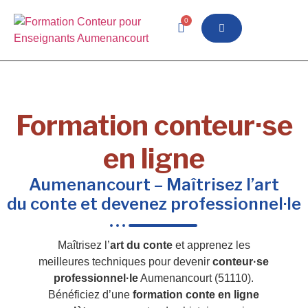
0
Formation conteur·se
en ligne
Aumenancourt – Maîtrisez l’art
du conte et devenez professionnel·le
Maîtrisez l’
art du conte
et apprenez les
meilleures techniques pour devenir
conteur·se
professionnel·le
Aumenancourt (51110).
Bénéficiez d’une
formation conte en ligne