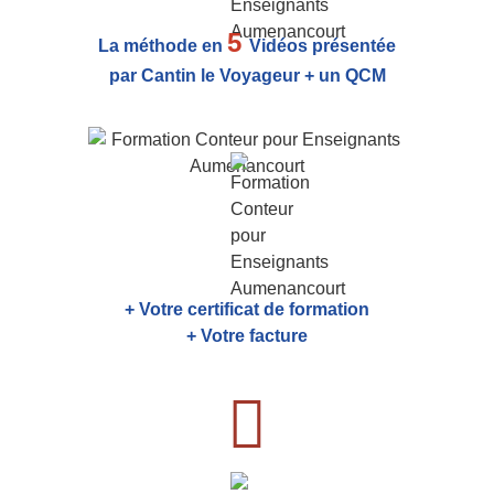
5
La méthode en
Vidéos présentée
par Cantin le Voyageur + un QCM
+ Votre certificat de formation
+ Votre facture