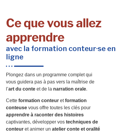
Ce que vous allez
apprendre
avec la formation conteur·se en
ligne
Plongez dans un programme complet qui
vous guidera pas à pas vers la maîtrise de
l’
art du conte
et de la
narration orale
.
Cette
formation conteur
et
formation
conteuse
vous offre toutes les clés pour
apprendre à raconter des histoires
captivantes, développer vos
techniques de
conteur
et animer un
atelier conte et oralité