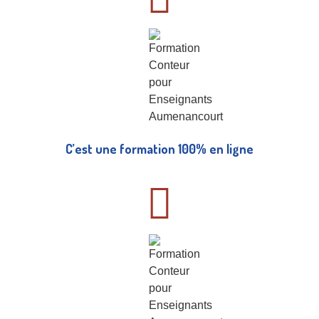
C’est une formation 100% en ligne