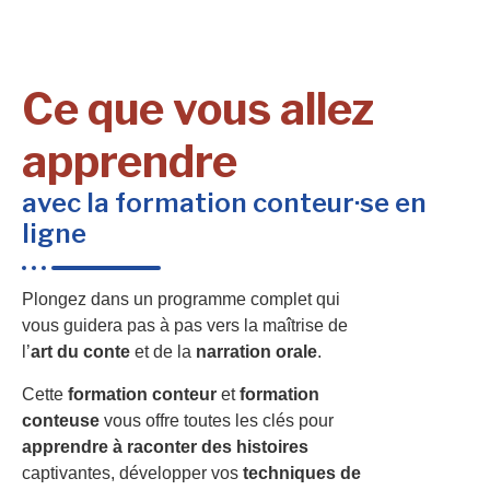
Ce que vous allez
apprendre
avec la formation conteur·se en
ligne
Plongez dans un programme complet qui
vous guidera pas à pas vers la maîtrise de
l’
art du conte
et de la
narration orale
.
Cette
formation conteur
et
formation
conteuse
vous offre toutes les clés pour
apprendre à raconter des histoires
captivantes, développer vos
techniques de