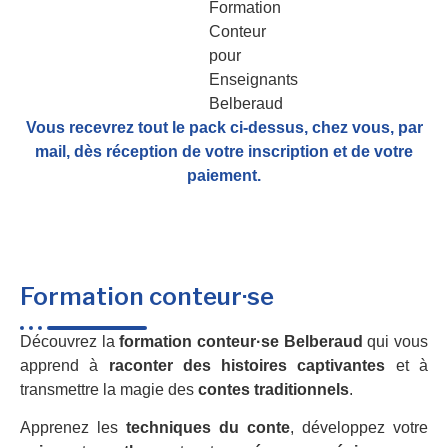
Vous recevrez tout le pack ci-dessus, chez vous, par
mail,
dès réception de votre inscription et de votre
paiement.
Formation conteur·se
Découvrez la
formation conteur·se Belberaud
qui vous
apprend à
raconter des histoires captivantes
et à
transmettre la magie des
contes traditionnels
.
Apprenez les
techniques du conte
, développez votre