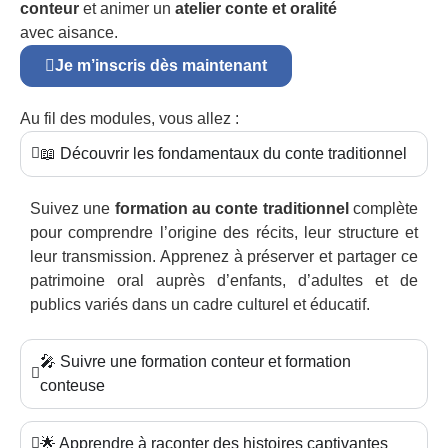
conteur
et animer un
atelier conte et oralité
avec aisance.
Je m’inscris dès maintenant
Au fil des modules, vous allez :
📖 Découvrir les fondamentaux du conte traditionnel
Suivez une
formation au conte traditionnel
complète
pour comprendre l’origine des récits, leur structure et
leur transmission. Apprenez à préserver et partager ce
patrimoine oral auprès d’enfants, d’adultes et de
publics variés dans un cadre culturel et éducatif.
🎤 Suivre une formation conteur et formation
conteuse
🌟 Apprendre à raconter des histoires captivantes