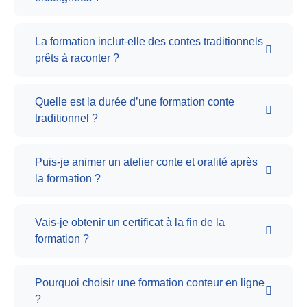
La formation inclut-elle des contes traditionnels
prêts à raconter ?
Quelle est la durée d’une formation conte
traditionnel ?
Puis-je animer un atelier conte et oralité après
la formation ?
Vais-je obtenir un certificat à la fin de la
formation ?
Pourquoi choisir une formation conteur en ligne
?