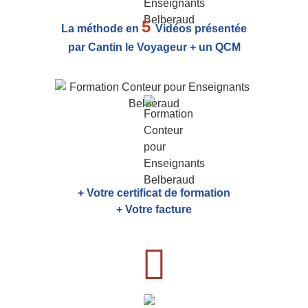
5
La méthode en
Vidéos présentée
par Cantin le Voyageur + un QCM
+ Votre certificat de formation
+ Votre facture