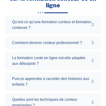
ligne
Qu’est-ce qu’une formation conteur et formation
conteuse ?
Comment devenir conteur professionnel ?
La formation conte en ligne est-elle adaptée
aux débutants ?
Puis-je apprendre à raconter des histoires aux
enfants ?
Quelles sont les techniques de conteur
enseignées ?