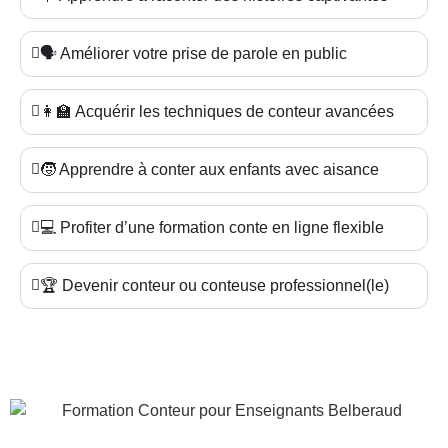
🗣️ Améliorer votre prise de parole en public
👩‍🏫 Acquérir les techniques de conteur avancées
🧒 Apprendre à conter aux enfants avec aisance
💻 Profiter d’une formation conte en ligne flexible
🏆 Devenir conteur ou conteuse professionnel(le)