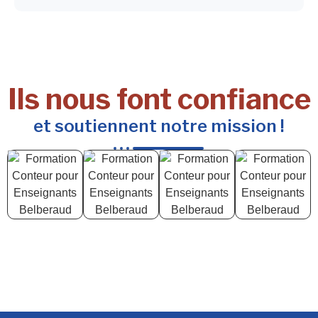
Ils nous font confiance
et soutiennent notre mission !