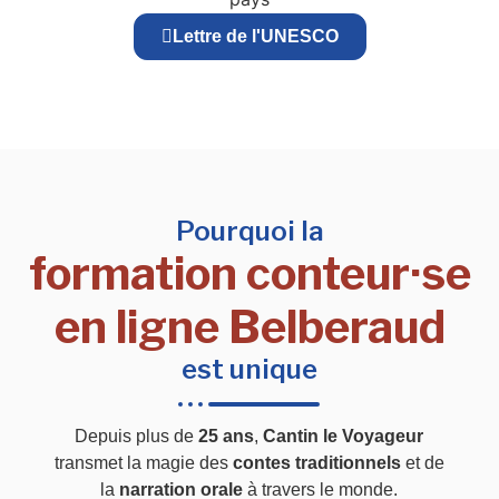
Lettre de l'UNESCO
Pourquoi la
formation conteur·se
en ligne Belberaud
est unique
Depuis plus de
25 ans
,
Cantin le Voyageur
transmet la magie des
contes traditionnels
et de
la
narration orale
à travers le monde.