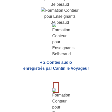
+ 2 Contes audio
enregistrés par Cantin le Voyageur