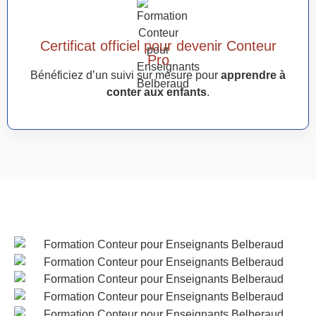
Certificat officiel pour devenir Conteur
Pro
Bénéficiez d’un suivi sur mesure pour
apprendre à
conter aux enfants
.