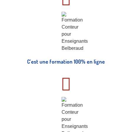
C’est une formation 100% en ligne