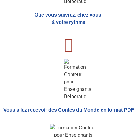
Que vous suivrez, chez vous,
à votre rythme
Vous allez recevoir
des Contes du Monde
en format PDF