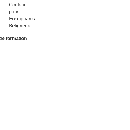
 de formation