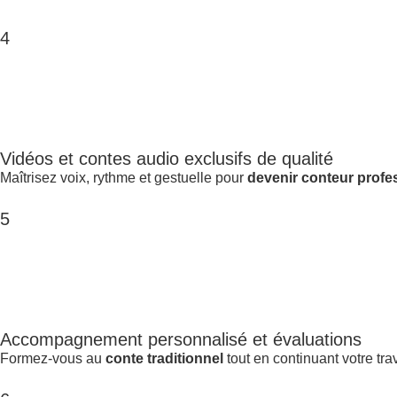
4
Vidéos et contes audio exclusifs de qualité
Maîtrisez voix, rythme et gestuelle pour
devenir conteur profe
5
Accompagnement personnalisé et évaluations
Formez-vous au
conte traditionnel
tout en continuant votre trav