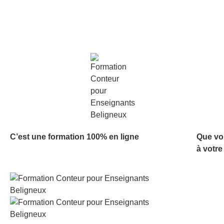
C’est une formation 100% en ligne
Que vo
à votre