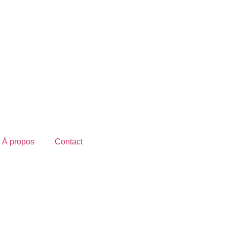
À propos
Contact