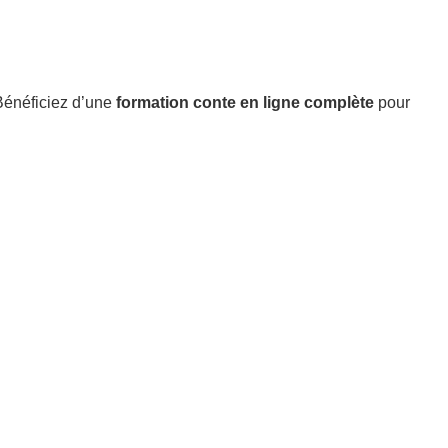
Bénéficiez d’une
formation conte en ligne complète
pour