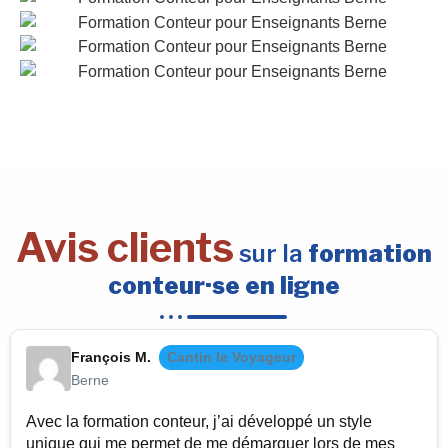
Avis clients
sur la
formation
conteur·se en ligne
François M.
Cantin le Voyageur
Berne
Avec la formation conteur, j’ai développé un style
unique qui me permet de me démarquer lors de mes