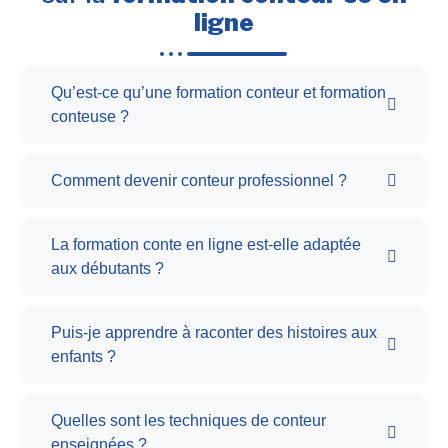
ligne
Qu’est-ce qu’une formation conteur et formation
conteuse ?
Comment devenir conteur professionnel ?
La formation conte en ligne est-elle adaptée
aux débutants ?
Puis-je apprendre à raconter des histoires aux
enfants ?
Quelles sont les techniques de conteur
enseignées ?