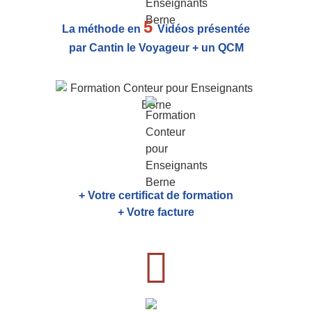
5
La méthode en
Vidéos présentée
par Cantin le Voyageur + un QCM
+ Votre certificat de formation
+ Votre facture