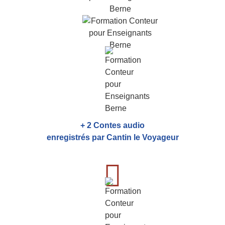
+ 2 Contes audio
enregistrés par Cantin le Voyageur