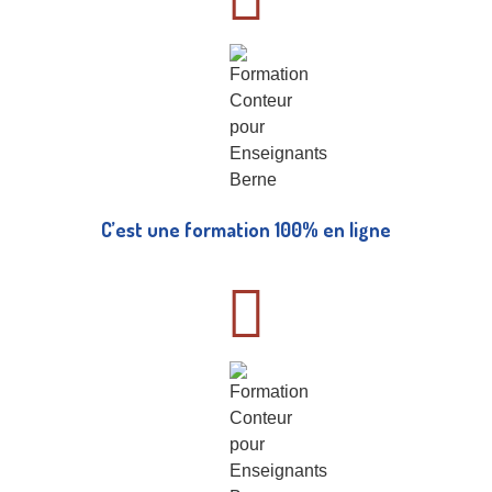
C’est une formation 100% en ligne