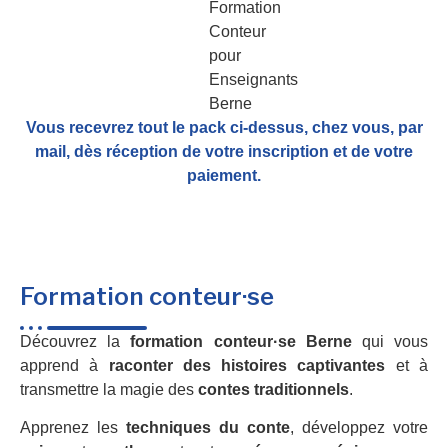
Vous recevrez tout le pack ci-dessus, chez vous, par
mail,
dès réception de votre inscription et de votre
paiement.
Formation conteur·se
Découvrez la
formation conteur·se Berne
qui vous
apprend à
raconter des histoires captivantes
et à
transmettre la magie des
contes traditionnels
.
Apprenez les
techniques du conte
, développez votre