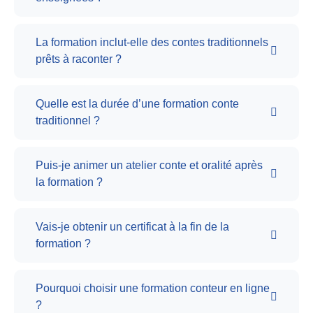
La formation inclut-elle des contes traditionnels
prêts à raconter ?
Quelle est la durée d’une formation conte
traditionnel ?
Puis-je animer un atelier conte et oralité après
la formation ?
Vais-je obtenir un certificat à la fin de la
formation ?
Pourquoi choisir une formation conteur en ligne
?