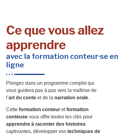
Ce que vous allez
apprendre
avec la formation conteur·se en
ligne
Plongez dans un programme complet qui
vous guidera pas à pas vers la maîtrise de
l’
art du conte
et de la
narration orale
.
Cette
formation conteur
et
formation
conteuse
vous offre toutes les clés pour
apprendre à raconter des histoires
captivantes, développer vos
techniques de