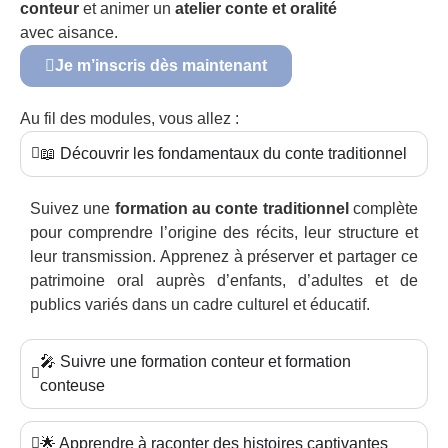
conteur
et animer un
atelier conte et oralité
avec aisance.
Je m’inscris dès maintenant
Au fil des modules, vous allez :
📖 Découvrir les fondamentaux du conte traditionnel
Suivez une
formation au conte traditionnel
complète
pour comprendre l’origine des récits, leur structure et
leur transmission. Apprenez à préserver et partager ce
patrimoine oral auprès d’enfants, d’adultes et de
publics variés dans un cadre culturel et éducatif.
🎤 Suivre une formation conteur et formation
conteuse
🌟 Apprendre à raconter des histoires captivantes