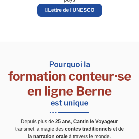
Lettre de l'UNESCO
Pourquoi la
formation conteur·se
en ligne Berne
est unique
Depuis plus de
25 ans
,
Cantin le Voyageur
transmet la magie des
contes traditionnels
et de
la
narration orale
à travers le monde.