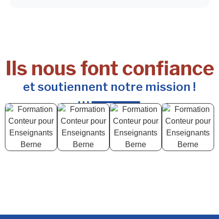
Ils nous font confiance
et soutiennent notre mission !