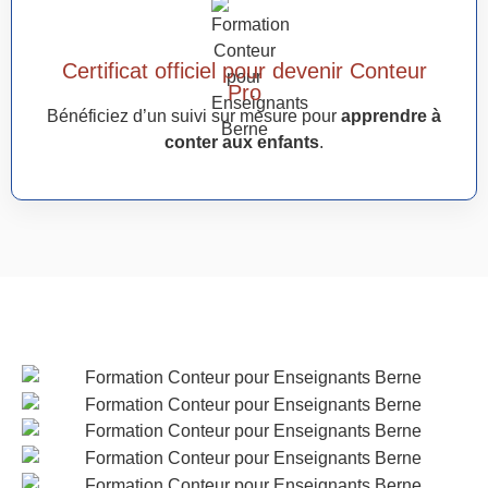
Certificat officiel pour devenir Conteur
Pro
Bénéficiez d’un suivi sur mesure pour
apprendre à
conter aux enfants
.