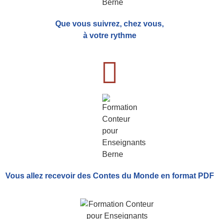
Que vous suivrez, chez vous,
à votre rythme
Vous allez recevoir
des Contes du Monde
en format PDF