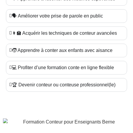
🗣️ Améliorer votre prise de parole en public
👩‍🏫 Acquérir les techniques de conteur avancées
🧒 Apprendre à conter aux enfants avec aisance
💻 Profiter d’une formation conte en ligne flexible
🏆 Devenir conteur ou conteuse professionnel(le)