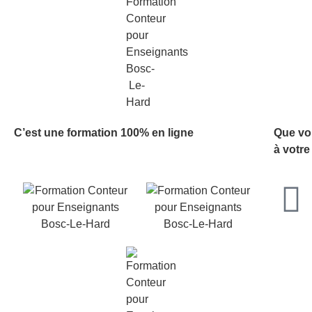
C’est une formation 100% en ligne
Que vo
à votre