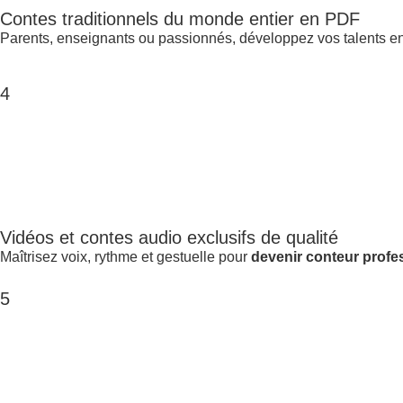
Contes traditionnels du monde entier en PDF
Parents, enseignants ou passionnés, développez vos talents e
4
Vidéos et contes audio exclusifs de qualité
Maîtrisez voix, rythme et gestuelle pour
devenir conteur profe
5