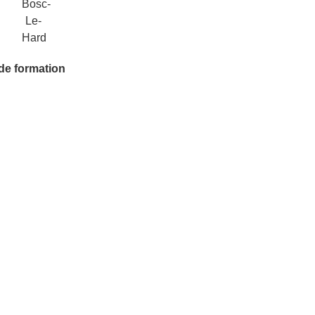
 de formation