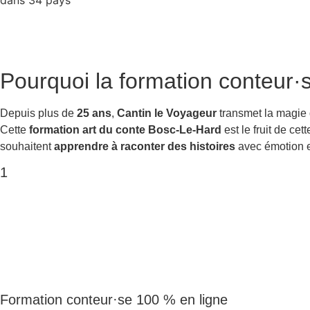
Pourquoi la
formation conteur·
Depuis plus de
25 ans
,
Cantin le Voyageur
transmet la magie
Cette
formation art du conte Bosc-Le-Hard
est le fruit de ce
souhaitent
apprendre à raconter des histoires
avec émotion et
1
Formation conteur·se 100 % en ligne