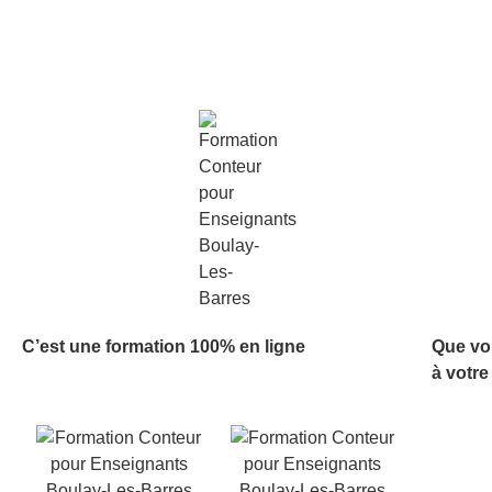
C’est une formation 100% en ligne
Que vo
à votre