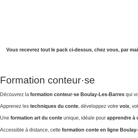
Vous recevrez tout le pack ci-dessus, chez vous, par mai
Formation conteur·se
Découvrez la
formation conteur·se Boulay-Les-Barres
qui v
Apprenez les
techniques du conte
, développez votre
voix
, vo
Une
formation art du conte
unique, idéale pour
apprendre à 
Accessible à distance, cette
formation conte en ligne Boulay