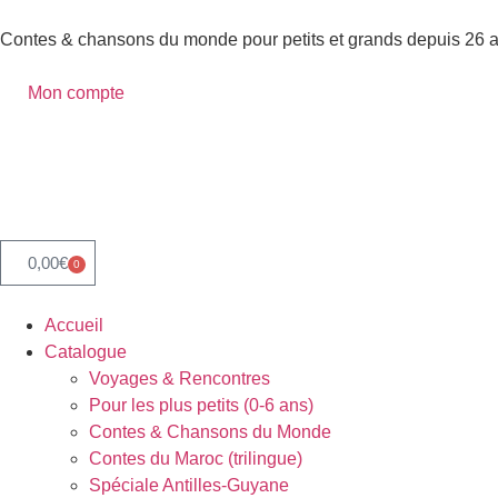
Contes & chansons du monde pour petits et grands depuis 26 
Mon compte
0,00
€
0
Accueil
Catalogue
Voyages & Rencontres
Pour les plus petits (0-6 ans)
Contes & Chansons du Monde
Contes du Maroc (trilingue)
Spéciale Antilles-Guyane