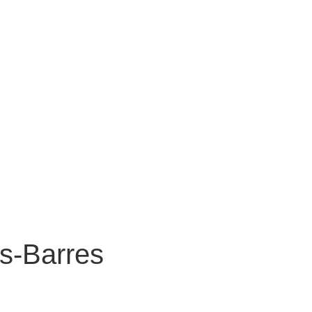
s-Barres