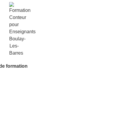
 de formation