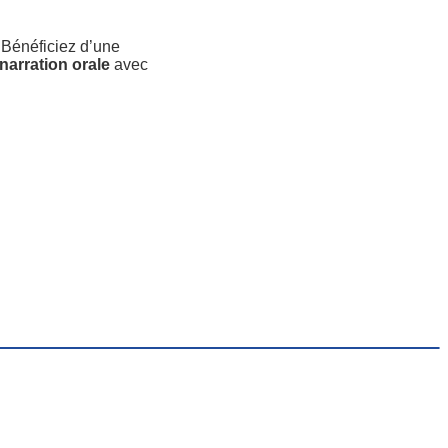
Bénéficiez d’une
narration orale
avec