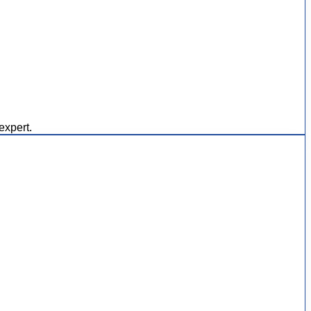
expert.