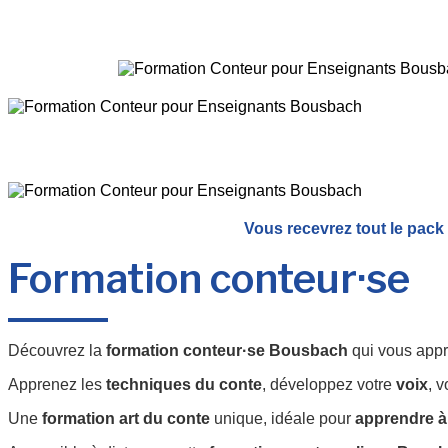
Vous recevrez tout le pack
Formation conteur·se
Découvrez la
formation conteur·se Bousbach
qui vous app
Apprenez les
techniques du conte
, développez votre
voix
, 
Une
formation art du conte
unique, idéale pour
apprendre à