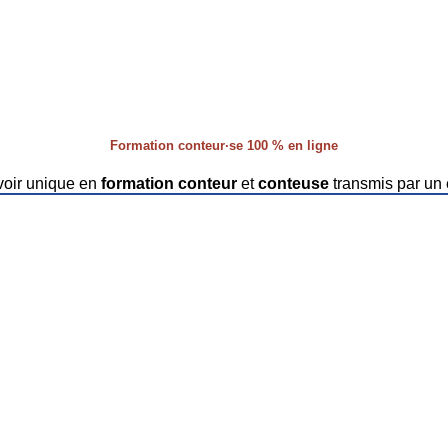
Formation conteur·se 100 % en ligne
voir unique en
formation conteur
et
conteuse
transmis par un 