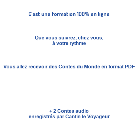
C’est une formation 100% en ligne
Que vous suivrez, chez vous,
à votre rythme
Vous allez recevoir
des Contes du Monde
en format PDF
+ 2 Contes audio
enregistrés par Cantin le Voyageur