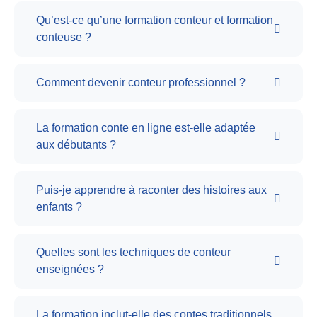
Qu’est-ce qu’une formation conteur et formation
conteuse ?
Comment devenir conteur professionnel ?
La formation conte en ligne est-elle adaptée
aux débutants ?
Puis-je apprendre à raconter des histoires aux
enfants ?
Quelles sont les techniques de conteur
enseignées ?
La formation inclut-elle des contes traditionnels