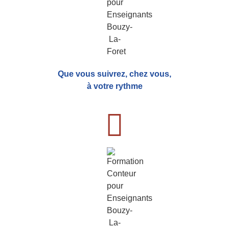
Que vous suivrez, chez vous,
à votre rythme