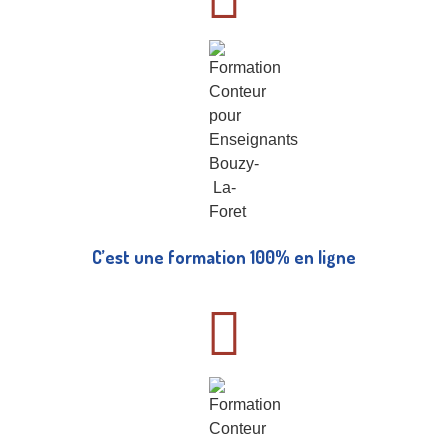
C’est une formation 100% en ligne