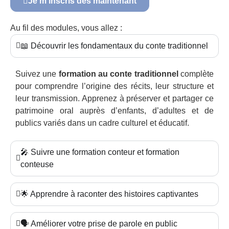
Je m’inscris dès maintenant
Au fil des modules, vous allez :
📖 Découvrir les fondamentaux du conte traditionnel
Suivez une
formation au conte traditionnel
complète
pour comprendre l’origine des récits, leur structure et
leur transmission. Apprenez à préserver et partager ce
patrimoine oral auprès d’enfants, d’adultes et de
publics variés dans un cadre culturel et éducatif.
🎤 Suivre une formation conteur et formation
conteuse
🌟 Apprendre à raconter des histoires captivantes
🗣️ Améliorer votre prise de parole en public