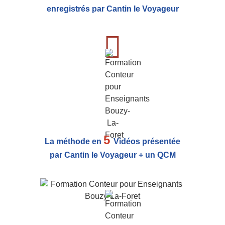
enregistrés par Cantin le Voyageur
5
La méthode en
Vidéos présentée
par Cantin le Voyageur + un QCM