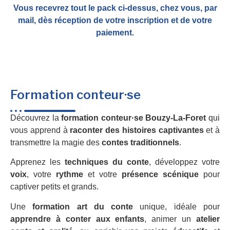
Vous recevrez tout le pack ci-dessus, chez vous, par
mail,
dès réception de votre inscription et de votre
paiement.
Formation conteur·se
Découvrez la
formation conteur·se Bouzy-La-Foret
qui
vous apprend à
raconter des histoires captivantes
et à
transmettre la magie des
contes traditionnels
.
Apprenez les
techniques du conte
, développez votre
voix
, votre
rythme
et votre
présence scénique
pour
captiver petits et grands.
Une
formation art du conte
unique, idéale pour
apprendre à conter aux enfants
, animer un
atelier