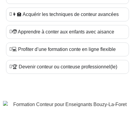
👩‍🏫 Acquérir les techniques de conteur avancées
🧒 Apprendre à conter aux enfants avec aisance
💻 Profiter d’une formation conte en ligne flexible
🏆 Devenir conteur ou conteuse professionnel(le)