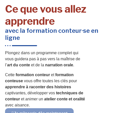
Ce que vous allez
apprendre
avec la formation conteur·se en
ligne
Plongez dans un programme complet qui
vous guidera pas à pas vers la maîtrise de
l’
art du conte
et de la
narration orale
.
Cette
formation conteur
et
formation
conteuse
vous offre toutes les clés pour
apprendre à raconter des histoires
captivantes, développer vos
techniques de
conteur
et animer un
atelier conte et oralité
avec aisance.