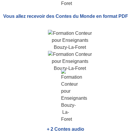
Vous allez recevoir
des Contes du Monde
en format PDF
+ 2 Contes audio