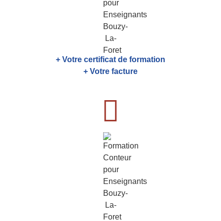
+ Votre certificat de formation
+ Votre facture