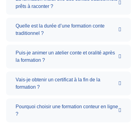
prêts à raconter ?
Quelle est la durée d’une formation conte
traditionnel ?
Puis-je animer un atelier conte et oralité après
la formation ?
Vais-je obtenir un certificat à la fin de la
formation ?
Pourquoi choisir une formation conteur en ligne
?