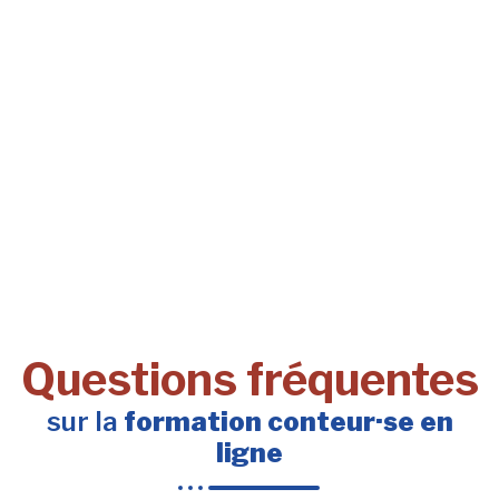
Questions fréquentes
sur la
formation conteur·se en
ligne