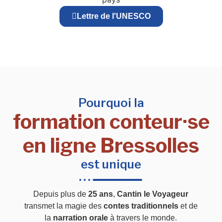
Lettre de l'UNESCO
Pourquoi la
formation conteur·se
en ligne Bressolles
est unique
Depuis plus de
25 ans
,
Cantin le Voyageur
transmet la magie des
contes traditionnels
et de
la
narration orale
à travers le monde.