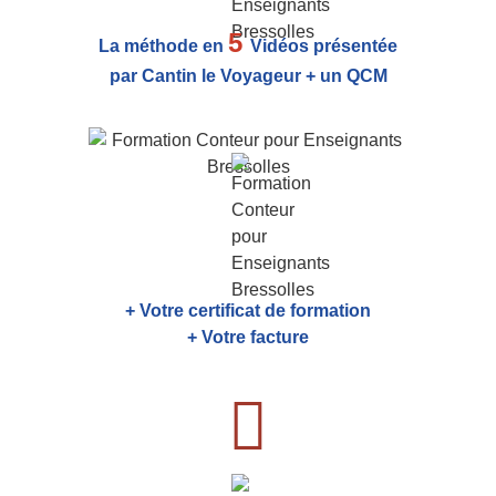
5
La méthode en
Vidéos présentée
par Cantin le Voyageur + un QCM
+ Votre certificat de formation
+ Votre facture