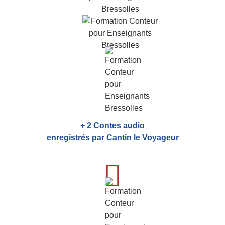
+ 2 Contes audio
enregistrés par Cantin le Voyageur