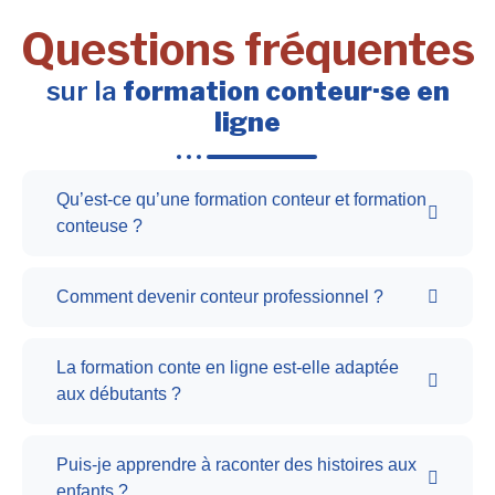
Questions fréquentes
sur la
formation conteur·se en
ligne
Qu’est-ce qu’une formation conteur et formation
conteuse ?
Comment devenir conteur professionnel ?
La formation conte en ligne est-elle adaptée
aux débutants ?
Puis-je apprendre à raconter des histoires aux
enfants ?