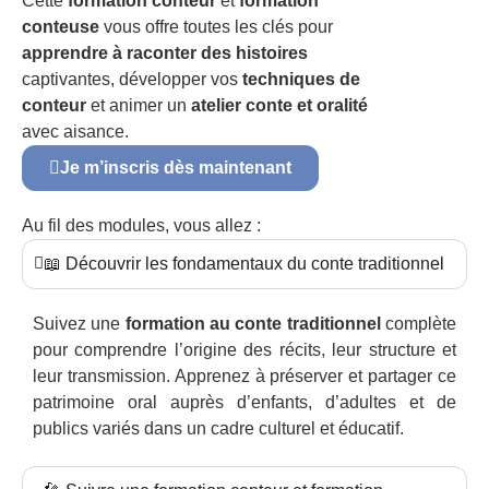
Cette
formation conteur
et
formation
conteuse
vous offre toutes les clés pour
apprendre à raconter des histoires
captivantes, développer vos
techniques de
conteur
et animer un
atelier conte et oralité
avec aisance.
Je m’inscris dès maintenant
Au fil des modules, vous allez :
📖 Découvrir les fondamentaux du conte traditionnel
Suivez une
formation au conte traditionnel
complète
pour comprendre l’origine des récits, leur structure et
leur transmission. Apprenez à préserver et partager ce
patrimoine oral auprès d’enfants, d’adultes et de
publics variés dans un cadre culturel et éducatif.