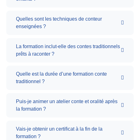
Quelles sont les techniques de conteur
enseignées ?
La formation inclut-elle des contes traditionnels
prêts à raconter ?
Quelle est la durée d’une formation conte
traditionnel ?
Puis-je animer un atelier conte et oralité après
la formation ?
Vais-je obtenir un certificat à la fin de la
formation ?