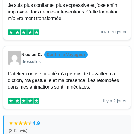
Je suis plus confiante, plus expressive et j’ose enfin
improviser lors de mes interventions. Cette formation
m’a vraiment transformée.
Il y a 20 jours
Nicolas C.
Cantin le Voyageur
Bressolles
L’atelier conte et oralité m’a permis de travailler ma
diction, ma gestuelle et ma présence. Les retombées
dans mes animations sont immédiates.
Il y a 2 jours
4.9
(281 avis)