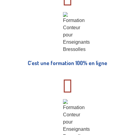
C’est une formation 100% en ligne