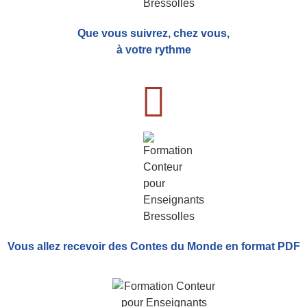
Que vous suivrez, chez vous,
à votre rythme
Vous allez recevoir
des Contes du Monde
en format PDF