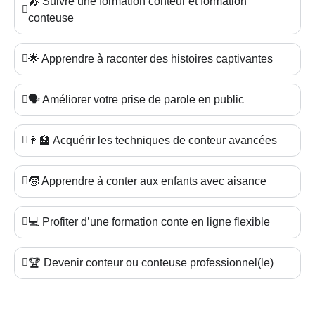
🎤 Suivre une formation conteur et formation
conteuse
🌟 Apprendre à raconter des histoires captivantes
🗣️ Améliorer votre prise de parole en public
👩‍🏫 Acquérir les techniques de conteur avancées
🧒 Apprendre à conter aux enfants avec aisance
💻 Profiter d’une formation conte en ligne flexible
🏆 Devenir conteur ou conteuse professionnel(le)