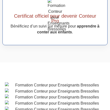
Certificat officiel pour devenir Conteur
Pro
Bénéficiez d’un suivi sur mesure pour
apprendre à
conter aux enfants
.