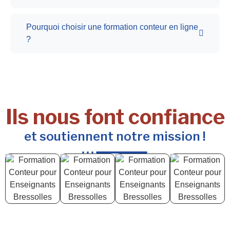
Pourquoi choisir une formation conteur en ligne
?
Ils nous font confiance
et soutiennent notre mission !