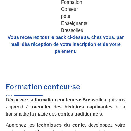
Vous recevrez tout le pack ci-dessus, chez vous, par
mail,
dès réception de votre inscription et de votre
paiement.
Formation conteur·se
Découvrez la
formation conteur·se Bressolles
qui vous
apprend à
raconter des histoires captivantes
et à
transmettre la magie des
contes traditionnels
.
Apprenez les
techniques du conte
, développez votre