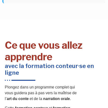
Ce que vous allez
apprendre
avec la formation conteur·se en
ligne
Plongez dans un programme complet qui
vous guidera pas à pas vers la maîtrise de
l’
art du conte
et de la
narration orale
.