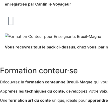
enregistrés par Cantin le Voyageur
Vous recevrez tout le pack ci-dessus, chez vous, par m
Formation conteur·se
Découvrez la
formation conteur·se Breuil-Magne
qui vou
Apprenez les
techniques du conte
, développez votre
voix
Une
formation art du conte
unique, idéale pour
apprendre 