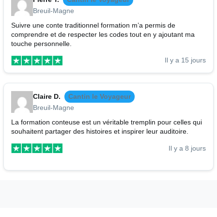
Breuil-Magne
Suivre une conte traditionnel formation m’a permis de
comprendre et de respecter les codes tout en y ajoutant ma
touche personnelle.
Il y a 15 jours
Claire D.
Cantin le Voyageur
Breuil-Magne
La formation conteuse est un véritable tremplin pour celles qui
souhaitent partager des histoires et inspirer leur auditoire.
Il y a 8 jours