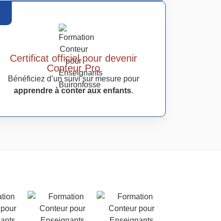
Certificat officiel pour devenir
Conteur Pro
Bénéficiez d’un suivi sur mesure pour
apprendre à conter aux enfants
.