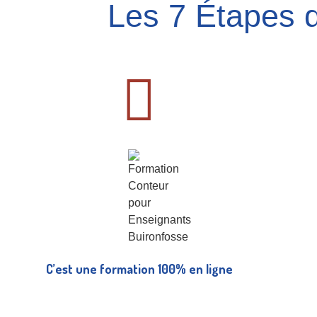
Les 7 Étapes d
C’est une formation 100% en ligne