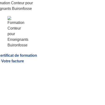
certificat de formation
 Votre facture