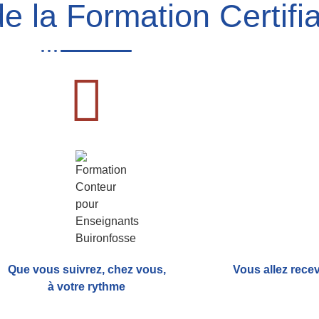
e la Formation Certifia
Que vous suivrez, chez vous,
Vous allez rece
à votre rythme