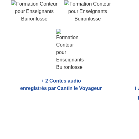
+ 2 Contes audio
enregistrés par Cantin le Voyageur
L