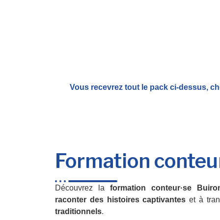
Vous recevrez tout le pack ci-dessus, ch
Formation conteu
Découvrez la
formation conteur·se Buiro
raconter des histoires captivantes
et à tra
traditionnels
.