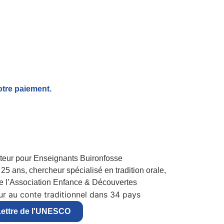
otre paiement.
25 ans, chercheur spécialisé en tradition orale,
de l’Association Enfance & Découvertes
r au conte traditionnel dans 34 pays
ettre de l'UNESCO