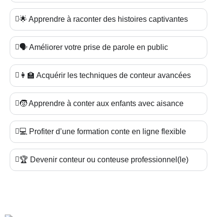
🌟 Apprendre à raconter des histoires captivantes
🗣️ Améliorer votre prise de parole en public
👩‍🏫 Acquérir les techniques de conteur avancées
🧒 Apprendre à conter aux enfants avec aisance
💻 Profiter d’une formation conte en ligne flexible
🏆 Devenir conteur ou conteuse professionnel(le)