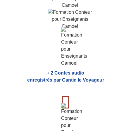
+ 2 Contes audio
enregistrés par Cantin le Voyageur