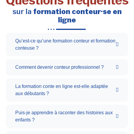
Questions fréquentes
sur la
formation conteur·se en
ligne
Qu’est-ce qu’une formation conteur et formation
conteuse ?
Comment devenir conteur professionnel ?
La formation conte en ligne est-elle adaptée
aux débutants ?
Puis-je apprendre à raconter des histoires aux
enfants ?