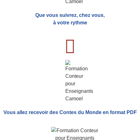
Que vous suivrez, chez vous,
à votre rythme
Vous allez recevoir
des Contes du Monde
en format PDF