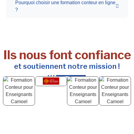
Pourquoi choisir une formation conteur en ligne
?
Ils nous font confiance
et soutiennent notre mission !