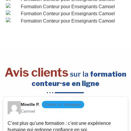
Avis clients
sur la
formation
conteur·se en ligne
Mireille P.
Cantin le Voyageur
Camoel
C’est plus qu’une formation : c’est une expérience
humaine qui redonne confiance en soi.