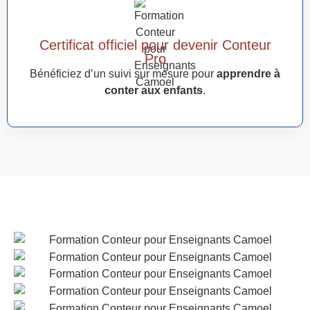
Certificat officiel pour devenir Conteur
Pro
Bénéficiez d’un suivi sur mesure pour
apprendre à
conter aux enfants
.