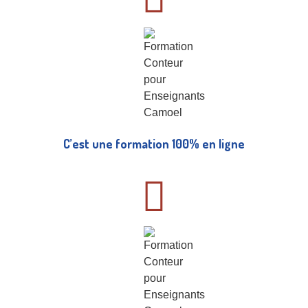
C’est une formation 100% en ligne