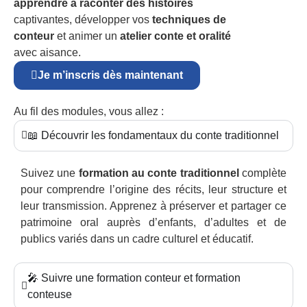
apprendre à raconter des histoires
captivantes, développer vos
techniques de
conteur
et animer un
atelier conte et oralité
avec aisance.
Je m’inscris dès maintenant
Au fil des modules, vous allez :
📖 Découvrir les fondamentaux du conte traditionnel
Suivez une
formation au conte traditionnel
complète
pour comprendre l’origine des récits, leur structure et
leur transmission. Apprenez à préserver et partager ce
patrimoine oral auprès d’enfants, d’adultes et de
publics variés dans un cadre culturel et éducatif.
🎤 Suivre une formation conteur et formation
conteuse