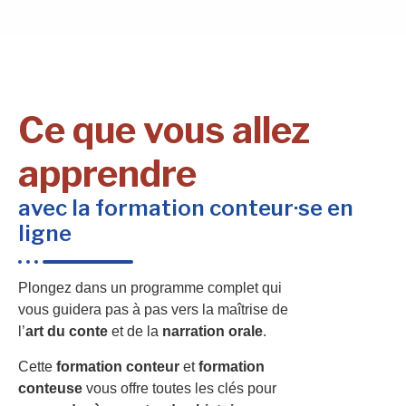
Ce que vous allez
apprendre
avec la formation conteur·se en
ligne
Plongez dans un programme complet qui
vous guidera pas à pas vers la maîtrise de
l’
art du conte
et de la
narration orale
.
Cette
formation conteur
et
formation
conteuse
vous offre toutes les clés pour