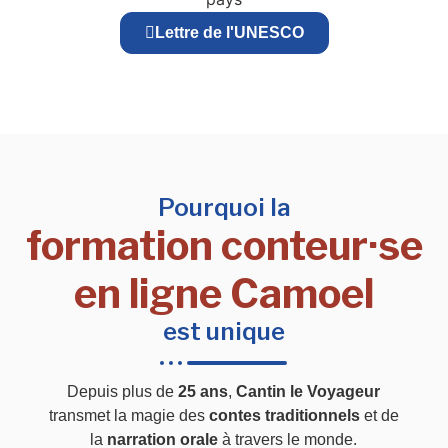
Lettre de l'UNESCO
Pourquoi la
formation conteur·se
en ligne Camoel
est unique
Depuis plus de
25 ans
,
Cantin le Voyageur
transmet la magie des
contes traditionnels
et de
la
narration orale
à travers le monde.