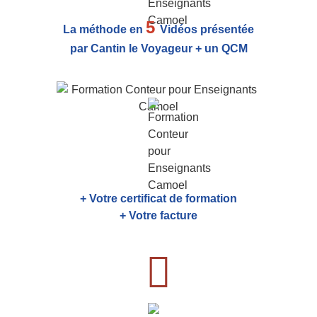
5
La méthode en
Vidéos présentée
par Cantin le Voyageur + un QCM
+ Votre certificat de formation
+ Votre facture