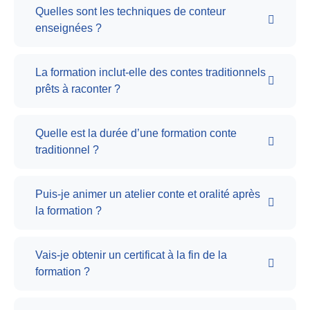
Quelles sont les techniques de conteur
enseignées ?
La formation inclut-elle des contes traditionnels
prêts à raconter ?
Quelle est la durée d’une formation conte
traditionnel ?
Puis-je animer un atelier conte et oralité après
la formation ?
Vais-je obtenir un certificat à la fin de la
formation ?