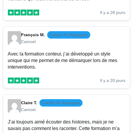
Il y a 28 jours
François M.
Cantin le Voyageur
Camoel
Avec la formation conteur, j’ai développé un style
unique qui me permet de me démarquer lors de mes
interventions.
Il y a 20 jours
Claire T.
Cantin le Voyageur
Camoel
J’ai toujours aimé écouter des histoires, mais je ne
savais pas comment les raconter. Cette formation m’a