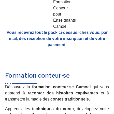
Vous recevrez tout le pack ci-dessus, chez vous, par
mail,
dès réception de votre inscription et de votre
paiement.
Formation conteur·se
Découvrez la
formation conteur·se Camoel
qui vous
apprend à
raconter des histoires captivantes
et à
transmettre la magie des
contes traditionnels
.
Apprenez les
techniques du conte
, développez votre