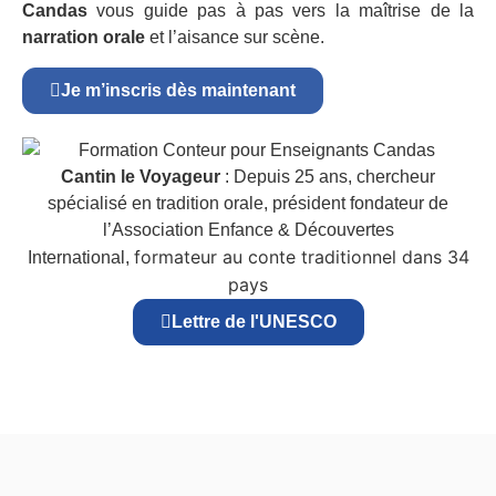
Candas
vous guide pas à pas vers la maîtrise de la
narration orale
et l’aisance sur scène.
Je m’inscris dès maintenant
Cantin le Voyageur
: Depuis 25 ans, chercheur
spécialisé en tradition orale, président fondateur de
l’Association Enfance & Découvertes
formateur au conte traditionnel dans 34
International,
pays
Lettre de l'UNESCO