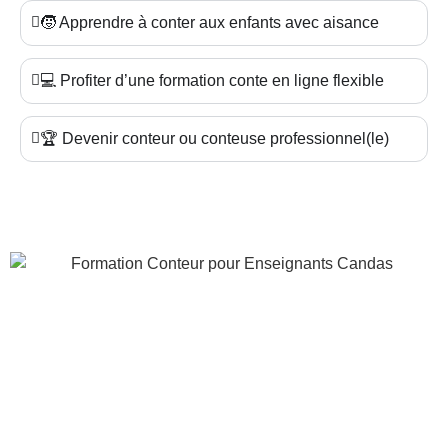
🧒 Apprendre à conter aux enfants avec aisance
💻 Profiter d’une formation conte en ligne flexible
🏆 Devenir conteur ou conteuse professionnel(le)