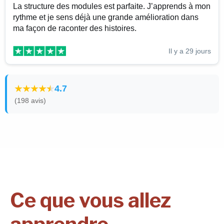
La structure des modules est parfaite. J’apprends à mon
rythme et je sens déjà une grande amélioration dans
ma façon de raconter des histoires.
Il y a 29 jours
4.7
(198 avis)
Ce que vous allez