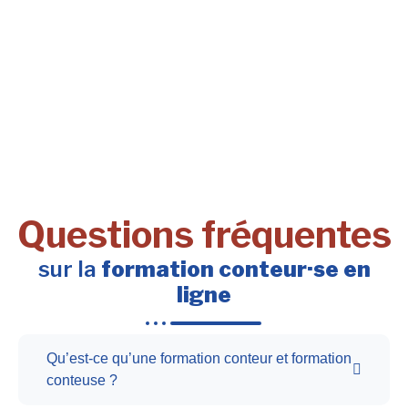
Questions fréquentes
sur la
formation conteur·se en
ligne
Qu’est-ce qu’une formation conteur et formation
conteuse ?