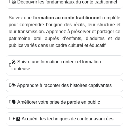
📖 Découvrir les fondamentaux du conte traditionnel
Suivez une
formation au conte traditionnel
complète
pour comprendre l’origine des récits, leur structure et
leur transmission. Apprenez à préserver et partager ce
patrimoine oral auprès d’enfants, d’adultes et de
publics variés dans un cadre culturel et éducatif.
🎤 Suivre une formation conteur et formation
conteuse
🌟 Apprendre à raconter des histoires captivantes
🗣️ Améliorer votre prise de parole en public
👩‍🏫 Acquérir les techniques de conteur avancées