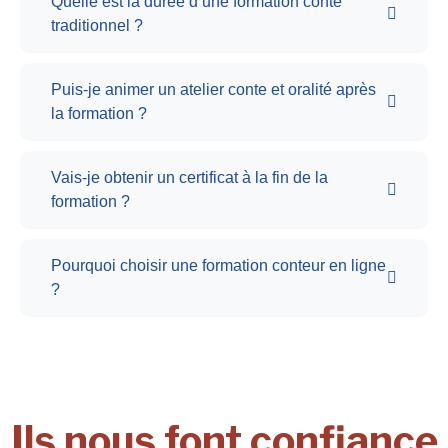
Quelle est la durée d’une formation conte
traditionnel ?
Puis-je animer un atelier conte et oralité après
la formation ?
Vais-je obtenir un certificat à la fin de la
formation ?
Pourquoi choisir une formation conteur en ligne
?
Ils nous font confiance