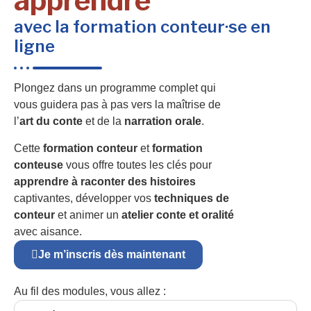
apprendre
avec la formation conteur·se en
ligne
Plongez dans un programme complet qui
vous guidera pas à pas vers la maîtrise de
l’
art du conte
et de la
narration orale
.
Cette
formation conteur
et
formation
conteuse
vous offre toutes les clés pour
apprendre à raconter des histoires
captivantes, développer vos
techniques de
conteur
et animer un
atelier conte et oralité
avec aisance.
Je m’inscris dès maintenant
Au fil des modules, vous allez :