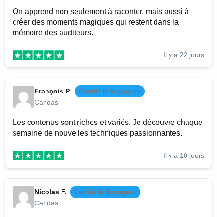
On apprend non seulement à raconter, mais aussi à
créer des moments magiques qui restent dans la
mémoire des auditeurs.
Il y a 22 jours
François P.
Cantin le Voyageur
Candas
Les contenus sont riches et variés. Je découvre chaque
semaine de nouvelles techniques passionnantes.
Il y a 10 jours
Nicolas F.
Cantin le Voyageur
Candas