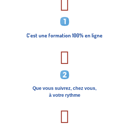
C’est une formation 100% en ligne
Que vous suivrez, chez vous,
à votre rythme