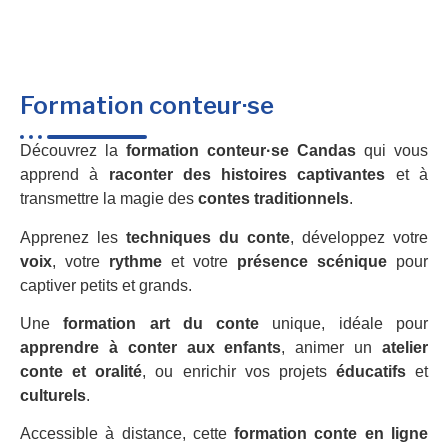
Formation conteur·se
Découvrez la
formation conteur·se Candas
qui vous
apprend à
raconter des histoires captivantes
et à
transmettre la magie des
contes traditionnels
.
Apprenez les
techniques du conte
, développez votre
voix
, votre
rythme
et votre
présence scénique
pour
captiver petits et grands.
Une
formation art du conte
unique, idéale pour
apprendre à conter aux enfants
, animer un
atelier
conte et oralité
, ou enrichir vos projets
éducatifs
et
culturels
.
Accessible à distance, cette
formation conte en ligne