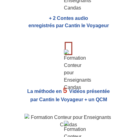
+ 2 Contes audio
enregistrés par Cantin le Voyageur
5
La méthode en
Vidéos présentée
par Cantin le Voyageur + un QCM