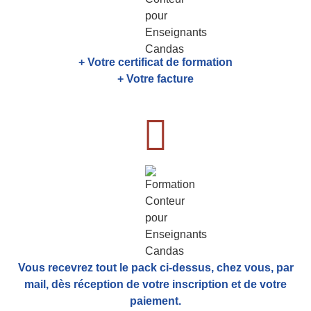
+ Votre certificat de formation
+ Votre facture
Vous recevrez tout le pack ci-dessus, chez vous, par
mail,
dès réception de votre inscription et de votre
paiement.