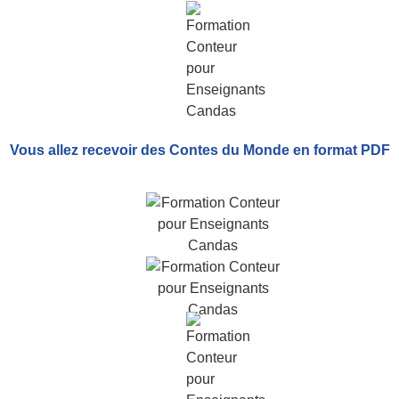
Vous allez recevoir
des Contes du Monde
en format PDF