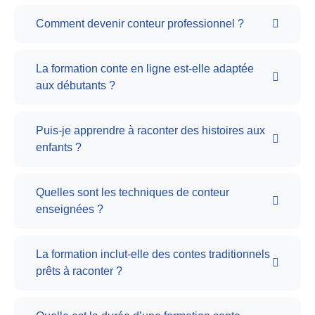
Comment devenir conteur professionnel ?
La formation conte en ligne est-elle adaptée
aux débutants ?
Puis-je apprendre à raconter des histoires aux
enfants ?
Quelles sont les techniques de conteur
enseignées ?
La formation inclut-elle des contes traditionnels
prêts à raconter ?