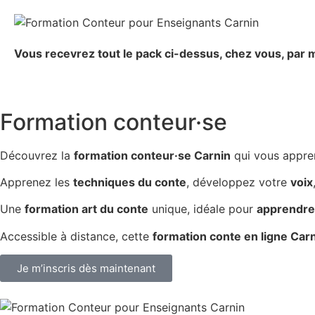
Vous recevrez tout le pack ci-dessus, chez vous, par m
Formation conteur·se
Découvrez la
formation conteur·se Carnin
qui vous appr
Apprenez les
techniques du conte
, développez votre
voix
Une
formation art du conte
unique, idéale pour
apprendre 
Accessible à distance, cette
formation conte en ligne Car
Je m’inscris dès maintenant