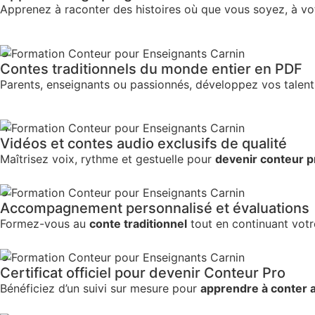
Apprenez à raconter des histoires où que vous soyez, à vo
3
Contes traditionnels du monde entier en PDF
Parents, enseignants ou passionnés, développez vos talen
4
Vidéos et contes audio exclusifs de qualité
Maîtrisez voix, rythme et gestuelle pour
devenir conteur p
5
Accompagnement personnalisé et évaluations
Formez-vous au
conte traditionnel
tout en continuant votre
6
Certificat officiel pour devenir Conteur Pro
Bénéficiez d’un suivi sur mesure pour
apprendre à conter 