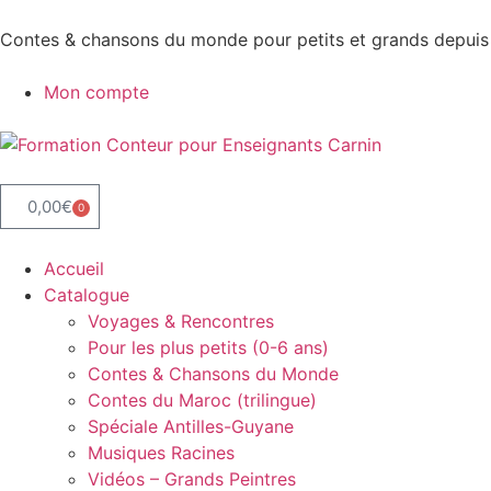
Contes & chansons du monde pour petits et grands depuis
Mon compte
0,00
€
0
Accueil
Catalogue
Voyages & Rencontres
Pour les plus petits (0-6 ans)
Contes & Chansons du Monde
Contes du Maroc (trilingue)
Spéciale Antilles-Guyane
Musiques Racines
Vidéos – Grands Peintres