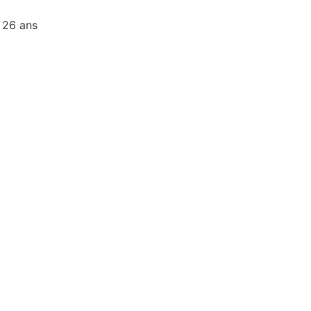
 26 ans