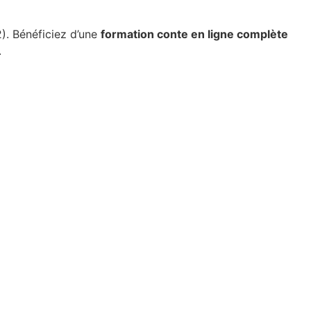
). Bénéficiez d’une
formation conte en ligne complète
.