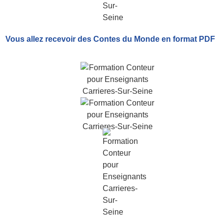
Vous allez recevoir
des Contes du Monde
en format PDF