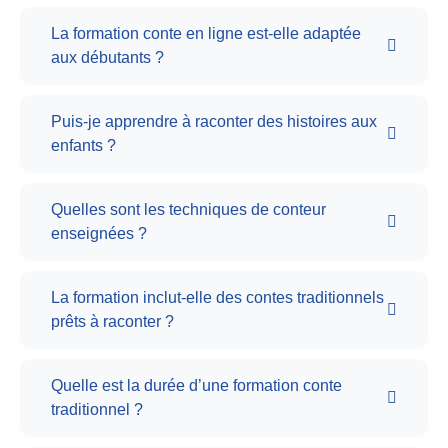
La formation conte en ligne est-elle adaptée
aux débutants ?
Puis-je apprendre à raconter des histoires aux
enfants ?
Quelles sont les techniques de conteur
enseignées ?
La formation inclut-elle des contes traditionnels
prêts à raconter ?
Quelle est la durée d’une formation conte
traditionnel ?