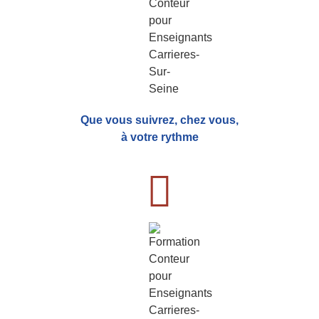
Que vous suivrez, chez vous,
à votre rythme