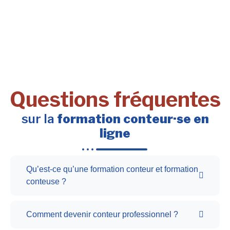
Questions fréquentes
sur la
formation conteur·se en
ligne
Qu’est-ce qu’une formation conteur et formation
conteuse ?
Comment devenir conteur professionnel ?