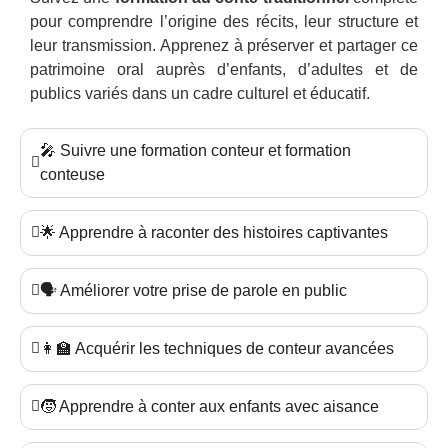
pour comprendre l’origine des récits, leur structure et
leur transmission. Apprenez à préserver et partager ce
patrimoine oral auprès d’enfants, d’adultes et de
publics variés dans un cadre culturel et éducatif.
🎤 Suivre une formation conteur et formation
conteuse
🌟 Apprendre à raconter des histoires captivantes
🗣️ Améliorer votre prise de parole en public
👩‍🏫 Acquérir les techniques de conteur avancées
🧒 Apprendre à conter aux enfants avec aisance