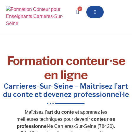
0
Formation conteur·se
en ligne
Carrieres-Sur-Seine – Maîtrisez l’art
du conte et devenez professionnel·le
Maîtrisez l’
art du conte
et apprenez les
meilleures techniques pour devenir
conteur·se
professionnel·le
Carrieres-Sur-Seine (78420).