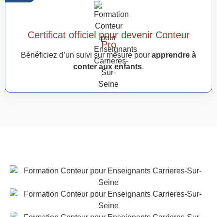
Certificat officiel pour devenir Conteur
Pro
Bénéficiez d’un suivi sur mesure pour
apprendre à
conter aux enfants
.