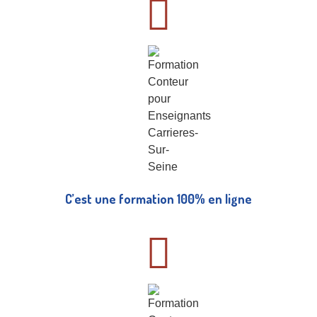
C’est une formation 100% en ligne