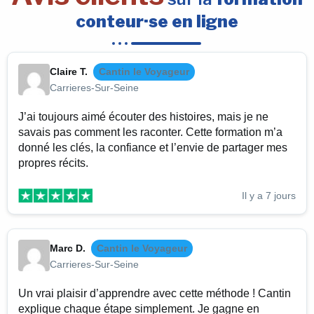
conteur·se en ligne
Claire T.
Cantin le Voyageur
Carrieres-Sur-Seine
J’ai toujours aimé écouter des histoires, mais je ne
savais pas comment les raconter. Cette formation m’a
donné les clés, la confiance et l’envie de partager mes
propres récits.
Il y a 7 jours
Marc D.
Cantin le Voyageur
Carrieres-Sur-Seine
Un vrai plaisir d’apprendre avec cette méthode ! Cantin
explique chaque étape simplement. Je gagne en