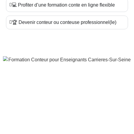
💻 Profiter d’une formation conte en ligne flexible
🏆 Devenir conteur ou conteuse professionnel(le)