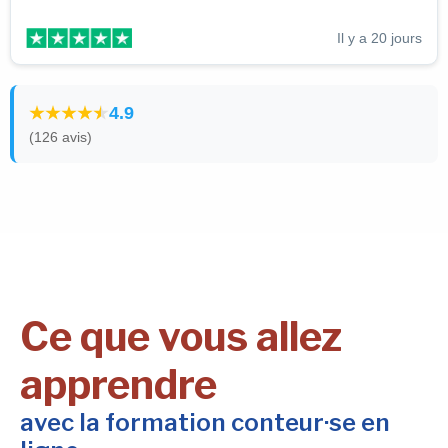
Il y a 20 jours
4.9
(126 avis)
Ce que vous allez
apprendre
avec la formation conteur·se en