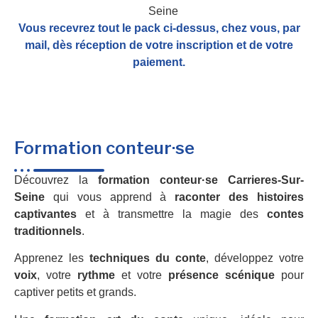
Vous recevrez tout le pack ci-dessus, chez vous, par
mail,
dès réception de votre inscription et de votre
paiement.
Formation conteur·se
Découvrez la
formation conteur·se Carrieres-Sur-
Seine
qui vous apprend à
raconter des histoires
captivantes
et à transmettre la magie des
contes
traditionnels
.
Apprenez les
techniques du conte
, développez votre
voix
, votre
rythme
et votre
présence scénique
pour
captiver petits et grands.