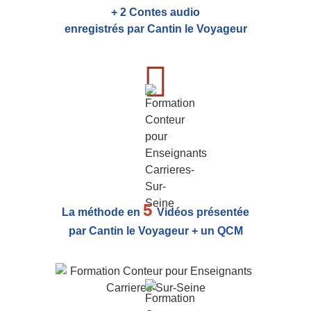
+ 2 Contes audio
enregistrés par Cantin le Voyageur
5
La méthode en
Vidéos présentée
par Cantin le Voyageur + un QCM