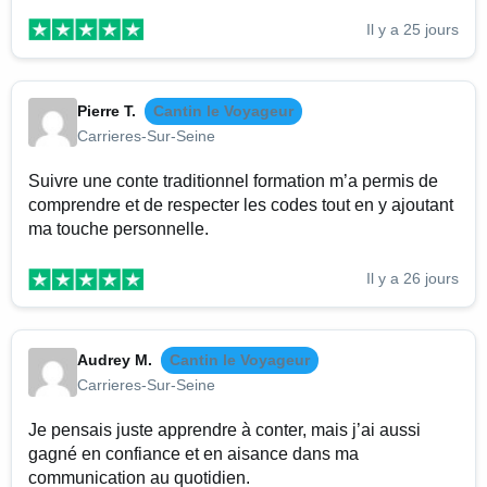
Il y a 25 jours
Pierre T.
Cantin le Voyageur
Carrieres-Sur-Seine
Suivre une conte traditionnel formation m’a permis de
comprendre et de respecter les codes tout en y ajoutant
ma touche personnelle.
Il y a 26 jours
Audrey M.
Cantin le Voyageur
Carrieres-Sur-Seine
Je pensais juste apprendre à conter, mais j’ai aussi
gagné en confiance et en aisance dans ma
communication au quotidien.