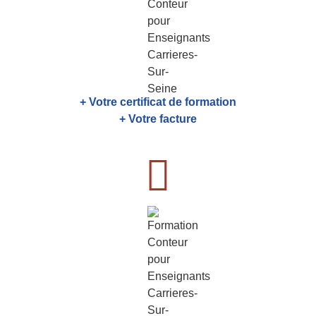
+ Votre certificat de formation
+ Votre facture