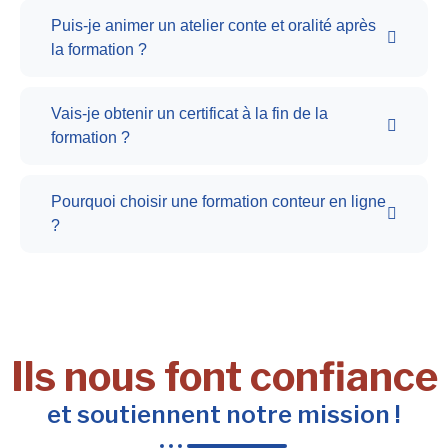
Puis-je animer un atelier conte et oralité après
la formation ?
Vais-je obtenir un certificat à la fin de la
formation ?
Pourquoi choisir une formation conteur en ligne
?
Ils nous font confiance
et soutiennent notre mission !