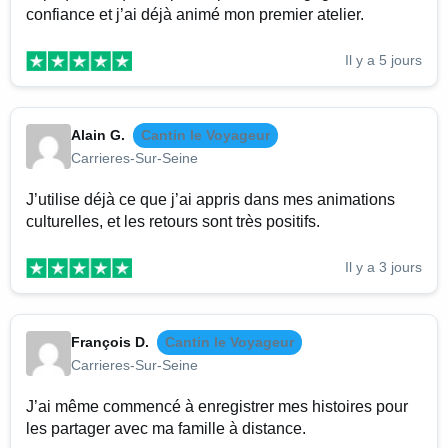
confiance et j’ai déjà animé mon premier atelier.
Il y a 5 jours
Alain G.
Cantin le Voyageur
Carrieres-Sur-Seine
J’utilise déjà ce que j’ai appris dans mes animations
culturelles, et les retours sont très positifs.
Il y a 3 jours
François D.
Cantin le Voyageur
Carrieres-Sur-Seine
J’ai même commencé à enregistrer mes histoires pour
les partager avec ma famille à distance.