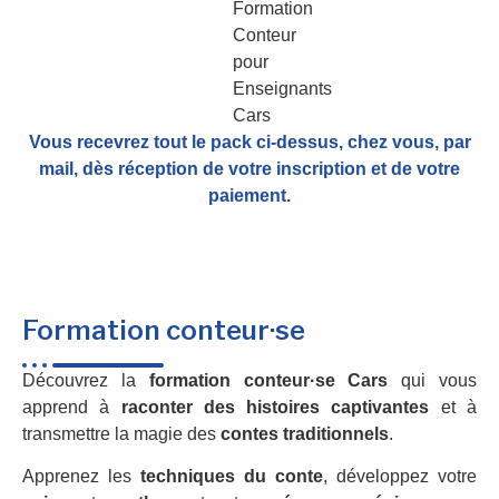
Vous recevrez tout le pack ci-dessus, chez vous, par
mail,
dès réception de votre inscription et de votre
paiement.
Formation conteur·se
Découvrez la
formation conteur·se Cars
qui vous
apprend à
raconter des histoires captivantes
et à
transmettre la magie des
contes traditionnels
.
Apprenez les
techniques du conte
, développez votre