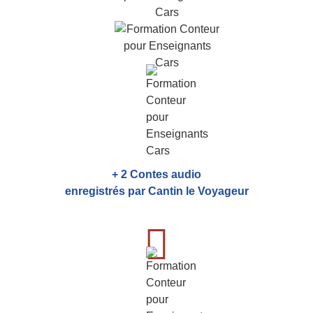
+ 2 Contes audio
enregistrés par Cantin le Voyageur