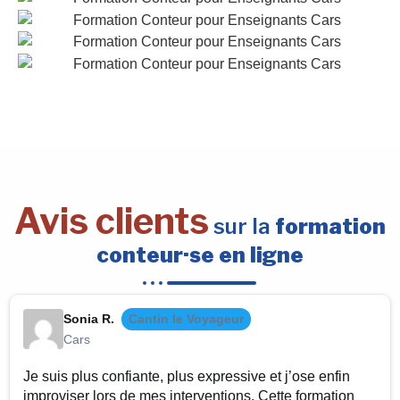
Avis clients
sur la
formation
conteur·se en ligne
Sonia R.
Cantin le Voyageur
Cars
Je suis plus confiante, plus expressive et j’ose enfin
improviser lors de mes interventions. Cette formation