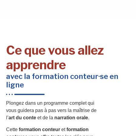
Ce que vous allez
apprendre
avec la formation conteur·se en
ligne
Plongez dans un programme complet qui
vous guidera pas à pas vers la maîtrise de
l’
art du conte
et de la
narration orale
.
Cette
formation conteur
et
formation