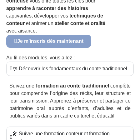
conteuse
vous offre toutes les clés pour
apprendre à raconter des histoires
captivantes, développer vos
techniques de
conteur
et animer un
atelier conte et oralité
avec aisance.
Je m’inscris dès maintenant
Au fil des modules, vous allez :
📖 Découvrir les fondamentaux du conte traditionnel
Suivez une
formation au conte traditionnel
complète
pour comprendre l’origine des récits, leur structure et
leur transmission. Apprenez à préserver et partager ce
patrimoine oral auprès d’enfants, d’adultes et de
publics variés dans un cadre culturel et éducatif.
🎤 Suivre une formation conteur et formation