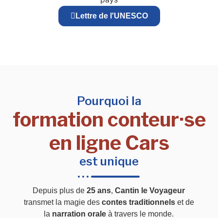
Lettre de l'UNESCO
Pourquoi la
formation conteur·se
en ligne Cars
est unique
Depuis plus de
25 ans
,
Cantin le Voyageur
transmet la magie des
contes traditionnels
et de
la
narration orale
à travers le monde.