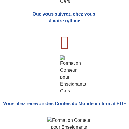
Que vous suivrez, chez vous,
à votre rythme
Vous allez recevoir
des Contes du Monde
en format PDF