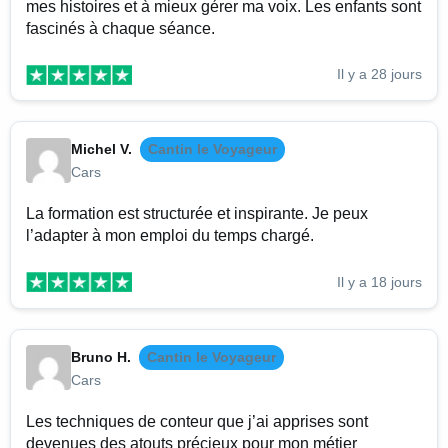
mes histoires et à mieux gérer ma voix. Les enfants sont
fascinés à chaque séance.
Il y a 28 jours
Michel V.
Cantin le Voyageur
Cars
La formation est structurée et inspirante. Je peux
l’adapter à mon emploi du temps chargé.
Il y a 18 jours
Bruno H.
Cantin le Voyageur
Cars
Les techniques de conteur que j’ai apprises sont
devenues des atouts précieux pour mon métier