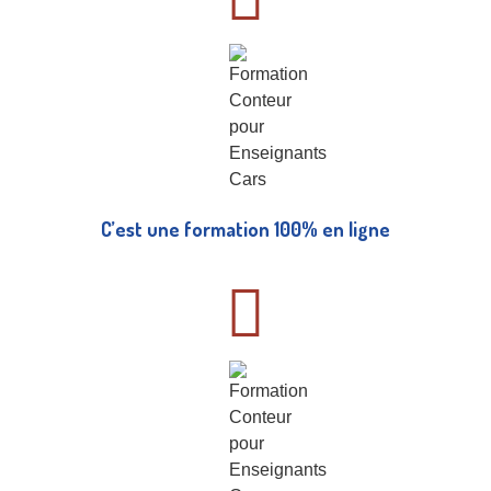
C’est une formation 100% en ligne