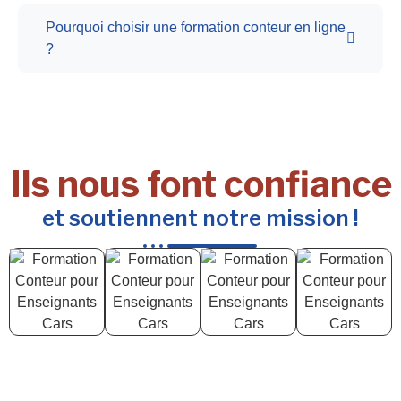
Pourquoi choisir une formation conteur en ligne
?
Ils nous font confiance
et soutiennent notre mission !