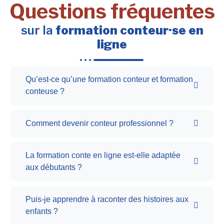
Questions fréquentes
sur la
formation conteur·se en
ligne
Qu’est-ce qu’une formation conteur et formation
conteuse ?
Comment devenir conteur professionnel ?
La formation conte en ligne est-elle adaptée
aux débutants ?
Puis-je apprendre à raconter des histoires aux
enfants ?