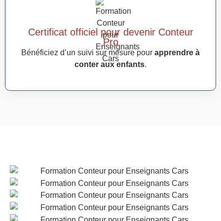
Certificat officiel pour devenir Conteur
Pro
Bénéficiez d’un suivi sur mesure pour
apprendre à
conter aux enfants
.