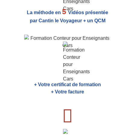
5
La méthode en
Vidéos présentée
par Cantin le Voyageur + un QCM
+ Votre certificat de formation
+ Votre facture