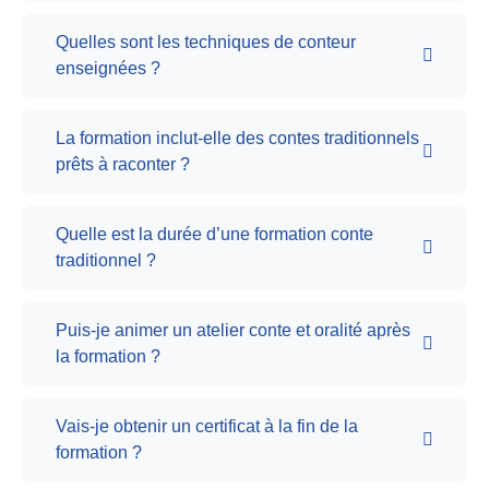
Quelles sont les techniques de conteur
enseignées ?
La formation inclut-elle des contes traditionnels
prêts à raconter ?
Quelle est la durée d’une formation conte
traditionnel ?
Puis-je animer un atelier conte et oralité après
la formation ?
Vais-je obtenir un certificat à la fin de la
formation ?