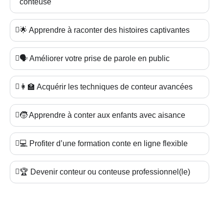
conteuse
🌟 Apprendre à raconter des histoires captivantes
🗣️ Améliorer votre prise de parole en public
👩‍🏫 Acquérir les techniques de conteur avancées
🧒 Apprendre à conter aux enfants avec aisance
💻 Profiter d’une formation conte en ligne flexible
🏆 Devenir conteur ou conteuse professionnel(le)