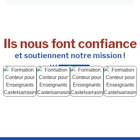
Ils nous font confiance
et soutiennent notre mission !