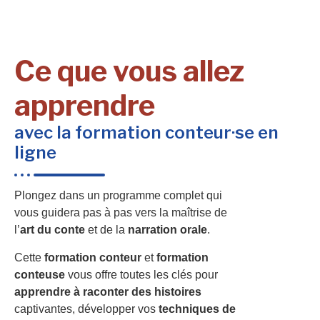
Ce que vous allez
apprendre
avec la formation conteur·se en
ligne
Plongez dans un programme complet qui
vous guidera pas à pas vers la maîtrise de
l’
art du conte
et de la
narration orale
.
Cette
formation conteur
et
formation
conteuse
vous offre toutes les clés pour
apprendre à raconter des histoires
captivantes, développer vos
techniques de