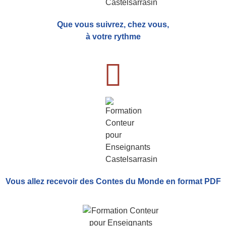
Que vous suivrez, chez vous,
à votre rythme
Vous allez recevoir
des Contes du Monde
en format PDF