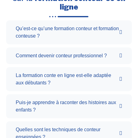
ligne
Qu’est-ce qu’une formation conteur et formation
conteuse ?
Comment devenir conteur professionnel ?
La formation conte en ligne est-elle adaptée
aux débutants ?
Puis-je apprendre à raconter des histoires aux
enfants ?
Quelles sont les techniques de conteur
enseignées ?