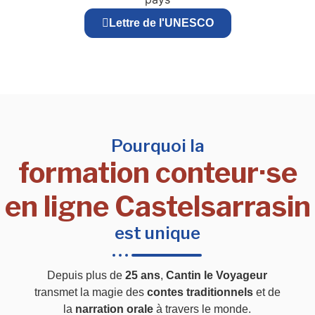
Lettre de l'UNESCO
Pourquoi la
formation conteur·se
en ligne Castelsarrasin
est unique
Depuis plus de
25 ans
,
Cantin le Voyageur
transmet la magie des
contes traditionnels
et de
la
narration orale
à travers le monde.