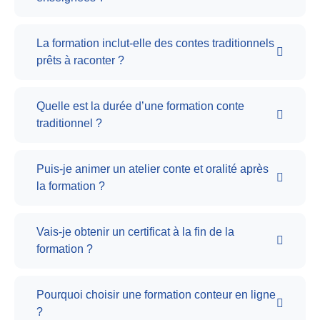
La formation inclut-elle des contes traditionnels
prêts à raconter ?
Quelle est la durée d’une formation conte
traditionnel ?
Puis-je animer un atelier conte et oralité après
la formation ?
Vais-je obtenir un certificat à la fin de la
formation ?
Pourquoi choisir une formation conteur en ligne
?