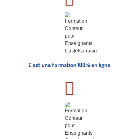
C’est une formation 100% en ligne