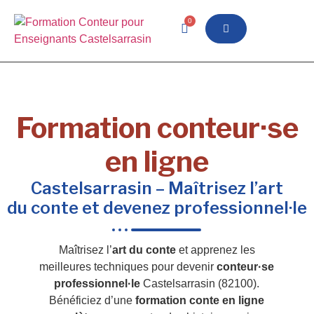
0
Formation conteur·se
en ligne
Castelsarrasin – Maîtrisez l’art
du conte et devenez professionnel·le
Maîtrisez l’
art du conte
et apprenez les
meilleures techniques pour devenir
conteur·se
professionnel·le
Castelsarrasin (82100).
Bénéficiez d’une
formation conte en ligne