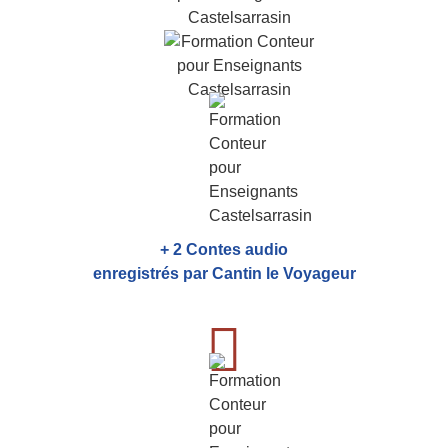
+ 2 Contes audio
enregistrés par Cantin le Voyageur