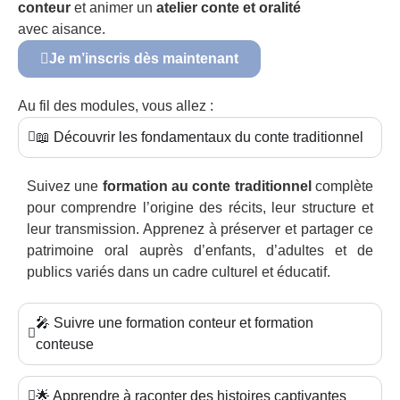
conteur
et animer un
atelier conte et oralité
avec aisance.
Je m’inscris dès maintenant
Au fil des modules, vous allez :
📖 Découvrir les fondamentaux du conte traditionnel
Suivez une
formation au conte traditionnel
complète
pour comprendre l’origine des récits, leur structure et
leur transmission. Apprenez à préserver et partager ce
patrimoine oral auprès d’enfants, d’adultes et de
publics variés dans un cadre culturel et éducatif.
🎤 Suivre une formation conteur et formation
conteuse
🌟 Apprendre à raconter des histoires captivantes