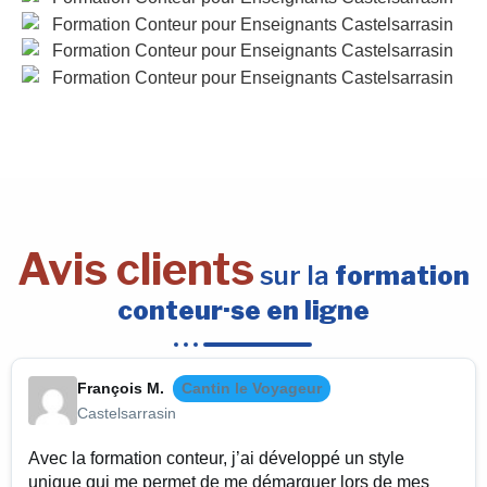
Avis clients
sur la
formation
conteur·se en ligne
François M.
Cantin le Voyageur
Castelsarrasin
Avec la formation conteur, j’ai développé un style
unique qui me permet de me démarquer lors de mes