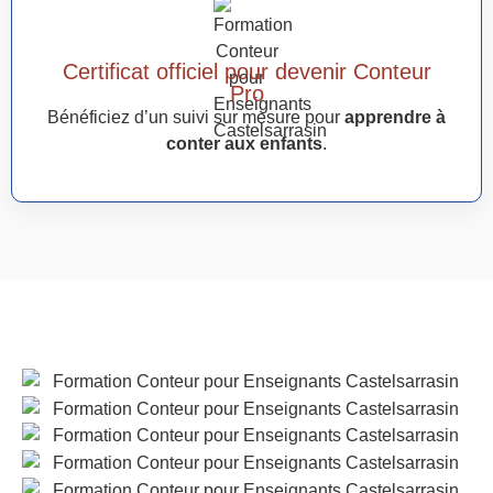
Certificat officiel pour devenir Conteur
Pro
Bénéficiez d’un suivi sur mesure pour
apprendre à
conter aux enfants
.