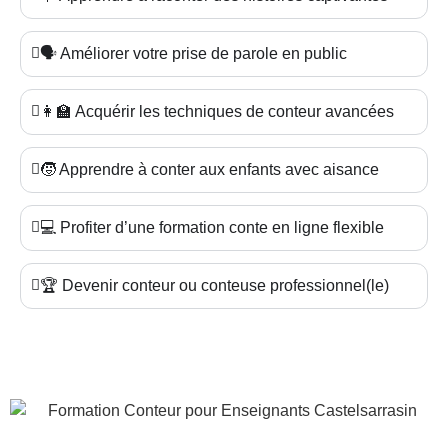
🗣️ Améliorer votre prise de parole en public
👩‍🏫 Acquérir les techniques de conteur avancées
🧒 Apprendre à conter aux enfants avec aisance
💻 Profiter d’une formation conte en ligne flexible
🏆 Devenir conteur ou conteuse professionnel(le)