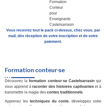
Vous recevrez tout le pack ci-dessus, chez vous, par
mail,
dès réception de votre inscription et de votre
paiement.
Formation conteur·se
Découvrez la
formation conteur·se Castelsarrasin
qui
vous apprend à
raconter des histoires captivantes
et à
transmettre la magie des
contes traditionnels
.
Apprenez les
techniques du conte
, développez votre