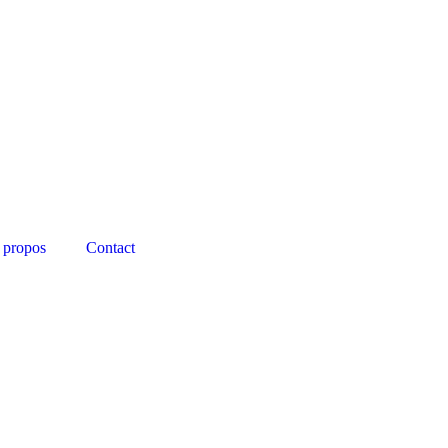
 propos
Contact