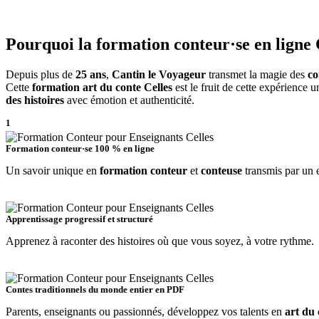
Pourquoi la
formation conteur·se en ligne 
Depuis plus de
25 ans
,
Cantin le Voyageur
transmet la magie des
co
Cette
formation art du conte Celles
est le fruit de cette expérience 
des histoires
avec émotion et authenticité.
1
Formation conteur·se 100 % en ligne
Un savoir unique en
formation conteur
et
conteuse
transmis par un 
2
Apprentissage progressif et structuré
Apprenez à raconter des histoires où que vous soyez, à votre rythme.
3
Contes traditionnels du monde entier en PDF
Parents, enseignants ou passionnés, développez vos talents en
art du 