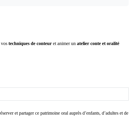
r vos
techniques de conteur
et animer un
atelier conte et oralité
éserver et partager ce patrimoine oral auprès d’enfants, d’adultes et de