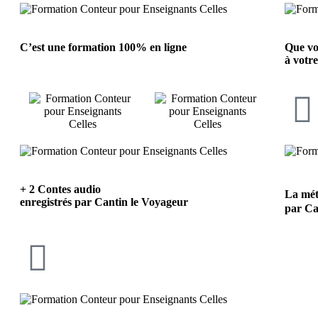
C’est une formation 100% en ligne
Que vo
à votr
+ 2 Contes audio
La mé
enregistrés par Cantin le Voyageur
par Ca