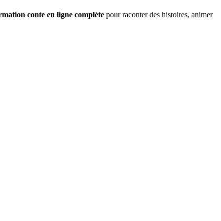
rmation conte en ligne complète
pour raconter des histoires, animer