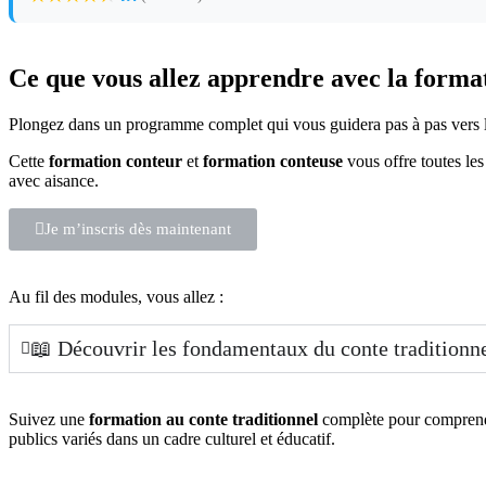
Ce que vous allez apprendre
avec la format
Plongez dans un programme complet qui vous guidera pas à pas vers la
Cette
formation conteur
et
formation conteuse
vous offre toutes le
avec aisance.
Je m’inscris dès maintenant
Au fil des modules, vous allez :
📖 Découvrir les fondamentaux du conte traditionn
Suivez une
formation au conte traditionnel
complète pour comprendre 
publics variés dans un cadre culturel et éducatif.