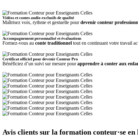
4
Vidéos et contes audio exclusifs de qualité
Maîtrisez voix, rythme et gestuelle pour
devenir conteur professionn
5
Accompagnement personnalisé et évaluations
Formez-vous au
conte traditionnel
tout en continuant votre travail ac
6
Certificat officiel pour devenir Conteur Pro
Bénéficiez d’un suivi sur mesure pour
apprendre à conter aux enfa
Avis clients
sur la
formation conteur·se en 