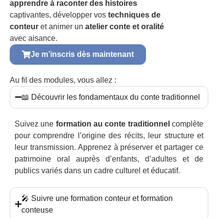
apprendre à raconter des histoires
captivantes, développer vos
techniques de
conteur
et animer un
atelier conte et oralité
avec aisance.
Je m’inscris dès maintenant
Au fil des modules, vous allez :
📖 Découvrir les fondamentaux du conte traditionnel
Suivez une
formation au conte traditionnel
complète
pour comprendre l’origine des récits, leur structure et
leur transmission. Apprenez à préserver et partager ce
patrimoine oral auprès d’enfants, d’adultes et de
publics variés dans un cadre culturel et éducatif.
🎤 Suivre une formation conteur et formation
conteuse