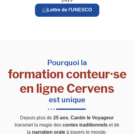
Lettre de l'UNESCO
Pourquoi la
formation conteur·se
en ligne Cervens
est unique
Depuis plus de
25 ans
,
Cantin le Voyageur
transmet la magie des
contes traditionnels
et de
la
narration orale
à travers le monde.