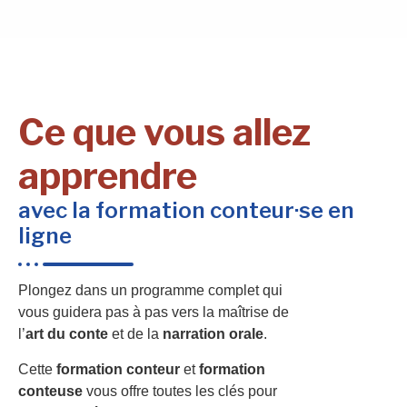
Ce que vous allez
apprendre
avec la formation conteur·se en
ligne
Plongez dans un programme complet qui
vous guidera pas à pas vers la maîtrise de
l’
art du conte
et de la
narration orale
.
Cette
formation conteur
et
formation
conteuse
vous offre toutes les clés pour