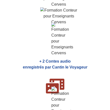
+ 2 Contes audio
enregistrés par Cantin le Voyageur