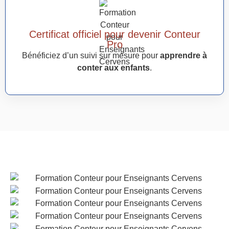
Certificat officiel pour devenir Conteur
Pro
Bénéficiez d’un suivi sur mesure pour
apprendre à
conter aux enfants
.