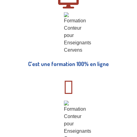
C’est une formation 100% en ligne