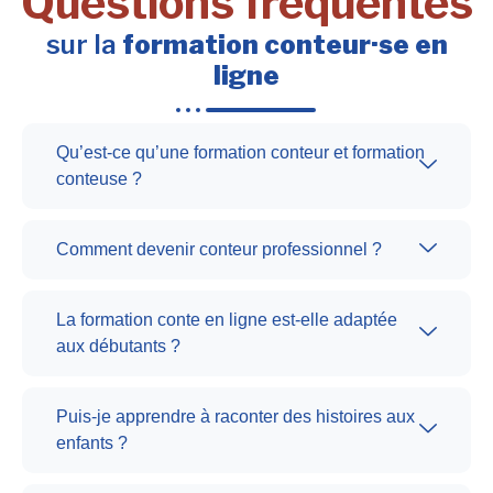
Questions fréquentes
sur la
formation conteur·se en
ligne
Qu’est-ce qu’une formation conteur et formation
conteuse ?
Comment devenir conteur professionnel ?
La formation conte en ligne est-elle adaptée
aux débutants ?
Puis-je apprendre à raconter des histoires aux
enfants ?