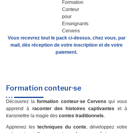
Vous recevrez tout le pack ci-dessus, chez vous, par
mail,
dès réception de votre inscription et de votre
paiement.
Formation conteur·se
Découvrez la
formation conteur·se Cervens
qui vous
apprend à
raconter des histoires captivantes
et à
transmettre la magie des
contes traditionnels
.
Apprenez les
techniques du conte
, développez votre