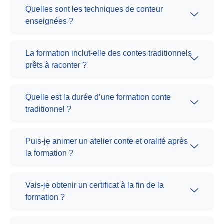
Quelles sont les techniques de conteur
enseignées ?
La formation inclut-elle des contes traditionnels
prêts à raconter ?
Quelle est la durée d’une formation conte
traditionnel ?
Puis-je animer un atelier conte et oralité après
la formation ?
Vais-je obtenir un certificat à la fin de la
formation ?