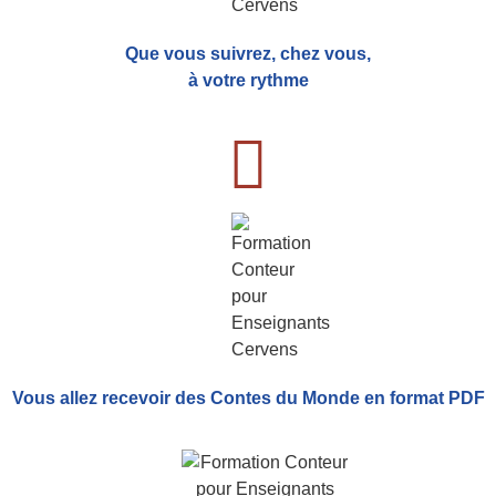
Que vous suivrez, chez vous,
à votre rythme
Vous allez recevoir
des Contes du Monde
en format PDF