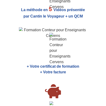
5
La méthode en
Vidéos présentée
par Cantin le Voyageur + un QCM
+ Votre certificat de formation
+ Votre facture