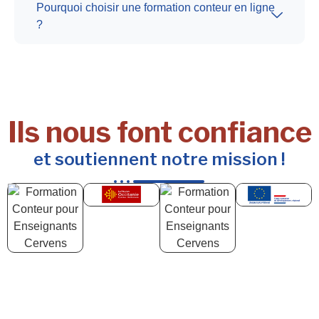
Pourquoi choisir une formation conteur en ligne
?
Ils nous font confiance
et soutiennent notre mission !