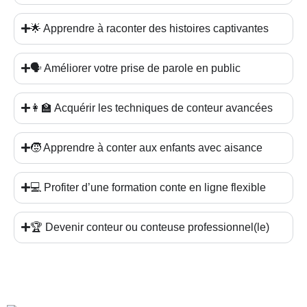
🌟 Apprendre à raconter des histoires captivantes
🗣️ Améliorer votre prise de parole en public
👩‍🏫 Acquérir les techniques de conteur avancées
🧒 Apprendre à conter aux enfants avec aisance
💻 Profiter d’une formation conte en ligne flexible
🏆 Devenir conteur ou conteuse professionnel(le)